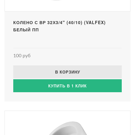
КОЛЕНО С ВР 32Х3/4" (40/10) (VALFEX)
БЕЛЫЙ ПП
100 руб
В КОРЗИНУ
КУПИТЬ В 1 КЛИК