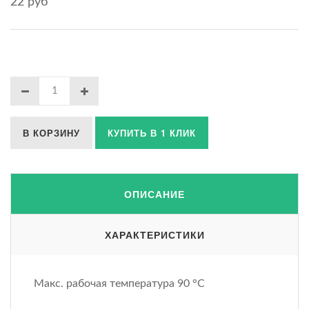
22 руб
В КОРЗИНУ
КУПИТЬ В 1 КЛИК
ОПИСАНИЕ
ХАРАКТЕРИСТИКИ
Макс. рабочая температура 90 °С