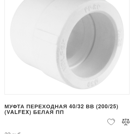
МУФТА ПЕРЕХОДНАЯ 40/32 ВВ (200/25)
(VALFEX) БЕЛАЯ ПП