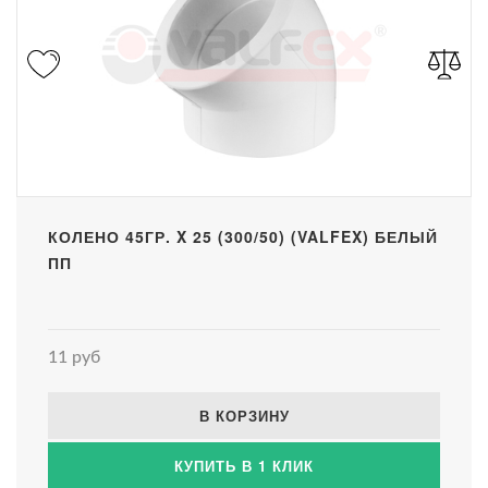
КОЛЕНО 45ГР. X 25 (300/50) (VALFEX) БЕЛЫЙ
ПП
11 руб
В КОРЗИНУ
КУПИТЬ В 1 КЛИК