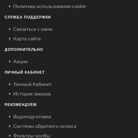
Политика использования cookie
СЛУЖБА ПОДДЕРЖКИ
Связаться с нами
Карта сайта
ДОПОЛНИТЕЛЬНО
Акции
ЛИЧНЫЙ КАБИНЕТ
Личный Кабинет
История заказов
РЕКОМЕНДУЕМ
Водоподготовка
Системы обратного осмоса
Фильтры-колбы