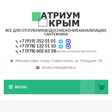
ВСЕ ДЛЯ ОТОПЛЕНИЯ,
ВОДОСНАБЖЕНИЯ,
КАНАЛИЗАЦИИ,
САНТЕХНИКА
+7 (919) 352 01 01
+7 (978) 132 51 10
+7 (978) 602 63 18
(звонки из Крыма бесплатно)
Магазин-офис-склад г.Севастополь, ул. Отрадная, 18
atrium.crimea@mail.ru