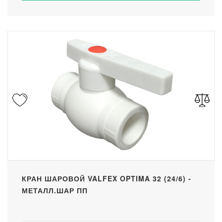
КРАН ШАРОВОЙ VALFEX OPTIMA 32 (24/6) -
МЕТАЛЛ.ШАР ПП