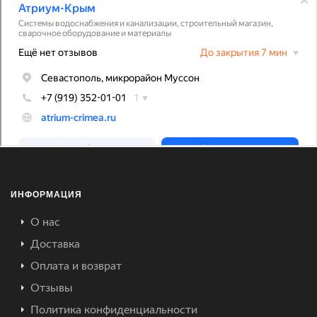
ИНФОРМАЦИЯ
О нас
Доставка
Оплата и возврат
Отзывы
Политика конфиденциальности