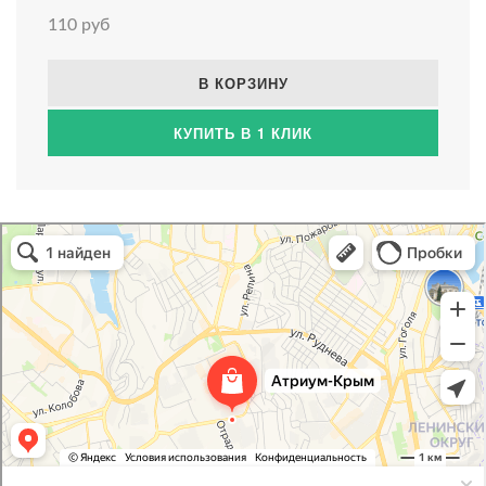
110 руб
В КОРЗИНУ
КУПИТЬ В 1 КЛИК
Атриум-Крым
Системы водоснабжения, отопления, канализации в Севастополе
Снабжение строительных объектов в Севастополе