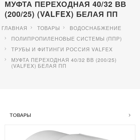
МУФТА ПЕРЕХОДНАЯ 40/32 ВВ
(200/25) (VALFEX) БЕЛАЯ ПП
ГЛАВНАЯ
ТОВАРЫ
BОДОСНАБЖЕНИЕ
ПОЛИПРОПИЛЕНОВЫЕ СИСТЕМЫ (ППР)
ТРУБЫ И ФИТИНГИ РОССИЯ VALFEX
МУФТА ПЕРЕХОДНАЯ 40/32 ВВ (200/25)
(VALFEX) БЕЛАЯ ПП
ТОВАРЫ