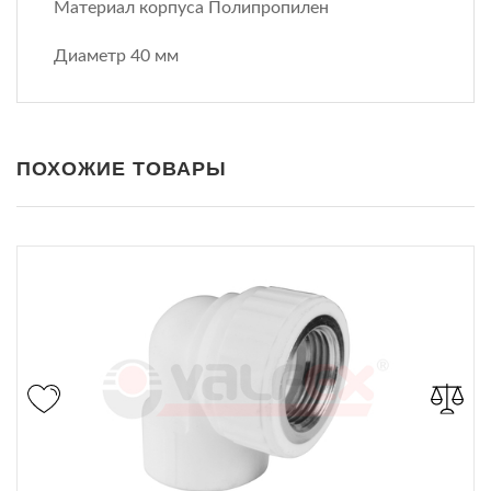
Материал корпуса Полипропилен
Диаметр 40 мм
ПОХОЖИЕ ТОВАРЫ