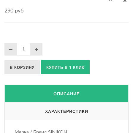
290 руб
В КОРЗИНУ
КУПИТЬ В 1 КЛИК
ОПИСАНИЕ
ХАРАКТЕРИСТИКИ
Марка / Бренд SINIKON