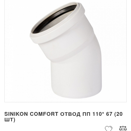
SINIKON COMFORT ОТВОД ПП 110* 67 (20
ШТ)