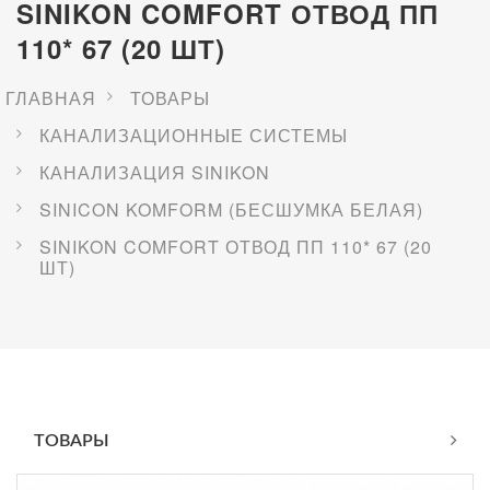
SINIKON COMFORT ОТВОД ПП
110* 67 (20 ШТ)
ГЛАВНАЯ
ТОВАРЫ
КАНАЛИЗАЦИОННЫЕ СИСТЕМЫ
КАНАЛИЗАЦИЯ SINIKON
SINICON KOMFORM (БЕСШУМКА БЕЛАЯ)
SINIKON COMFORT ОТВОД ПП 110* 67 (20
ШТ)
ТОВАРЫ