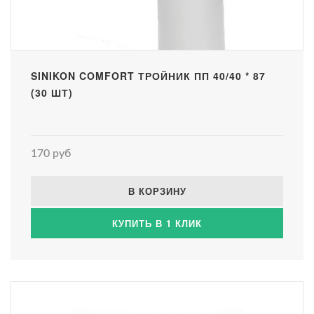
SINIKON COMFORT ТРОЙНИК ПП 40/40 * 87
(30 ШТ)
170 руб
В КОРЗИНУ
КУПИТЬ В 1 КЛИК