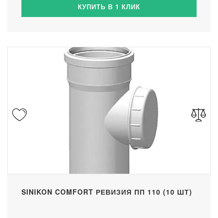
КУПИТЬ В 1 КЛИК
SINIKON COMFORT РЕВИЗИЯ ПП 110 (10 ШТ)