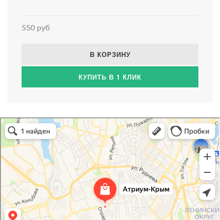
550 руб
В КОРЗИНУ
КУПИТЬ В 1 КЛИК
Атриум-Крым
Системы водоснабжения, отопления, канализации в Севастополе
Снабжение строительных объектов в Севастополе