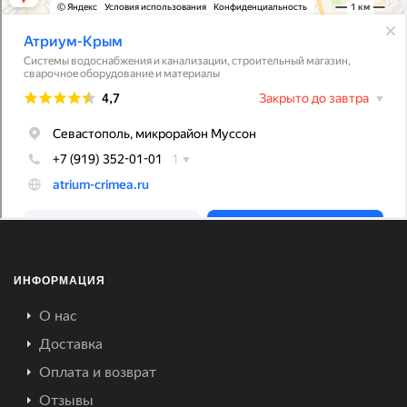
ИНФОРМАЦИЯ
О нас
Доставка
Оплата и возврат
Отзывы