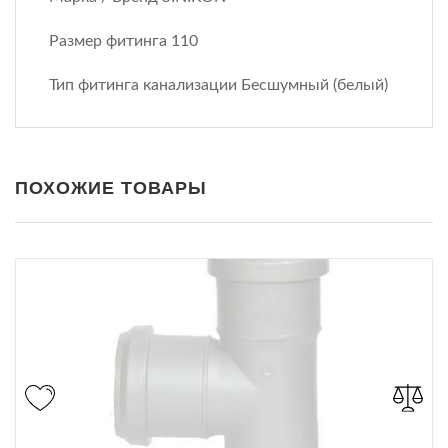
Размер фитинга 110
Тип фитинга канализации Бесшумный (белый)
ПОХОЖИЕ ТОВАРЫ