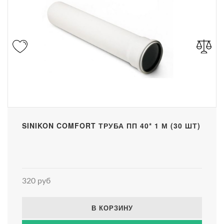
SINIKON COMFORT ТРУБА ПП 40* 1 М (30 ШТ)
320 руб
В КОРЗИНУ