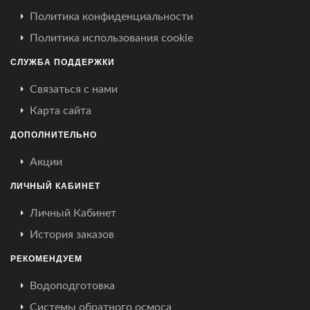
Политика конфиденциальности
Политика использования cookie
СЛУЖБА ПОДДЕРЖКИ
Связаться с нами
Карта сайта
ДОПОЛНИТЕЛЬНО
Акции
ЛИЧНЫЙ КАБИНЕТ
Личный Кабинет
История заказов
РЕКОМЕНДУЕМ
Водоподготовка
Системы обратного осмоса