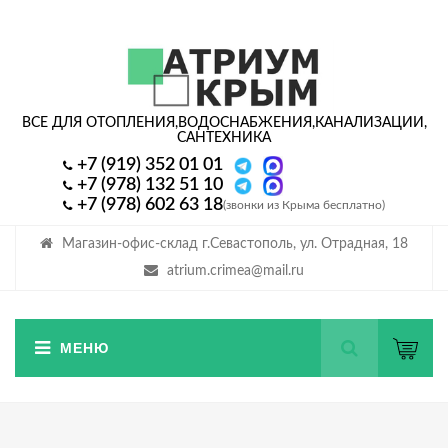
ВСЕ ДЛЯ ОТОПЛЕНИЯ,
ВОДОСНАБЖЕНИЯ,
КАНАЛИЗАЦИИ,
САНТЕХНИКА
+7 (919) 352 01 01
+7 (978) 132 51 10
+7 (978) 602 63 18
(звонки из Крыма бесплатно)
Магазин-офис-склад г.Севастополь, ул. Отрадная, 18
atrium.crimea@mail.ru