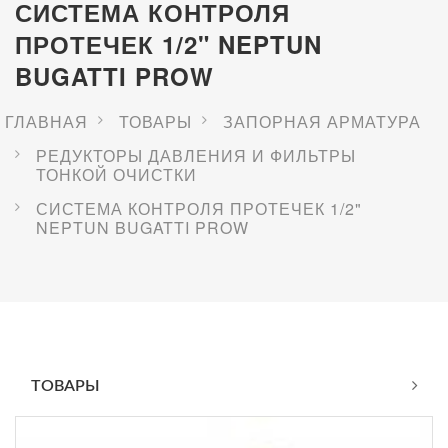
СИСТЕМА КОНТРОЛЯ
ПРОТЕЧЕК 1/2" NEPTUN
BUGATTI PROW
ГЛАВНАЯ
ТОВАРЫ
ЗАПОРНАЯ АРМАТУРА
РЕДУКТОРЫ ДАВЛЕНИЯ И ФИЛЬТРЫ
ТОНКОЙ ОЧИСТКИ
СИСТЕМА КОНТРОЛЯ ПРОТЕЧЕК 1/2"
NEPTUN BUGATTI PROW
ТОВАРЫ