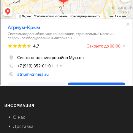
ИНФОРМАЦИЯ
О нас
Доставка