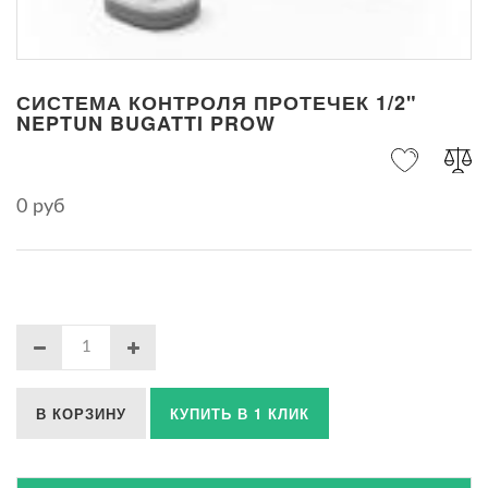
СИСТЕМА КОНТРОЛЯ ПРОТЕЧЕК 1/2"
NEPTUN BUGATTI PROW
0 руб
В КОРЗИНУ
КУПИТЬ В 1 КЛИК