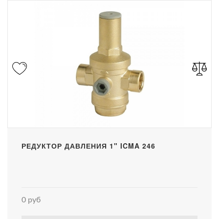
РЕДУКТОР ДАВЛЕНИЯ 1" ICMA 246
0 руб