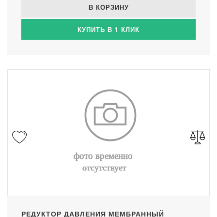
В КОРЗИНУ
КУПИТЬ В 1 КЛИК
РЕДУКТОР ДАВЛЕНИЯ МЕМБРАННЫЙ