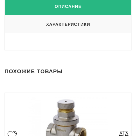
ОПИСАНИЕ
ХАРАКТЕРИСТИКИ
ПОХОЖИЕ ТОВАРЫ