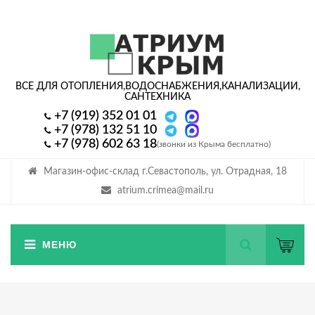
ВСЕ ДЛЯ ОТОПЛЕНИЯ,
ВОДОСНАБЖЕНИЯ,
КАНАЛИЗАЦИИ,
САНТЕХНИКА
+7 (919) 352 01 01
+7 (978) 132 51 10
+7 (978) 602 63 18
(звонки из Крыма бесплатно)
Магазин-офис-склад г.Севастополь, ул. Отрадная, 18
atrium.crimea@mail.ru