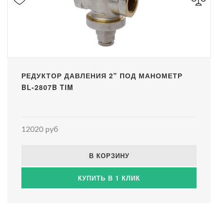
РЕДУКТОР ДАВЛЕНИЯ 2" ПОД МАНОМЕТР
BL-2807B TIM
12020 руб
В КОРЗИНУ
КУПИТЬ В 1 КЛИК