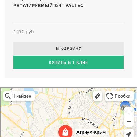
РЕГУЛИРУЕМЫЙ 3/4” VALTEC
1490 руб
В КОРЗИНУ
КУПИТЬ В 1 КЛИК
Атриум-Крым
Системы водоснабжения, отопления, канализации в Севастополе
Снабжение строительных объектов в Севастополе