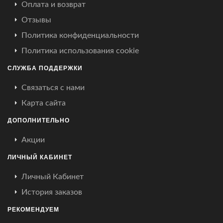
Оплата и возврат
Отзывы
Политика конфиденциальности
Политика использования cookie
СЛУЖБА ПОДДЕРЖКИ
Связаться с нами
Карта сайта
ДОПОЛНИТЕЛЬНО
Акции
ЛИЧНЫЙ КАБИНЕТ
Личный Кабинет
История заказов
РЕКОМЕНДУЕМ