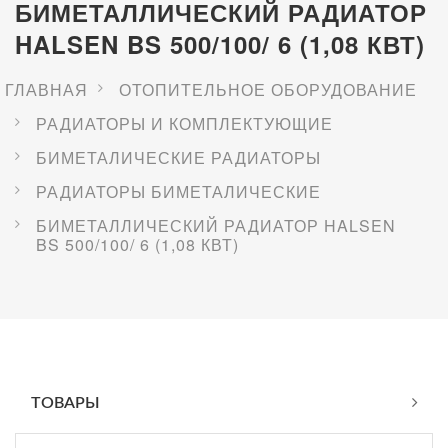
БИМЕТАЛЛИЧЕСКИЙ РАДИАТОР
HALSEN BS 500/100/ 6 (1,08 КВТ)
ГЛАВНАЯ
ОТОПИТЕЛЬНОЕ ОБОРУДОВАНИЕ
РАДИАТОРЫ И КОМПЛЕКТУЮЩИЕ
БИМЕТАЛИЧЕСКИЕ РАДИАТОРЫ
РАДИАТОРЫ БИМЕТАЛИЧЕСКИЕ
БИМЕТАЛЛИЧЕСКИЙ РАДИАТОР HALSEN
BS 500/100/ 6 (1,08 КВТ)
ТОВАРЫ