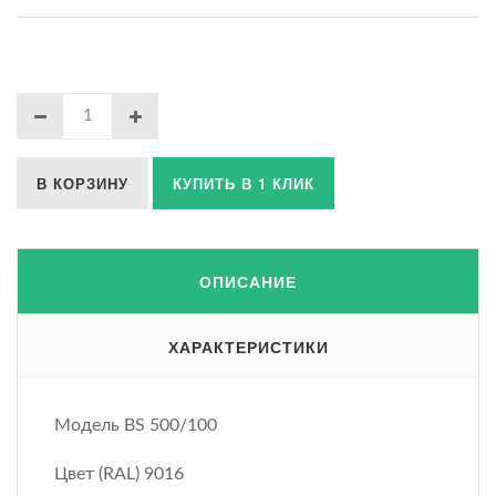
В КОРЗИНУ
КУПИТЬ В 1 КЛИК
ОПИСАНИЕ
ХАРАКТЕРИСТИКИ
Модель BS 500/100
Цвет (RAL) 9016