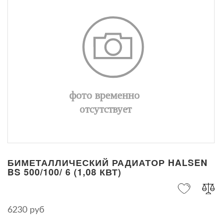
БИМЕТАЛЛИЧЕСКИЙ РАДИАТОР HALSEN
BS 500/100/ 6 (1,08 КВТ)
6230 руб