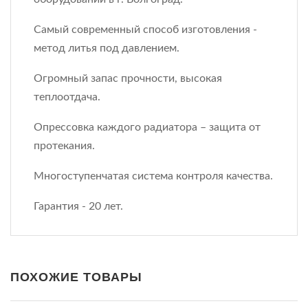
Самый современный способ изготовления -
метод литья под давлением.
Огромный запас прочности, высокая
теплоотдача.
Опрессовка каждого радиатора – защита от
протекания.
Многоступенчатая система контроля качества.
Гарантия - 20 лет.
ПОХОЖИЕ ТОВАРЫ