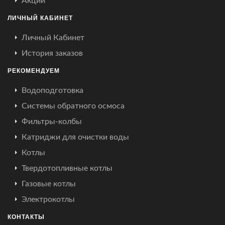
Акции
ЛИЧНЫЙ КАБИНЕТ
Личный Кабинет
История заказов
РЕКОМЕНДУЕМ
Водоподготовка
Системы обратного осмоса
Фильтры-колбы
Катриджи для очистки воды
Котлы
Твердотопливные котлы
Газовые котлы
Электрокотлы
КОНТАКТЫ