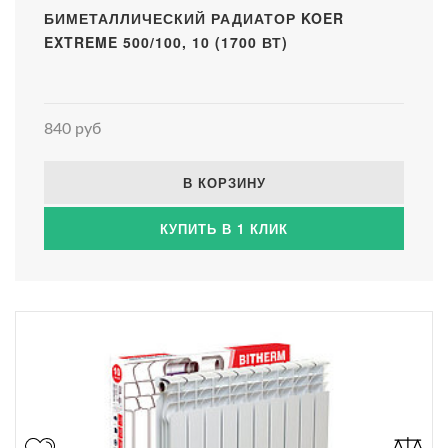
БИМЕТАЛЛИЧЕСКИЙ РАДИАТОР KOER
EXTREME 500/100, 10 (1700 ВТ)
840 руб
В КОРЗИНУ
КУПИТЬ В 1 КЛИК