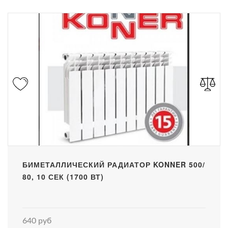
БИМЕТАЛЛИЧЕСКИЙ РАДИАТОР KONNER 500/
80, 10 СЕК (1700 ВТ)
640 руб