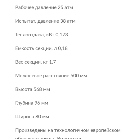
Рабочее давление 25 атм
Испытат. давление 38 атм
Теплоотдача, кВт 0,173
Емкость секции, л 0,18
Вес секции, кг 1,7
Межосевое расстояние 500 мм
Высота 568 мм
Глубина 96 мм
Ширина 80 мм
Произведены на технологичном европейском
оборудовании в г. Волгоград.