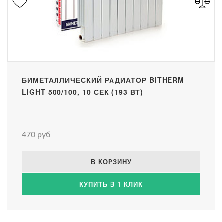
БИМЕТАЛЛИЧЕСКИЙ РАДИАТОР BITHERM
LIGHT 500/100, 10 СЕК (193 ВТ)
470 руб
В КОРЗИНУ
КУПИТЬ В 1 КЛИК