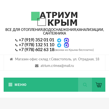
ВСЕ ДЛЯ ОТОПЛЕНИЯ,
ВОДОСНАБЖЕНИЯ,
КАНАЛИЗАЦИИ,
САНТЕХНИКА
+7 (919) 352 01 01
+7 (978) 132 51 10
+7 (978) 602 63 18
(звонки из Крыма бесплатно)
Магазин-офис-склад г.Севастополь, ул. Отрадная, 18
atrium.crimea@mail.ru