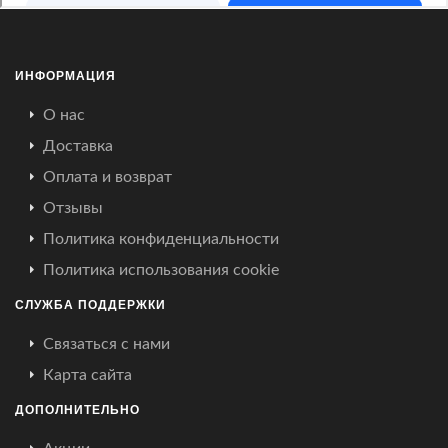
ИНФОРМАЦИЯ
О нас
Доставка
Оплата и возврат
Отзывы
Политика конфиденциальности
Политика использования cookie
СЛУЖБА ПОДДЕРЖКИ
Связаться с нами
Карта сайта
ДОПОЛНИТЕЛЬНО