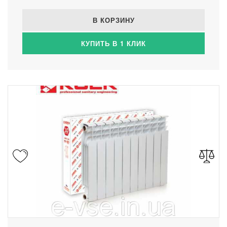
В КОРЗИНУ
КУПИТЬ В 1 КЛИК