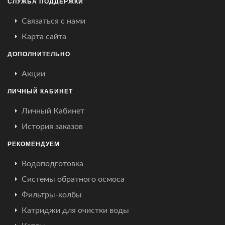
СЛУЖБА ПОДДЕРЖКИ
Связаться с нами
Карта сайта
ДОПОЛНИТЕЛЬНО
Акции
ЛИЧНЫЙ КАБИНЕТ
Личный Кабинет
История заказов
РЕКОМЕНДУЕМ
Водоподготовка
Системы обратного осмоса
Фильтры-колбы
Катриджи для очистки воды