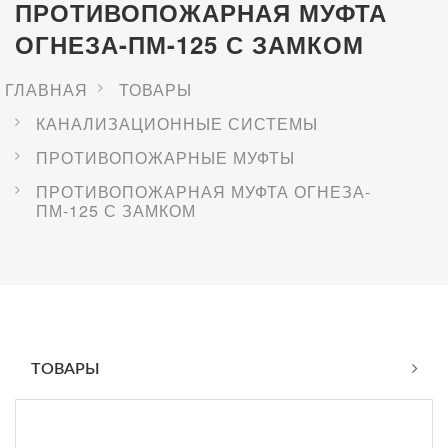
ПРОТИВОПОЖАРНАЯ МУФТА
ОГНЕЗА-ПМ-125 С ЗАМКОМ
ГЛАВНАЯ
ТОВАРЫ
КАНАЛИЗАЦИОННЫЕ СИСТЕМЫ
ПРОТИВОПОЖАРНЫЕ МУФТЫ
ПРОТИВОПОЖАРНАЯ МУФТА ОГНЕЗА-
ПМ-125 С ЗАМКОМ
ТОВАРЫ