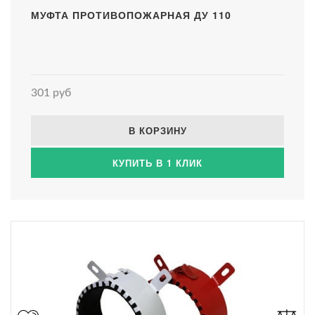
МУФТА ПРОТИВОПОЖАРНАЯ ДУ 110
301 руб
В КОРЗИНУ
КУПИТЬ В 1 КЛИК