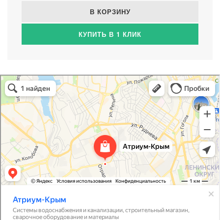
В КОРЗИНУ
КУПИТЬ В 1 КЛИК
Атриум-Крым
Системы водоснабжения, отопления, канализации в Севастополе
Снабжение строительных объектов в Севастополе