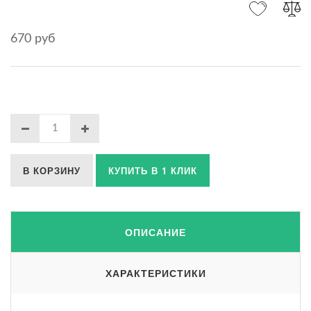
670 руб
В КОРЗИНУ
КУПИТЬ В 1 КЛИК
ОПИСАНИЕ
ХАРАКТЕРИСТИКИ