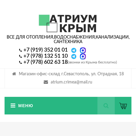
ВСЕ ДЛЯ ОТОПЛЕНИЯ,
ВОДОСНАБЖЕНИЯ,
КАНАЛИЗАЦИИ,
САНТЕХНИКА
+7 (919) 352 01 01
+7 (978) 132 51 10
+7 (978) 602 63 18
(звонки из Крыма бесплатно)
Магазин-офис-склад г.Севастополь, ул. Отрадная, 18
atrium.crimea@mail.ru