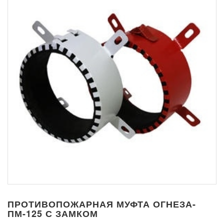
ПРОТИВОПОЖАРНАЯ МУФТА ОГНЕЗА-
ПМ-125 С ЗАМКОМ