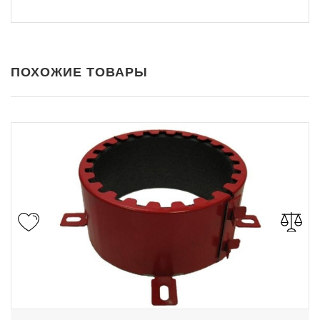
ПОХОЖИЕ ТОВАРЫ