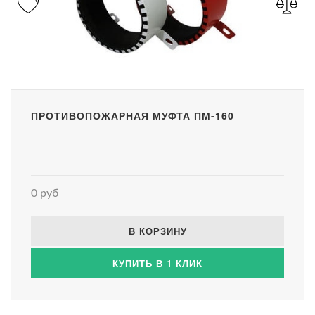
ПРОТИВОПОЖАРНАЯ МУФТА ПМ-160
0 руб
В КОРЗИНУ
КУПИТЬ В 1 КЛИК