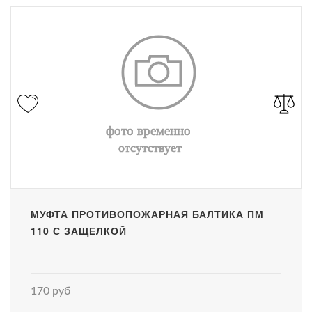
МУФТА ПРОТИВОПОЖАРНАЯ БАЛТИКА ПМ
110 С ЗАЩЕЛКОЙ
170 руб