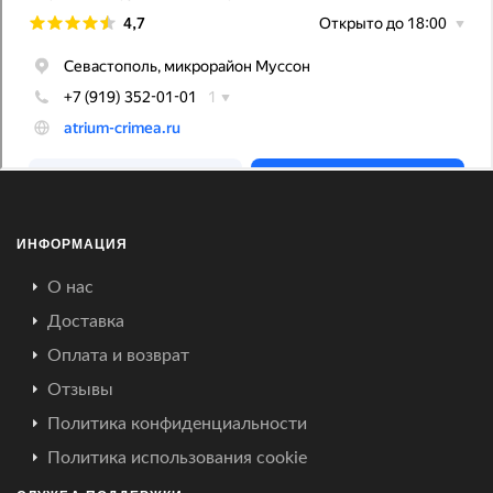
ИНФОРМАЦИЯ
О нас
Доставка
Оплата и возврат
Отзывы
Политика конфиденциальности
Политика использования cookie