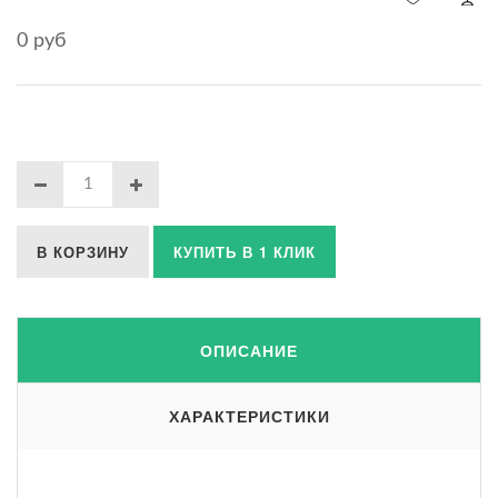
0 руб
В КОРЗИНУ
КУПИТЬ В 1 КЛИК
ОПИСАНИЕ
ХАРАКТЕРИСТИКИ