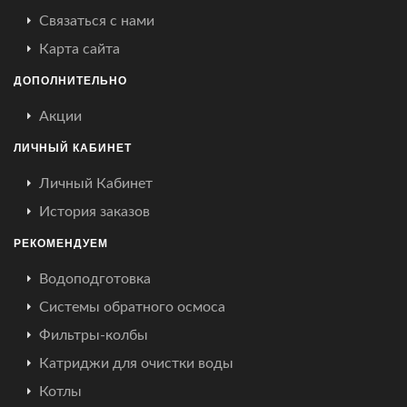
Связаться с нами
Карта сайта
ДОПОЛНИТЕЛЬНО
Акции
ЛИЧНЫЙ КАБИНЕТ
Личный Кабинет
История заказов
РЕКОМЕНДУЕМ
Водоподготовка
Системы обратного осмоса
Фильтры-колбы
Катриджи для очистки воды
Котлы