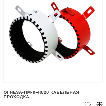
ОГНЕЗА-ПМ-К-40/20 КАБЕЛЬНАЯ
ПРОХОДКА