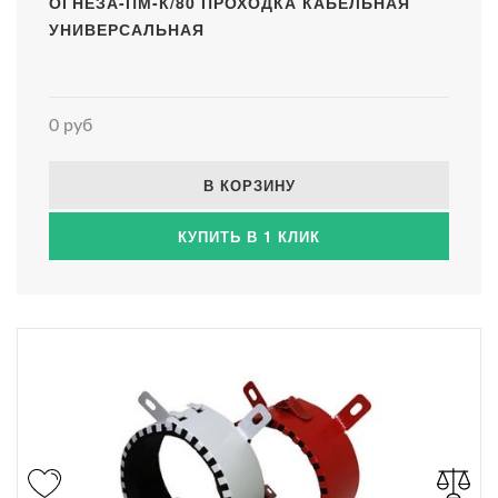
ОГНЕЗА-ПМ-К/80 ПРОХОДКА КАБЕЛЬНАЯ
УНИВЕРСАЛЬНАЯ
0 руб
В КОРЗИНУ
КУПИТЬ В 1 КЛИК