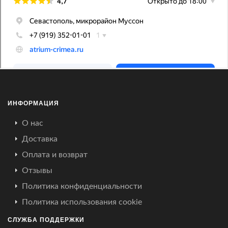
ИНФОРМАЦИЯ
О нас
Доставка
Оплата и возврат
Отзывы
Политика конфиденциальности
Политика использования cookie
СЛУЖБА ПОДДЕРЖКИ