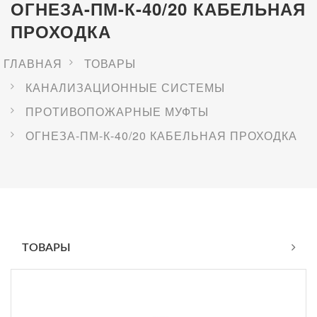
ОГНЕЗА-ПМ-К-40/20 КАБЕЛЬНАЯ
ПРОХОДКА
ГЛАВНАЯ
ТОВАРЫ
КАНАЛИЗАЦИОННЫЕ СИСТЕМЫ
ПРОТИВОПОЖАРНЫЕ МУФТЫ
ОГНЕЗА-ПМ-К-40/20 КАБЕЛЬНАЯ ПРОХОДКА
ТОВАРЫ