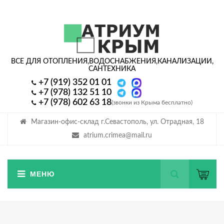
ВСЕ ДЛЯ ОТОПЛЕНИЯ,
ВОДОСНАБЖЕНИЯ,
КАНАЛИЗАЦИИ,
САНТЕХНИКА
+7 (919) 352 01 01
+7 (978) 132 51 10
+7 (978) 602 63 18
(звонки из Крыма бесплатно)
Магазин-офис-склад г.Севастополь, ул. Отрадная, 18
atrium.crimea@mail.ru