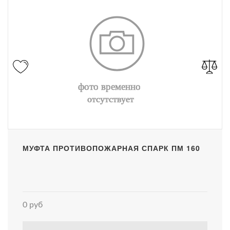
МУФТА ПРОТИВОПОЖАРНАЯ СПАРК ПМ 160
0 руб