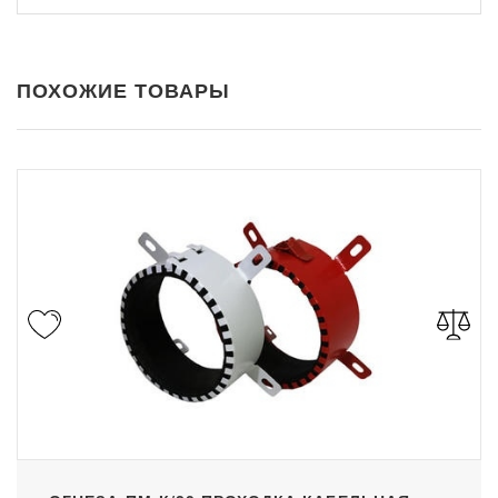
ПОХОЖИЕ ТОВАРЫ