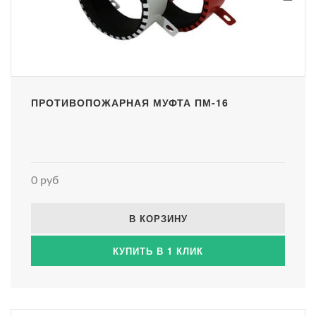
ПРОТИВОПОЖАРНАЯ МУФТА ПМ-16
0 руб
В КОРЗИНУ
КУПИТЬ В 1 КЛИК