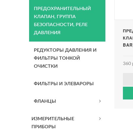
ПРЕДОХРАНИТЕЛЬНЫЙ
КЛАПАН, ГРУППА
БЕЗОПАСНОСТИ, РЕЛЕ
ПРЕ
ДАВЛЕНИЯ
КЛА
BAR
РЕДУКТОРЫ ДАВЛЕНИЯ И
ФИЛЬТРЫ ТОНКОЙ
360 
ОЧИСТКИ
ФИЛЬТРЫ И ЭЛЕВАРОРЫ
ФЛАНЦЫ
ИЗМЕРИТЕЛЬНЫЕ
ПРИБОРЫ