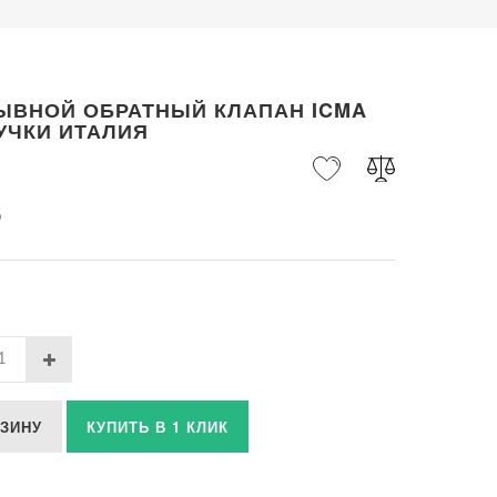
ЫВНОЙ ОБРАТНЫЙ КЛАПАН ICMA
УЧКИ ИТАЛИЯ
б
РЗИНУ
КУПИТЬ В 1 КЛИК