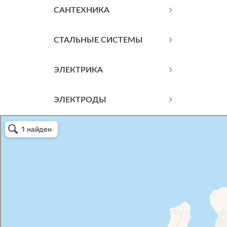
САНТЕХНИКА
СТАЛЬНЫЕ СИСТЕМЫ
ЭЛЕКТРИКА
ЭЛЕКТРОДЫ
Атриум-Крым
Системы водоснабжения, отопления, канализации в Севастополе
Снабжение строительных объектов в Севастополе