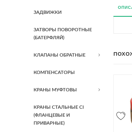
ОПИС
ЗАДВИЖКИ
ЗАТВОРЫ ПОВОРОТНЫЕ
(БАТЕРФЛЯЙ)
ПОХО
КЛАПАНЫ ОБРАТНЫЕ
КОМПЕНСАТОРЫ
КРАНЫ МУФТОВЫ
КРАНЫ СТАЛЬНЫЕ CI
(ФЛАНЦЕВЫЕ И
ПРИВАРНЫЕ)