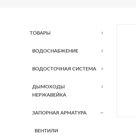
ТОВАРЫ
BОДОСНАБЖЕНИЕ
ВОДОСТОЧНАЯ СИСТЕМА
ДЫМОХОДЫ
НЕРЖАВЕЙКА
ЗАПОРНАЯ АРМАТУРА
ВЕНТИЛИ