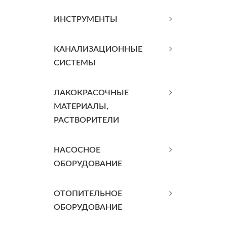
ИНСТРУМЕНТЫ
КАНАЛИЗАЦИОННЫЕ
СИСТЕМЫ
ЛАКОКРАСОЧНЫЕ
МАТЕРИАЛЫ,
РАСТВОРИТЕЛИ
НАСОСНОЕ
ОБОРУДОВАНИЕ
ОТОПИТЕЛЬНОЕ
ОБОРУДОВАНИЕ