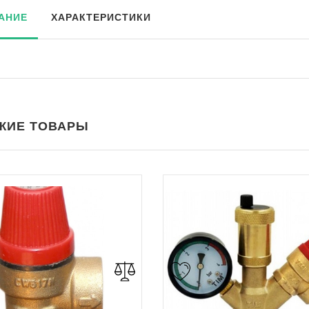
АНИЕ
ХАРАКТЕРИСТИКИ
ЖИЕ ТОВАРЫ