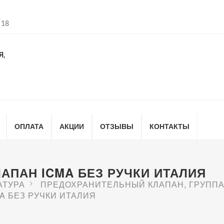
 18
Я,
ОПЛАТА
АКЦИИ
ОТЗЫВЫ
КОНТАКТЫ
ПАН ICMA БЕЗ РУЧКИ ИТАЛИЯ
АТУРА
ПРЕДОХРАНИТЕЛЬНЫЙ КЛАПАН, ГРУППА
A БЕЗ РУЧКИ ИТАЛИЯ