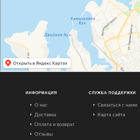
ИНФОРМАЦИЯ
СЛУЖБА ПОДДЕРЖКИ
О нас
Связаться с нами
Доставка
Карта сайта
Оплата и возврат
Отзывы