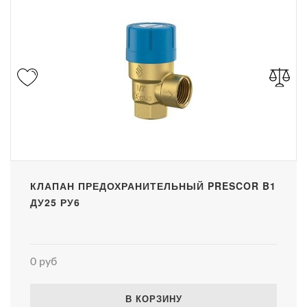
КЛАПАН ПРЕДОХРАНИТЕЛЬНЫЙ PRESCOR B1
ДУ25 РУ6
0 руб
В КОРЗИНУ