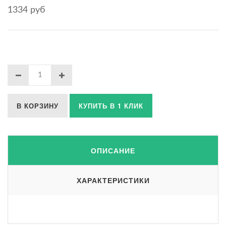
1334 руб
В КОРЗИНУ
КУПИТЬ В 1 КЛИК
ОПИСАНИЕ
ХАРАКТЕРИСТИКИ