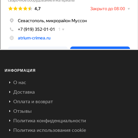
ИНФОРМАЦИЯ
О нас
Доставка
Оплата и возврат
Отзывы
Политика конфиденциальности
Политика использования cookie