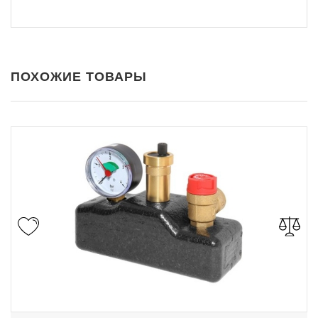
ПОХОЖИЕ ТОВАРЫ