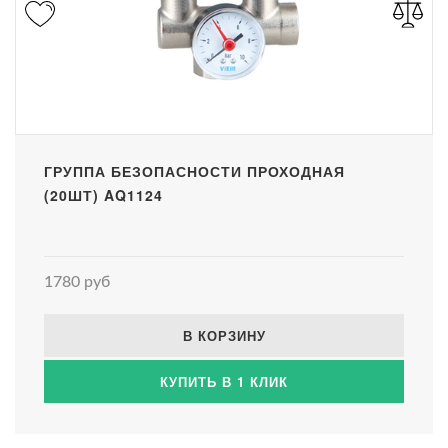
ГРУППА БЕЗОПАСНОСТИ ПРОХОДНАЯ
(20ШТ) AQ1124
1780 руб
В КОРЗИНУ
КУПИТЬ В 1 КЛИК