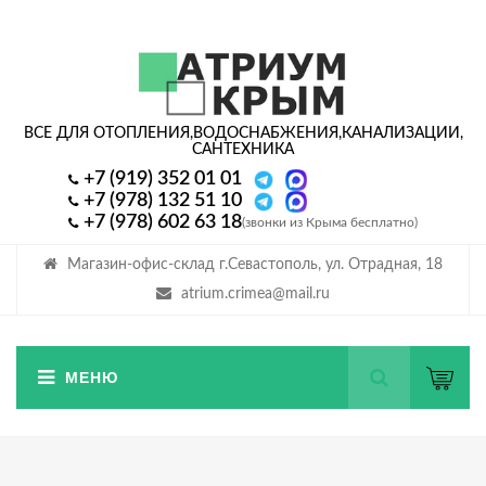
ВСЕ ДЛЯ ОТОПЛЕНИЯ,
ВОДОСНАБЖЕНИЯ,
КАНАЛИЗАЦИИ,
САНТЕХНИКА
+7 (919) 352 01 01
+7 (978) 132 51 10
+7 (978) 602 63 18
(звонки из Крыма бесплатно)
Магазин-офис-склад г.Севастополь, ул. Отрадная, 18
atrium.crimea@mail.ru