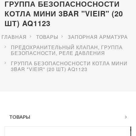
ГРУППА БЕЗОПАСНОСНОСТИ
КОТЛА МИНИ 3BAR "VIEIR" (20
ШТ) AQ1123
ГЛАВНАЯ
ТОВАРЫ
ЗАПОРНАЯ АРМАТУРА
ПРЕДОХРАНИТЕЛЬНЫЙ КЛАПАН, ГРУППА
БЕЗОПАСНОСТИ, РЕЛЕ ДАВЛЕНИЯ
ГРУППА БЕЗОПАСНОСНОСТИ КОТЛА МИНИ
3BAR "VIEIR" (20 ШТ) AQ1123
ТОВАРЫ