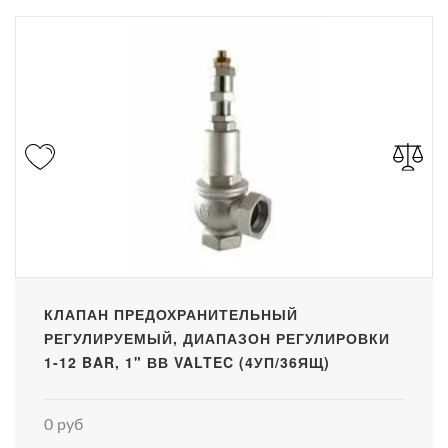
КЛАПАН ПРЕДОХРАНИТЕЛЬНЫЙ
РЕГУЛИРУЕМЫЙ, ДИАПАЗОН РЕГУЛИРОВКИ
1-12 BAR, 1" ВВ VALTEC (4УП/36ЯЩ)
0 руб