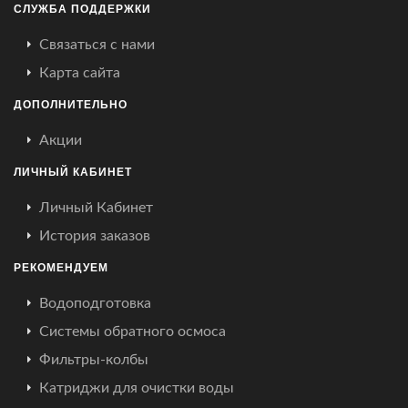
СЛУЖБА ПОДДЕРЖКИ
Связаться с нами
Карта сайта
ДОПОЛНИТЕЛЬНО
Акции
ЛИЧНЫЙ КАБИНЕТ
Личный Кабинет
История заказов
РЕКОМЕНДУЕМ
Водоподготовка
Системы обратного осмоса
Фильтры-колбы
Катриджи для очистки воды