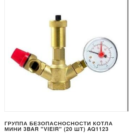
ГРУППА БЕЗОПАСНОСНОСТИ КОТЛА
МИНИ 3BAR "VIEIR" (20 ШТ) AQ1123