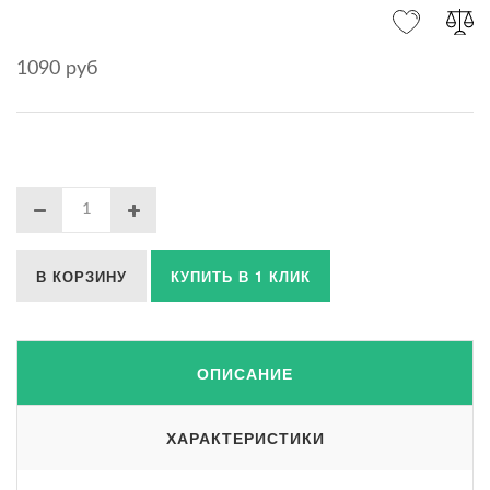
1090 руб
В КОРЗИНУ
КУПИТЬ В 1 КЛИК
ОПИСАНИЕ
ХАРАКТЕРИСТИКИ