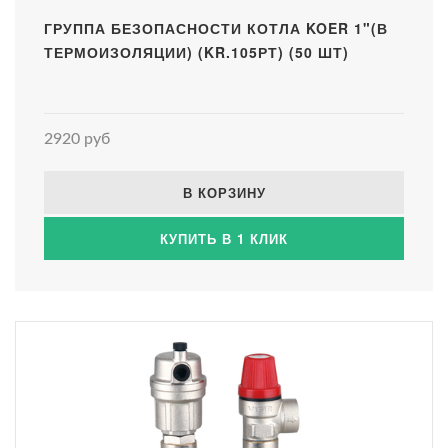
ГРУППА БЕЗОПАСНОСТИ КОТЛА KOER 1"(В
ТЕРМОИЗОЛЯЦИИ) (KR.105РТ) (50 ШТ)
2920 руб
В КОРЗИНУ
КУПИТЬ В 1 КЛИК