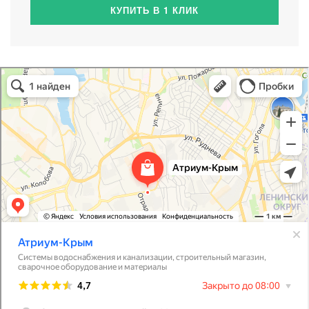
КУПИТЬ В 1 КЛИК
Атриум-Крым
Системы водоснабжения, отопления, канализации в Севастополе
Снабжение строительных объектов в Севастополе