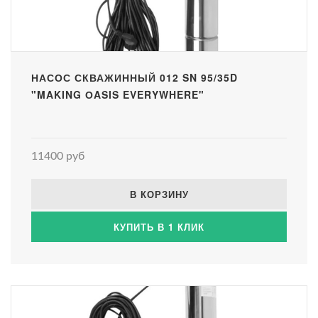
НАСОС СКВАЖИННЫЙ 012 SN 95/35D
"MAKING ОASIS EVERYWHERE"
11400 руб
В КОРЗИНУ
КУПИТЬ В 1 КЛИК