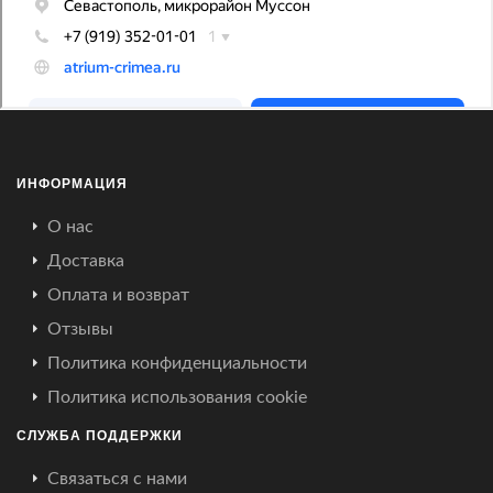
ИНФОРМАЦИЯ
О нас
Доставка
Оплата и возврат
Отзывы
Политика конфиденциальности
Политика использования cookie
СЛУЖБА ПОДДЕРЖКИ
Связаться с нами