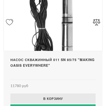
НАСОС СКВАЖИННЫЙ 011 SN 85/75 "MAKING
ОASIS EVERYWHERE"
11780 руб
В КОРЗИНУ