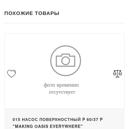
ПОХОЖИЕ ТОВАРЫ
015 НАСОС ПОВЕРХНОСТНЫЙ P 60/37 P
"MAKING ОASIS EVERYWHERE"