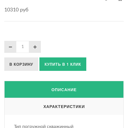
10310 руб
В КОРЗИНУ
КУПИТЬ В 1 КЛИК
ОПИСАНИЕ
ХАРАКТЕРИСТИКИ
Тип погружной скважинный