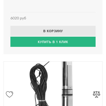
6020 руб
В КОРЗИНУ
КУПИТЬ В 1 КЛИК