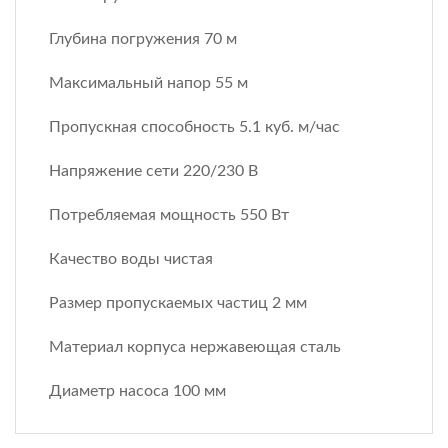
Глубина погружения 70 м
Максимальный напор 55 м
Пропускная способность 5.1 куб. м/час
Напряжение сети 220/230 В
Потребляемая мощность 550 Вт
Качество воды чистая
Размер пропускаемых частиц 2 мм
Материал корпуса нержавеющая сталь
Диаметр насоса 100 мм