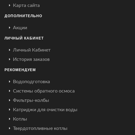
Карта сайта
ДОПОЛНИТЕЛЬНО
Акции
ЛИЧНЫЙ КАБИНЕТ
Личный Кабинет
История заказов
РЕКОМЕНДУЕМ
Водоподготовка
Системы обратного осмоса
Фильтры-колбы
Катриджи для очистки воды
Котлы
Твердотопливные котлы