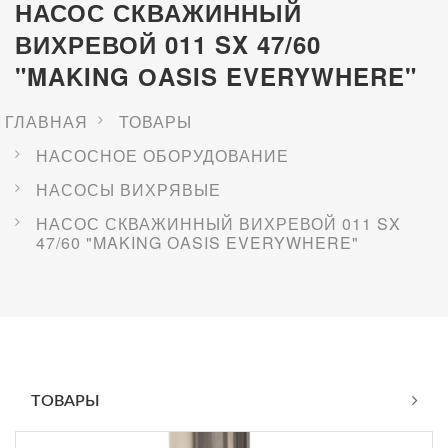
НАСОС СКВАЖИННЫЙ
ВИХРЕВОЙ 011 SX 47/60
"MAKING ОASIS EVERYWHERE"
ГЛАВНАЯ
ТОВАРЫ
НАСОСНОЕ ОБОРУДОВАНИЕ
НАСОСЫ ВИХРЯВЫЕ
НАСОС СКВАЖИННЫЙ ВИХРЕВОЙ 011 SX
47/60 "MAKING ОASIS EVERYWHERE"
ТОВАРЫ