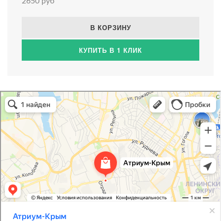
2650 руб
В КОРЗИНУ
КУПИТЬ В 1 КЛИК
Атриум-Крым
Системы водоснабжения, отопления, канализации в Севастополе
Снабжение строительных объектов в Севастополе