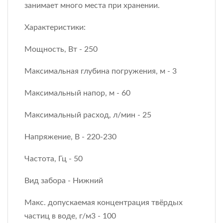
занимает много места при хранении.
Характеристики:
Мощность, Вт - 250
Максимальная глубина погружения, м - 3
Максимальный напор, м - 60
Максимальный расход, л/мин - 25
Напряжение, В - 220-230
Частота, Гц - 50
Вид забора - Нижний
Макс. допускаемая концентрация твёрдых
частиц в воде, г/м3 - 100