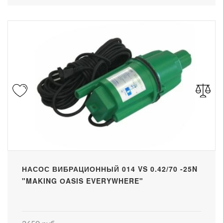
НАСОС ВИБРАЦИОННЫЙ 014 VS 0.42/70 -25N
"MAKING ОASIS EVERYWHERE"