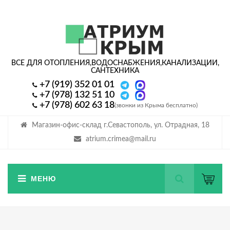
ВСЕ ДЛЯ ОТОПЛЕНИЯ,
ВОДОСНАБЖЕНИЯ,
КАНАЛИЗАЦИИ,
САНТЕХНИКА
+7 (919) 352 01 01
+7 (978) 132 51 10
+7 (978) 602 63 18
(звонки из Крыма бесплатно)
Магазин-офис-склад г.Севастополь, ул. Отрадная, 18
atrium.crimea@mail.ru