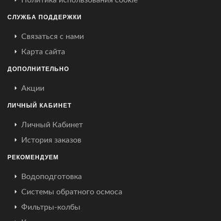
Политика использования cookie
СЛУЖБА ПОДДЕРЖКИ
Связаться с нами
Карта сайта
ДОПОЛНИТЕЛЬНО
Акции
ЛИЧНЫЙ КАБИНЕТ
Личный Кабинет
История заказов
РЕКОМЕНДУЕМ
Водоподготовка
Системы обратного осмоса
Фильтры-колбы