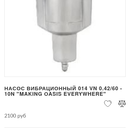
НАСОС ВИБРАЦИОННЫЙ 014 VN 0.42/60 -
10N "MAKING ОASIS EVERYWHERE"
2100 руб