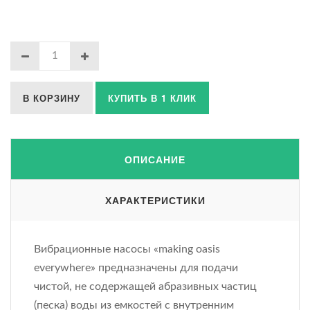
В КОРЗИНУ
КУПИТЬ В 1 КЛИК
ОПИСАНИЕ
ХАРАКТЕРИСТИКИ
Вибрационные насосы «making oasis
everywhere» предназначены для подачи
чистой, не содержащей абразивных частиц
(песка) воды из емкостей с внутренним