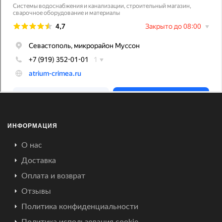
ИНФОРМАЦИЯ
О нас
Доставка
Оплата и возврат
Отзывы
Политика конфиденциальности