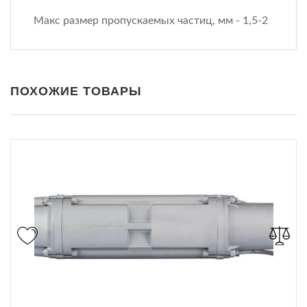
Макс размер пропускаемых частиц, мм - 1,5-2
ПОХОЖИЕ ТОВАРЫ