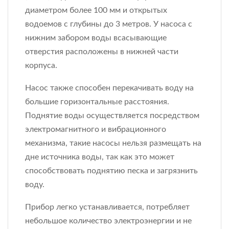
диаметром более 100 мм и открытых
водоемов с глубины до 3 метров. У насоса с
нижним забором воды всасывающие
отверстия расположены в нижней части
корпуса.
Насос также способен перекачивать воду на
большие горизонтальные расстояния.
Поднятие воды осуществляется посредством
электромагнитного и вибрационного
механизма, такие насосы нельзя размещать на
дне источника воды, так как это может
способствовать поднятию песка и загрязнить
воду.
Прибор легко устанавливается, потребляет
небольшое количество электроэнергии и не