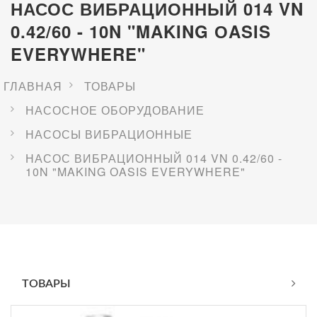
НАСОС ВИБРАЦИОННЫЙ 014 VN
0.42/60 - 10N "MAKING ОASIS
EVERYWHERE"
ГЛАВНАЯ
ТОВАРЫ
НАСОСНОЕ ОБОРУДОВАНИЕ
НАСОСЫ ВИБРАЦИОННЫЕ
НАСОС ВИБРАЦИОННЫЙ 014 VN 0.42/60 -
10N "MAKING ОASIS EVERYWHERE"
ТОВАРЫ