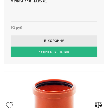
МУФТА 110 НАРУЖ.
90 руб
В КОРЗИНУ
КУПИТЬ В 1 КЛИК