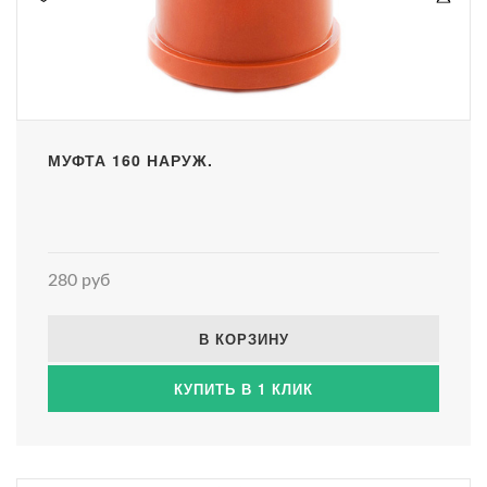
МУФТА 160 НАРУЖ.
280 руб
В КОРЗИНУ
КУПИТЬ В 1 КЛИК