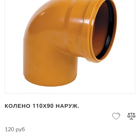
КОЛЕНО 110Х90 НАРУЖ.
120 руб