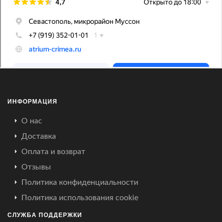
ИНФОРМАЦИЯ
О нас
Доставка
Оплата и возврат
Отзывы
Политика конфиденциальности
Политика использования cookie
СЛУЖБА ПОДДЕРЖКИ