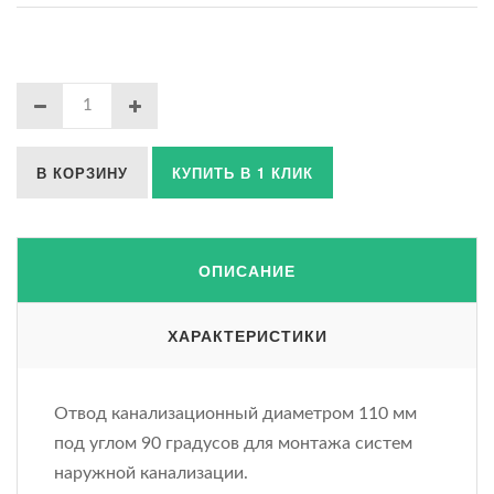
В КОРЗИНУ
КУПИТЬ В 1 КЛИК
ОПИСАНИЕ
ХАРАКТЕРИСТИКИ
Отвод канализационный диаметром 110 мм
под углом 90 градусов для монтажа систем
наружной канализации.