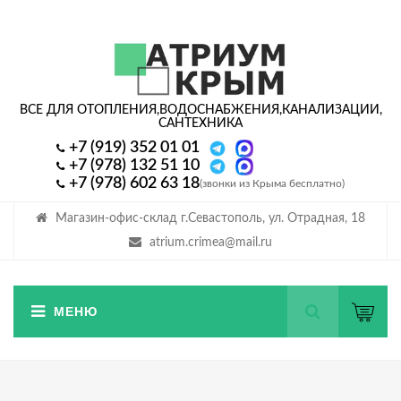
ВСЕ ДЛЯ ОТОПЛЕНИЯ,
ВОДОСНАБЖЕНИЯ,
КАНАЛИЗАЦИИ,
САНТЕХНИКА
+7 (919) 352 01 01
+7 (978) 132 51 10
+7 (978) 602 63 18
(звонки из Крыма бесплатно)
Магазин-офис-склад г.Севастополь, ул. Отрадная, 18
atrium.crimea@mail.ru