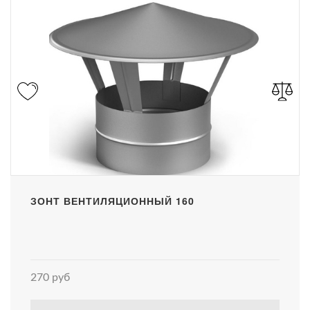
ЗОНТ ВЕНТИЛЯЦИОННЫЙ 160
270 руб