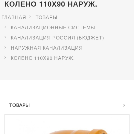
КОЛЕНО 110Х90 НАРУЖ.
ГЛАВНАЯ
ТОВАРЫ
КАНАЛИЗАЦИОННЫЕ СИСТЕМЫ
КАНАЛИЗАЦИЯ РОССИЯ (БЮДЖЕТ)
НАРУЖНАЯ КАНАЛИЗАЦИЯ
КОЛЕНО 110Х90 НАРУЖ.
ТОВАРЫ