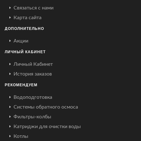
Связаться с нами
Карта сайта
ДОПОЛНИТЕЛЬНО
Акции
ЛИЧНЫЙ КАБИНЕТ
Личный Кабинет
История заказов
РЕКОМЕНДУЕМ
Водоподготовка
Системы обратного осмоса
Фильтры-колбы
Катриджи для очистки воды
Котлы