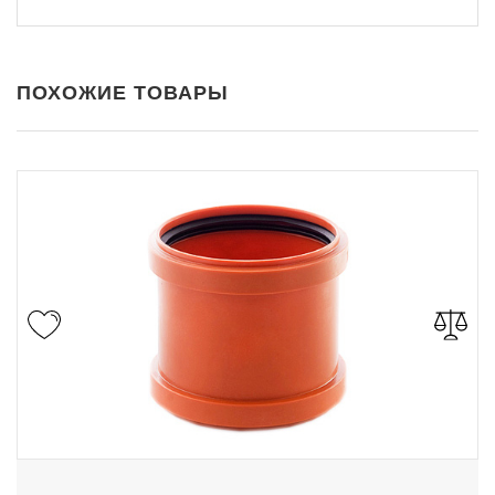
ПОХОЖИЕ ТОВАРЫ