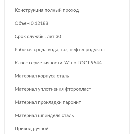
Конструкция полный проход
Объем 0,12188
Срок службы, лет 30
Рабочая среда вода, газ, нефтепродукты
Класс герметичности "А" по ГОСТ 9544
Материал корпуса сталь
Материал уплотнения фторопласт
Материал прокладки паронит
Материал шпинделя сталь
Привод ручной