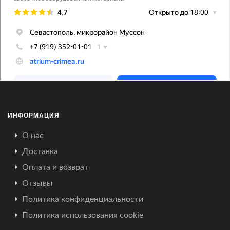
ИНФОРМАЦИЯ
О нас
Доставка
Оплата и возврат
Отзывы
Политика конфиденциальности
Политика использования cookie