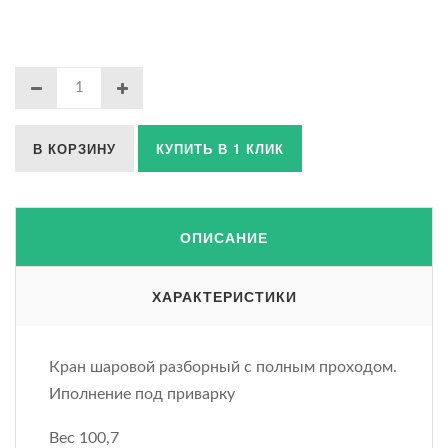
В КОРЗИНУ
КУПИТЬ В 1 КЛИК
ОПИСАНИЕ
ХАРАКТЕРИСТИКИ
Кран шаровой разборный с полным проходом.
Иполнение под приварку
Вес 100,7