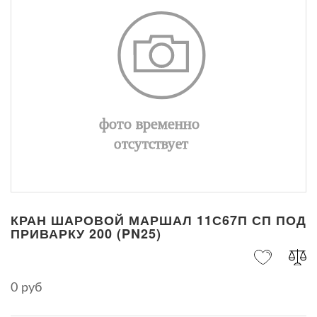
КРАН ШАРОВОЙ МАРШАЛ 11С67П СП ПОД
ПРИВАРКУ 200 (PN25)
0 руб