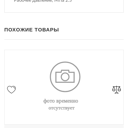
Рабочее давление, МПа 2.5
ПОХОЖИЕ ТОВАРЫ