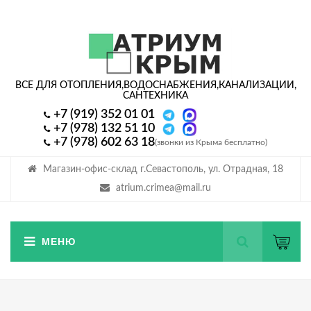
ВСЕ ДЛЯ ОТОПЛЕНИЯ,
ВОДОСНАБЖЕНИЯ,
КАНАЛИЗАЦИИ,
САНТЕХНИКА
+7 (919) 352 01 01
+7 (978) 132 51 10
+7 (978) 602 63 18
(звонки из Крыма бесплатно)
Магазин-офис-склад г.Севастополь, ул. Отрадная, 18
atrium.crimea@mail.ru