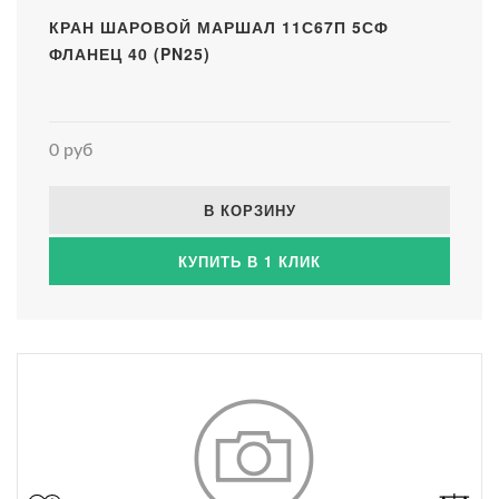
КРАН ШАРОВОЙ МАРШАЛ 11С67П 5СФ
ФЛАНЕЦ 40 (PN25)
0 руб
В КОРЗИНУ
КУПИТЬ В 1 КЛИК