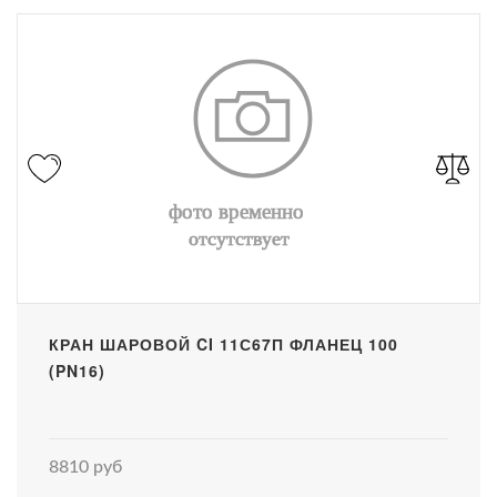
КРАН ШАРОВОЙ CI 11С67П ФЛАНЕЦ 100
(PN16)
8810 руб