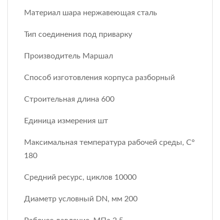
Материал шара нержавеющая сталь
Тип соединения под приварку
Производитель Маршал
Способ изготовления корпуса разборный
Строительная длина 600
Единица измерения шт
Максимальная температура рабочей среды, С°
180
Средний ресурс, циклов 10000
Диаметр условный DN, мм 200