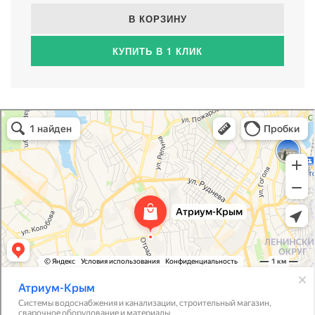
В КОРЗИНУ
КУПИТЬ В 1 КЛИК
Атриум-Крым
Системы водоснабжения, отопления, канализации в Севастополе
Снабжение строительных объектов в Севастополе