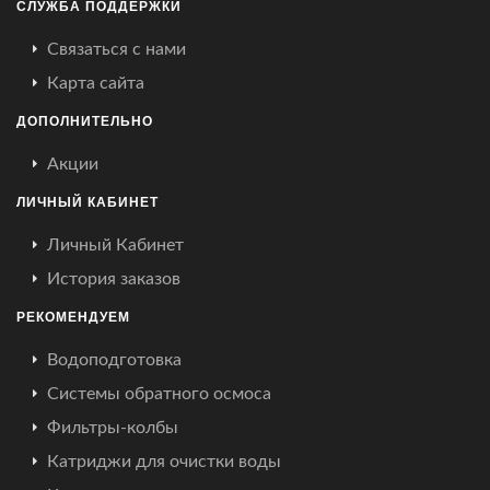
СЛУЖБА ПОДДЕРЖКИ
Связаться с нами
Карта сайта
ДОПОЛНИТЕЛЬНО
Акции
ЛИЧНЫЙ КАБИНЕТ
Личный Кабинет
История заказов
РЕКОМЕНДУЕМ
Водоподготовка
Системы обратного осмоса
Фильтры-колбы
Катриджи для очистки воды