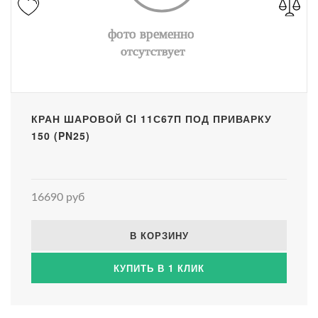
КРАН ШАРОВОЙ CI 11С67П ПОД ПРИВАРКУ
150 (PN25)
16690 руб
В КОРЗИНУ
КУПИТЬ В 1 КЛИК