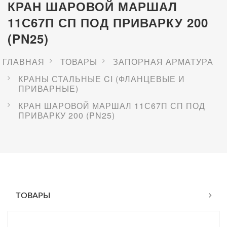
КРАН ШАРОВОЙ МАРШАЛ
11С67П СП ПОД ПРИВАРКУ 200
(PN25)
ГЛАВНАЯ
ТОВАРЫ
ЗАПОРНАЯ АРМАТУРА
КРАНЫ СТАЛЬНЫЕ CI (ФЛАНЦЕВЫЕ И
ПРИВАРНЫЕ)
КРАН ШАРОВОЙ МАРШАЛ 11С67П СП ПОД
ПРИВАРКУ 200 (PN25)
ТОВАРЫ