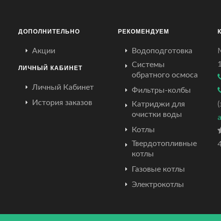
ДОПОЛНИТЕЛЬНО
РЕКОМЕНДУЕМ
Акции
Водоподготовка
Системы
ЛИЧНЫЙ КАБИНЕТ
обратного осмоса
Личный Кабинет
Фильтры-колбы
История заказов
Катриджи для
очистки воды
Котлы
Твердотопливные
4
котлы
Газовые котлы
Электрокотлы