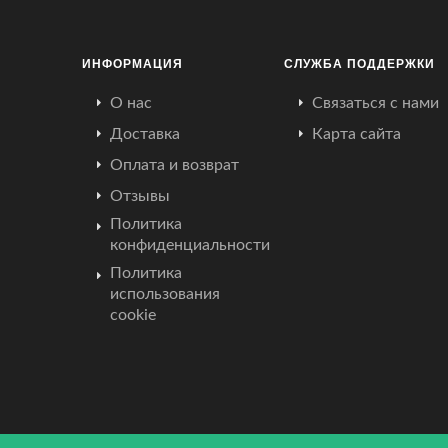
ИНФОРМАЦИЯ
СЛУЖБА ПОДДЕРЖКИ
О нас
Связаться с нами
Доставка
Карта сайта
Оплата и возврат
Отзывы
Политика
конфиденциальности
Политика
использования
cookie