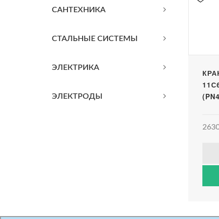
САНТЕХНИКА
СТАЛЬНЫЕ СИСТЕМЫ
ЭЛЕКТРИКА
КРА
11С
(PN4
ЭЛЕКТРОДЫ
2630