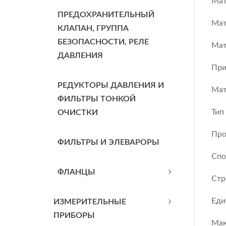
Мат
ПРЕДОХРАНИТЕЛЬНЫЙ
Мат
КЛАПАН, ГРУППА
БЕЗОПАСНОСТИ, РЕЛЕ
Мат
ДАВЛЕНИЯ
При
РЕДУКТОРЫ ДАВЛЕНИЯ И
Мат
ФИЛЬТРЫ ТОНКОЙ
Тип
ОЧИСТКИ
Про
ФИЛЬТРЫ И ЭЛЕВАРОРЫ
Спо
ФЛАНЦЫ
Стр
Еди
ИЗМЕРИТЕЛЬНЫЕ
ПРИБОРЫ
Мак