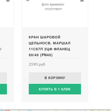
КРАН ШАРОВОЙ
ЦЕЛЬНОСВ. МАРШАЛ
/
11С67П 2ЦФ ФЛАНЕЦ
50/40 (PN40)
, С
2590 руб
В КОРЗИНУ
КУПИТЬ В 1 КЛИК