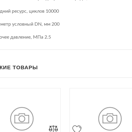
дний ресурс, циклов 10000
метр условный DN, мм 200
очее давление, МПа 2.5
ЖИЕ ТОВАРЫ