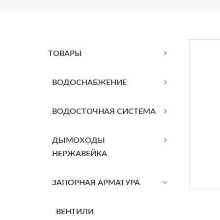
ТОВАРЫ
BОДОСНАБЖЕНИЕ
ВОДОСТОЧНАЯ СИСТЕМА
ДЫМОХОДЫ
НЕРЖАВЕЙКА
ЗАПОРНАЯ АРМАТУРА
ВЕНТИЛИ