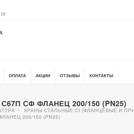
 18
Я,
ОПЛАТА
АКЦИИ
ОТЗЫВЫ
КОНТАКТЫ
67П СФ ФЛАНЕЦ 200/150 (PN25)
АТУРА
КРАНЫ СТАЛЬНЫЕ CI (ФЛАНЦЕВЫЕ И ПР
ЛАНЕЦ 200/150 (PN25)