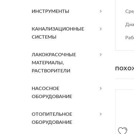
ИНСТРУМЕНТЫ
Сре
Диа
КАНАЛИЗАЦИОННЫЕ
СИСТЕМЫ
Раб
ЛАКОКРАСОЧНЫЕ
МАТЕРИАЛЫ,
ПОХО
РАСТВОРИТЕЛИ
НАСОСНОЕ
ОБОРУДОВАНИЕ
ОТОПИТЕЛЬНОЕ
ОБОРУДОВАНИЕ