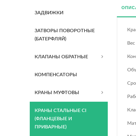
ОПИС
ЗАДВИЖКИ
Кра
ЗАТВОРЫ ПОВОРОТНЫЕ
(БАТЕРФЛЯЙ)
Вес
Кон
КЛАПАНЫ ОБРАТНЫЕ
Объ
КОМПЕНСАТОРЫ
Сро
КРАНЫ МУФТОВЫ
Раб
Кла
КРАНЫ СТАЛЬНЫЕ CI
(ФЛАНЦЕВЫЕ И
Мат
ПРИВАРНЫЕ)