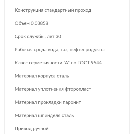
Конструкция стандартный проход
Объем 0,03858
Срок службы, лет 30
Рабочая среда вода, газ, нефтепродукты
Класс герметичности "А" по ГОСТ 9544
Материал корпуса сталь
Материал уплотнения фторопласт
Материал прокладки паронит
Материал шпинделя сталь
Привод ручной