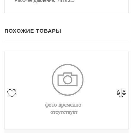
Рабочее давление, МПа 2.5
ПОХОЖИЕ ТОВАРЫ