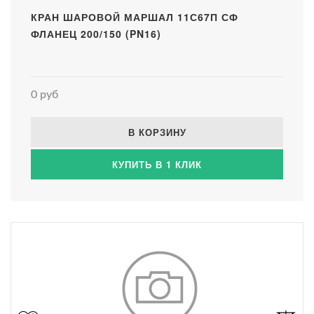
КРАН ШАРОВОЙ МАРШАЛ 11С67П СФ
ФЛАНЕЦ 200/150 (PN16)
0 руб
В КОРЗИНУ
КУПИТЬ В 1 КЛИК