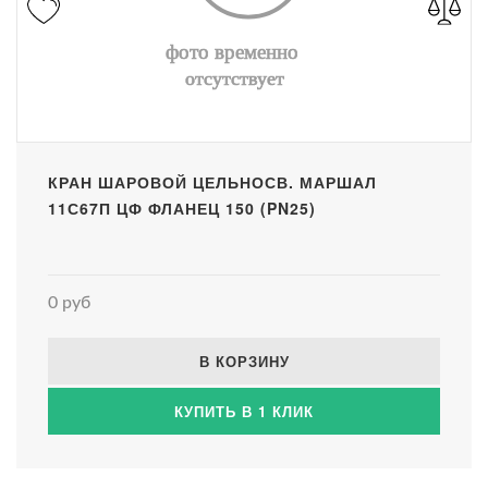
КРАН ШАРОВОЙ ЦЕЛЬНОСВ. МАРШАЛ
11С67П ЦФ ФЛАНЕЦ 150 (PN25)
0 руб
В КОРЗИНУ
КУПИТЬ В 1 КЛИК