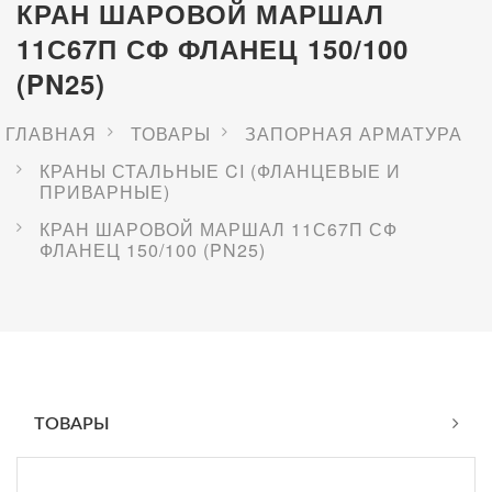
КРАН ШАРОВОЙ МАРШАЛ
11С67П СФ ФЛАНЕЦ 150/100
(PN25)
ГЛАВНАЯ
ТОВАРЫ
ЗАПОРНАЯ АРМАТУРА
КРАНЫ СТАЛЬНЫЕ CI (ФЛАНЦЕВЫЕ И
ПРИВАРНЫЕ)
КРАН ШАРОВОЙ МАРШАЛ 11С67П СФ
ФЛАНЕЦ 150/100 (PN25)
ТОВАРЫ