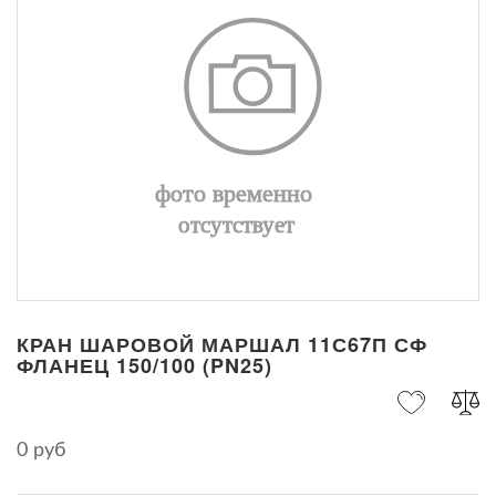
КРАН ШАРОВОЙ МАРШАЛ 11С67П СФ
ФЛАНЕЦ 150/100 (PN25)
0 руб