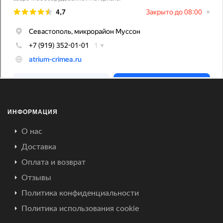
ИНФОРМАЦИЯ
О нас
Доставка
Оплата и возврат
Отзывы
Политика конфиденциальности
Политика использования cookie