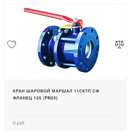
КРАН ШАРОВОЙ МАРШАЛ 11С67П СФ
ФЛАНЕЦ 125 (PN25)
0 руб