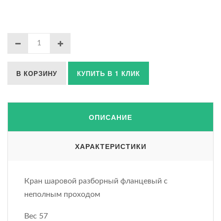
В КОРЗИНУ
КУПИТЬ В 1 КЛИК
ОПИСАНИЕ
ХАРАКТЕРИСТИКИ
Кран шаровой разборный фланцевый с
неполным проходом
Вес 57