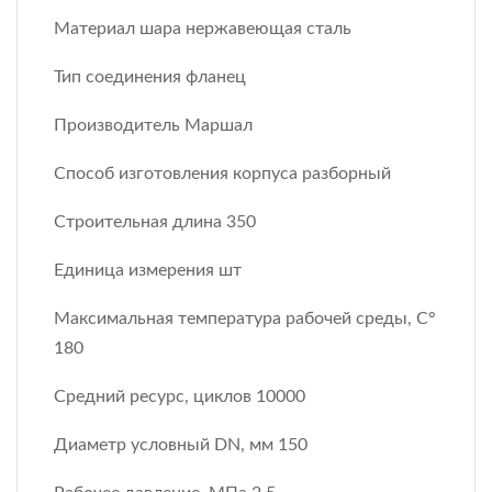
Материал шара нержавеющая сталь
Тип соединения фланец
Производитель Маршал
Способ изготовления корпуса разборный
Строительная длина 350
Единица измерения шт
Максимальная температура рабочей среды, С°
180
Средний ресурс, циклов 10000
Диаметр условный DN, мм 150