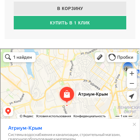
В КОРЗИНУ
КУПИТЬ В 1 КЛИК
Атриум-Крым
Системы водоснабжения, отопления, канализации в Севастополе
Снабжение строительных объектов в Севастополе