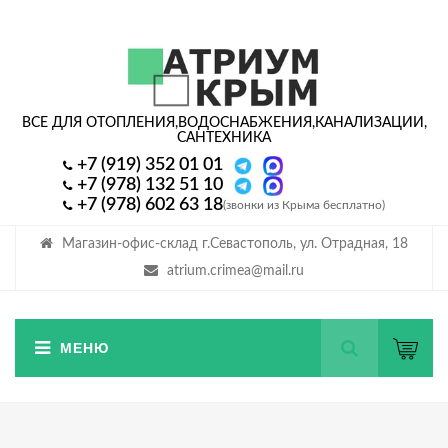
ВСЕ ДЛЯ ОТОПЛЕНИЯ,
ВОДОСНАБЖЕНИЯ,
КАНАЛИЗАЦИИ,
САНТЕХНИКА
+7 (919) 352 01 01
+7 (978) 132 51 10
+7 (978) 602 63 18
(звонки из Крыма бесплатно)
Магазин-офис-склад г.Севастополь, ул. Отрадная, 18
atrium.crimea@mail.ru