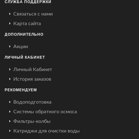
СЛУЖБА ПОДДЕРЖКИ
Связаться с нами
Карта сайта
ДОПОЛНИТЕЛЬНО
Акции
ЛИЧНЫЙ КАБИНЕТ
Личный Кабинет
История заказов
РЕКОМЕНДУЕМ
Водоподготовка
Системы обратного осмоса
Фильтры-колбы
Катриджи для очистки воды