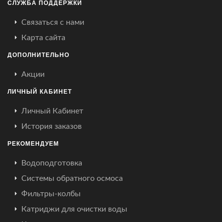
СЛУЖБА ПОДДЕРЖКИ
Связаться с нами
Карта сайта
ДОПОЛНИТЕЛЬНО
Акции
ЛИЧНЫЙ КАБИНЕТ
Личный Кабинет
История заказов
РЕКОМЕНДУЕМ
Водоподготовка
Системы обратного осмоса
Фильтры-колбы
Катриджи для очистки воды