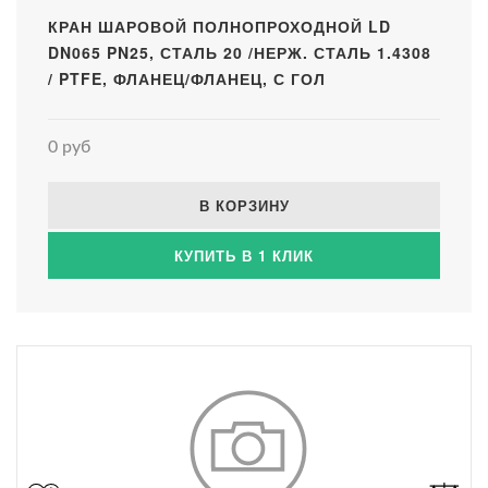
КРАН ШАРОВОЙ ПОЛНОПРОХОДНОЙ LD
DN065 PN25, СТАЛЬ 20 /НЕРЖ. СТАЛЬ 1.4308
/ PTFE, ФЛАНЕЦ/ФЛАНЕЦ, С ГОЛ
0 руб
В КОРЗИНУ
КУПИТЬ В 1 КЛИК