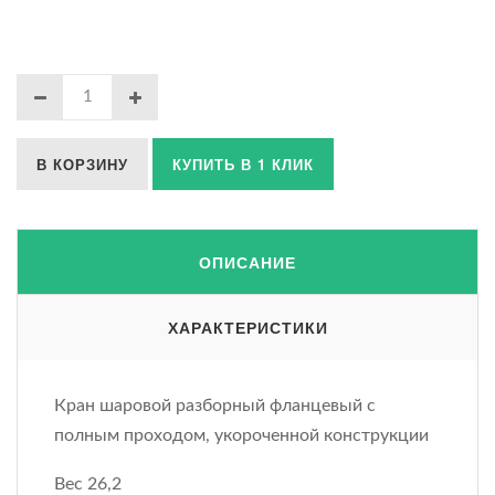
В КОРЗИНУ
КУПИТЬ В 1 КЛИК
ОПИСАНИЕ
ХАРАКТЕРИСТИКИ
Кран шаровой разборный фланцевый с
полным проходом, укороченной конструкции
Вес 26,2