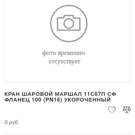
КРАН ШАРОВОЙ МАРШАЛ 11С67П СФ
ФЛАНЕЦ 100 (PN16) УКОРОЧЕННЫЙ
0 руб