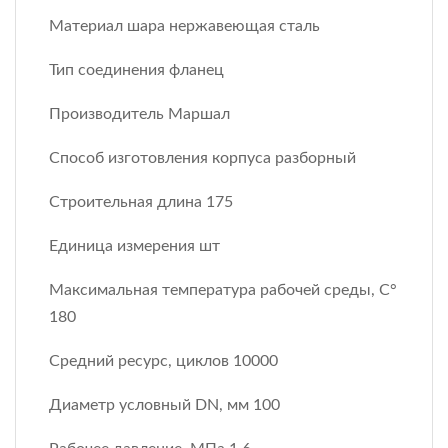
Материал шара нержавеющая сталь
Тип соединения фланец
Производитель Маршал
Способ изготовления корпуса разборный
Строительная длина 175
Единица измерения шт
Максимальная температура рабочей среды, С°
180
Средний ресурс, циклов 10000
Диаметр условный DN, мм 100