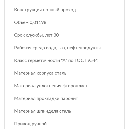
Конструкция полный проход
Объем 0,01198
Срок службы, лет 30
Рабочая среда вода, газ, нефтепродукты
Класс герметичности "А" по ГОСТ 9544
Материал корпуса сталь
Материал уплотнения фторопласт
Материал прокладки паронит
Материал шпинделя сталь
Привод ручной