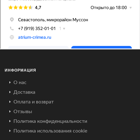
ИНФОРМАЦИЯ
О нас
Доставка
Оплата и возврат
Отзывы
Политика конфиденциальности
Политика использования cookie