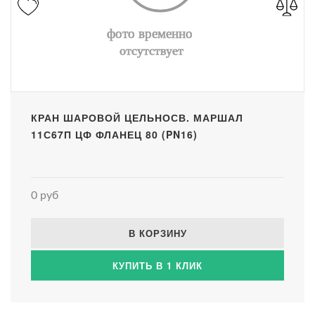
КРАН ШАРОВОЙ ЦЕЛЬНОСВ. МАРШАЛ
11С67П ЦФ ФЛАНЕЦ 80 (PN16)
0 руб
В КОРЗИНУ
КУПИТЬ В 1 КЛИК