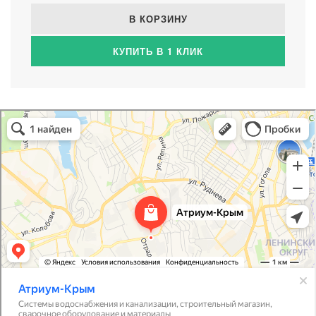
В КОРЗИНУ
КУПИТЬ В 1 КЛИК
Атриум-Крым
Системы водоснабжения, отопления, канализации в Севастополе
Снабжение строительных объектов в Севастополе