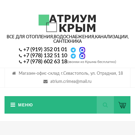
ВСЕ ДЛЯ ОТОПЛЕНИЯ,
ВОДОСНАБЖЕНИЯ,
КАНАЛИЗАЦИИ,
САНТЕХНИКА
+7 (919) 352 01 01
+7 (978) 132 51 10
+7 (978) 602 63 18
(звонки из Крыма бесплатно)
Магазин-офис-склад г.Севастополь, ул. Отрадная, 18
atrium.crimea@mail.ru