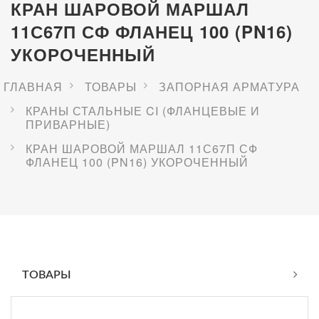
КРАН ШАРОВОЙ МАРШАЛ
11С67П СФ ФЛАНЕЦ 100 (PN16)
УКОРОЧЕННЫЙ
ГЛАВНАЯ
ТОВАРЫ
ЗАПОРНАЯ АРМАТУРА
КРАНЫ СТАЛЬНЫЕ CI (ФЛАНЦЕВЫЕ И
ПРИВАРНЫЕ)
КРАН ШАРОВОЙ МАРШАЛ 11С67П СФ
ФЛАНЕЦ 100 (PN16) УКОРОЧЕННЫЙ
ТОВАРЫ