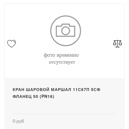
КРАН ШАРОВОЙ МАРШАЛ 11С67П 5СФ
ФЛАНЕЦ 50 (PN16)
0 руб