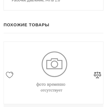
Рабочее давление, МПа 1.6
ПОХОЖИЕ ТОВАРЫ