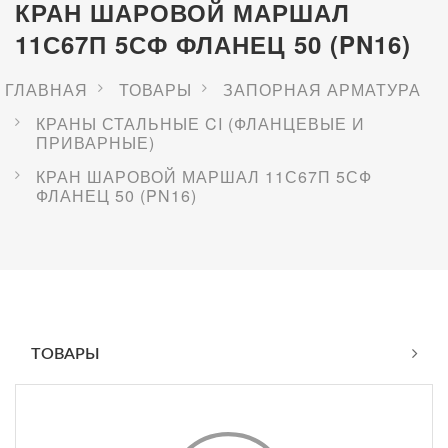
КРАН ШАРОВОЙ МАРШАЛ
11С67П 5СФ ФЛАНЕЦ 50 (PN16)
ГЛАВНАЯ
ТОВАРЫ
ЗАПОРНАЯ АРМАТУРА
КРАНЫ СТАЛЬНЫЕ CI (ФЛАНЦЕВЫЕ И
ПРИВАРНЫЕ)
КРАН ШАРОВОЙ МАРШАЛ 11С67П 5СФ
ФЛАНЕЦ 50 (PN16)
ТОВАРЫ