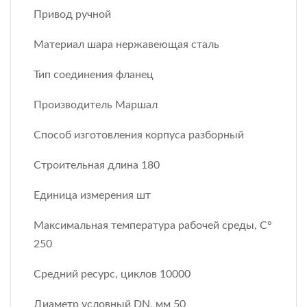
Привод ручной
Материал шара нержавеющая сталь
Тип соединения фланец
Производитель Маршал
Способ изготовления корпуса разборный
Строительная длина 180
Единица измерения шт
Максимальная температура рабочей среды, С°
250
Средний ресурс, циклов 10000
Диаметр условный DN, мм 50