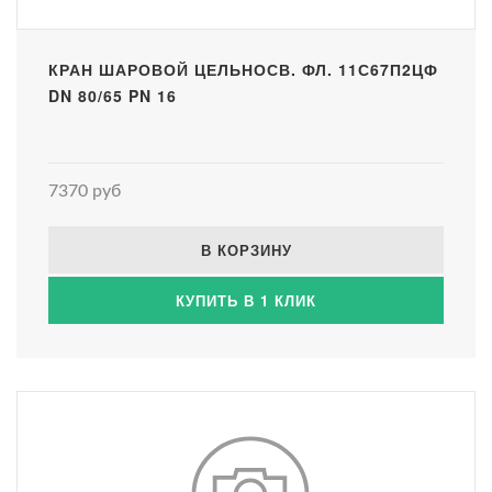
КРАН ШАРОВОЙ ЦЕЛЬНОСВ. ФЛ. 11С67П2ЦФ
DN 80/65 PN 16
7370 руб
В КОРЗИНУ
КУПИТЬ В 1 КЛИК