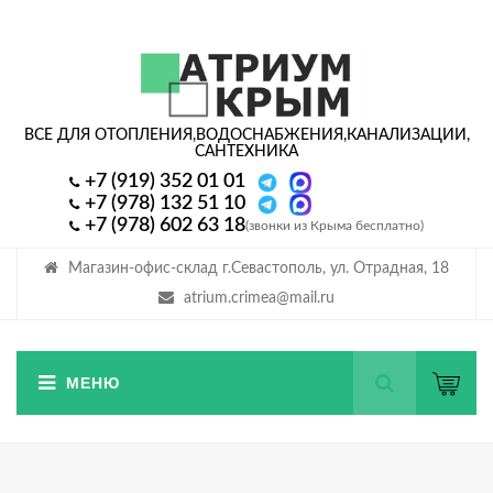
ВСЕ ДЛЯ ОТОПЛЕНИЯ,
ВОДОСНАБЖЕНИЯ,
КАНАЛИЗАЦИИ,
САНТЕХНИКА
+7 (919) 352 01 01
+7 (978) 132 51 10
+7 (978) 602 63 18
(звонки из Крыма бесплатно)
Магазин-офис-склад г.Севастополь, ул. Отрадная, 18
atrium.crimea@mail.ru