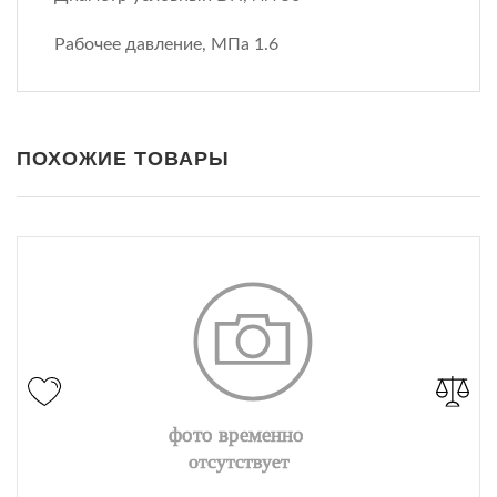
Рабочее давление, МПа 1.6
ПОХОЖИЕ ТОВАРЫ