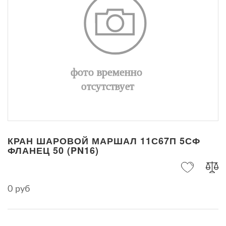
КРАН ШАРОВОЙ МАРШАЛ 11С67П 5СФ
ФЛАНЕЦ 50 (PN16)
0 руб