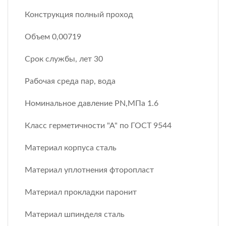
Конструкция полный проход
Объем 0,00719
Срок службы, лет 30
Рабочая среда пар, вода
Номинальное давление PN,МПа 1.6
Класс герметичности "А" по ГОСТ 9544
Материал корпуса сталь
Материал уплотнения фторопласт
Материал прокладки паронит
Материал шпинделя сталь