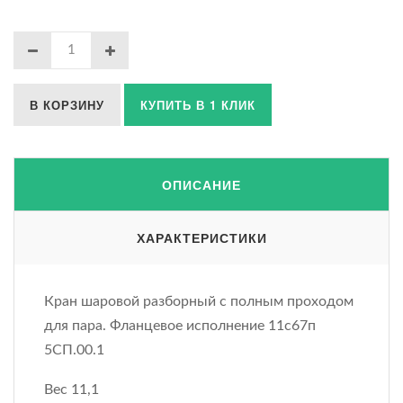
В КОРЗИНУ
КУПИТЬ В 1 КЛИК
ОПИСАНИЕ
ХАРАКТЕРИСТИКИ
Кран шаровой разборный с полным проходом
для пара. Фланцевое исполнение 11с67п
5СП.00.1
Вес 11,1