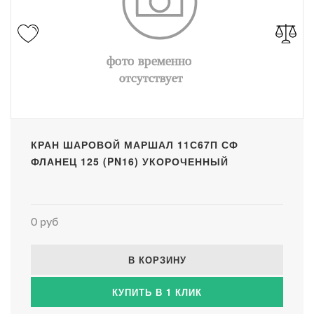
КРАН ШАРОВОЙ МАРШАЛ 11С67П СФ
ФЛАНЕЦ 125 (PN16) УКОРОЧЕННЫЙ
0 руб
В КОРЗИНУ
КУПИТЬ В 1 КЛИК