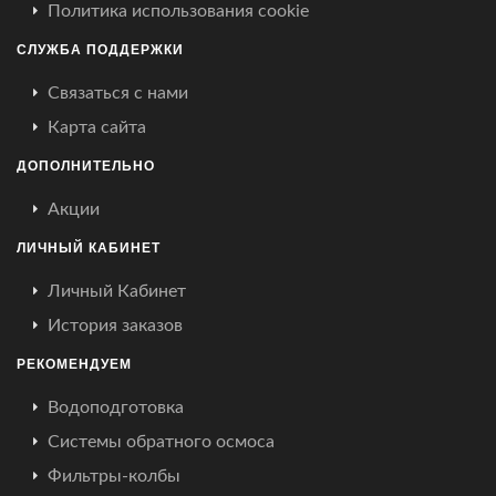
Политика использования cookie
СЛУЖБА ПОДДЕРЖКИ
Связаться с нами
Карта сайта
ДОПОЛНИТЕЛЬНО
Акции
ЛИЧНЫЙ КАБИНЕТ
Личный Кабинет
История заказов
РЕКОМЕНДУЕМ
Водоподготовка
Системы обратного осмоса
Фильтры-колбы