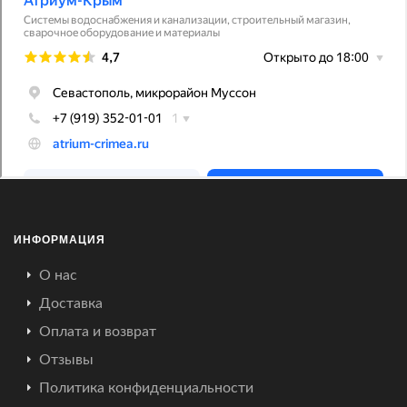
ИНФОРМАЦИЯ
О нас
Доставка
Оплата и возврат
Отзывы
Политика конфиденциальности