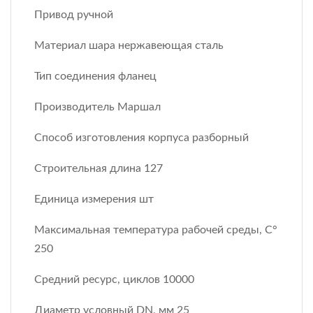
Привод ручной
Материал шара нержавеющая сталь
Тип соединения фланец
Производитель Маршал
Способ изготовления корпуса разборный
Строительная длина 127
Единица измерения шт
Максимальная температура рабочей среды, С°
250
Средний ресурс, циклов 10000
Диаметр условный DN, мм 25