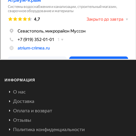
ИНФОРМАЦИЯ
О нас
Доставка
Оплата и возврат
Отзывы
Политика конфиденциальности