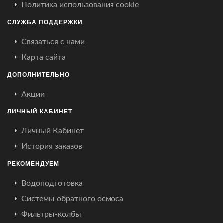
Политика использования cookie
СЛУЖБА ПОДДЕРЖКИ
Связаться с нами
Карта сайта
ДОПОЛНИТЕЛЬНО
Акции
ЛИЧНЫЙ КАБИНЕТ
Личный Кабинет
История заказов
РЕКОМЕНДУЕМ
Водоподготовка
Системы обратного осмоса
Фильтры-колбы