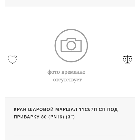
КРАН ШАРОВОЙ МАРШАЛ 11С67П СП ПОД
ПРИВАРКУ 80 (PN16) (3")