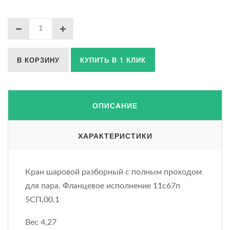
В КОРЗИНУ
КУПИТЬ В 1 КЛИК
ОПИСАНИЕ
ХАРАКТЕРИСТИКИ
Кран шаровой разборный с полным проходом
для пара. Фланцевое исполнение 11с67п
5СП.00.1
Вес 4,27