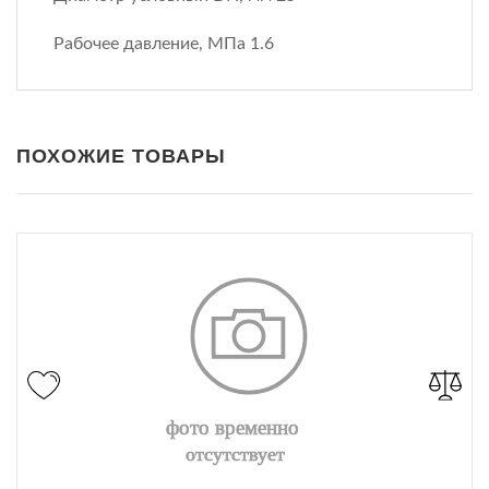
Рабочее давление, МПа 1.6
ПОХОЖИЕ ТОВАРЫ