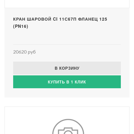
КРАН ШАРОВОЙ CI 11С67П ФЛАНЕЦ 125
(PN16)
20620 руб
В КОРЗИНУ
КУПИТЬ В 1 КЛИК