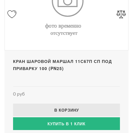
КРАН ШАРОВОЙ МАРШАЛ 11С67П СП ПОД
ПРИВАРКУ 100 (PN25)
0 руб
В КОРЗИНУ
КУПИТЬ В 1 КЛИК