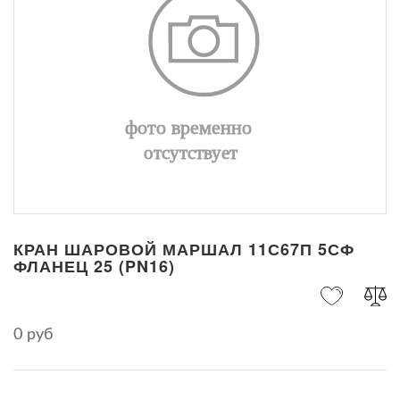
КРАН ШАРОВОЙ МАРШАЛ 11С67П 5СФ
ФЛАНЕЦ 25 (PN16)
0 руб