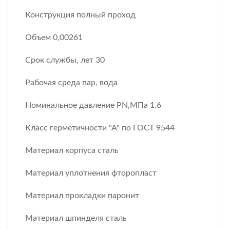
Конструкция полный проход
Объем 0,00261
Срок службы, лет 30
Рабочая среда пар, вода
Номинальное давление PN,МПа 1.6
Класс герметичности "А" по ГОСТ 9544
Материал корпуса сталь
Материал уплотнения фторопласт
Материал прокладки паронит
Материал шпинделя сталь