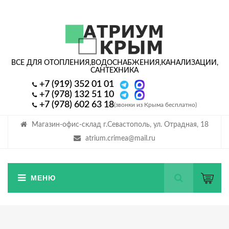
ВСЕ ДЛЯ ОТОПЛЕНИЯ,
ВОДОСНАБЖЕНИЯ,
КАНАЛИЗАЦИИ,
САНТЕХНИКА
+7 (919) 352 01 01
+7 (978) 132 51 10
+7 (978) 602 63 18
(звонки из Крыма бесплатно)
Магазин-офис-склад г.Севастополь, ул. Отрадная, 18
atrium.crimea@mail.ru