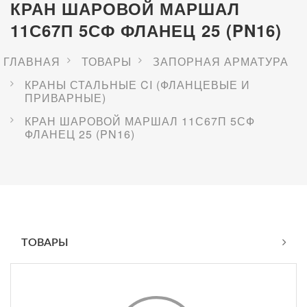
КРАН ШАРОВОЙ МАРШАЛ
11С67П 5СФ ФЛАНЕЦ 25 (PN16)
ГЛАВНАЯ
ТОВАРЫ
ЗАПОРНАЯ АРМАТУРА
КРАНЫ СТАЛЬНЫЕ CI (ФЛАНЦЕВЫЕ И
ПРИВАРНЫЕ)
КРАН ШАРОВОЙ МАРШАЛ 11С67П 5СФ
ФЛАНЕЦ 25 (PN16)
ТОВАРЫ