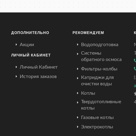
ДОПОЛНИТЕЛЬНО
РЕКОМЕНДУЕМ
Акции
Водоподготовка
Системы
ЛИЧНЫЙ КАБИНЕТ
обратного осмоса
Личный Кабинет
Фильтры-колбы
История заказов
Катриджи для
очистки воды
Котлы
Твердотопливные
4
котлы
Газовые котлы
Электрокотлы