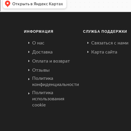
ИНФОРМАЦИЯ
СЛУЖБА ПОДДЕРЖКИ
О нас
Связаться с нами
Доставка
Карта сайта
Оплата и возврат
Отзывы
Политика
конфиденциальности
Политика
использования
cookie