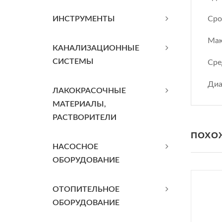
ИНСТРУМЕНТЫ
Сро
Мак
КАНАЛИЗАЦИОННЫЕ
СИСТЕМЫ
Сре
Диа
ЛАКОКРАСОЧНЫЕ
МАТЕРИАЛЫ,
РАСТВОРИТЕЛИ
ПОХО
НАСОСНОЕ
ОБОРУДОВАНИЕ
ОТОПИТЕЛЬНОЕ
ОБОРУДОВАНИЕ