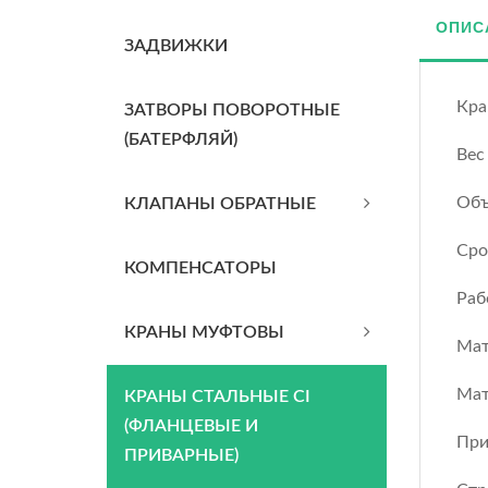
ОПИС
ЗАДВИЖКИ
Кра
ЗАТВОРЫ ПОВОРОТНЫЕ
(БАТЕРФЛЯЙ)
Вес
Объ
КЛАПАНЫ ОБРАТНЫЕ
Сро
КОМПЕНСАТОРЫ
Раб
КРАНЫ МУФТОВЫ
Мат
Мат
КРАНЫ СТАЛЬНЫЕ CI
(ФЛАНЦЕВЫЕ И
При
ПРИВАРНЫЕ)