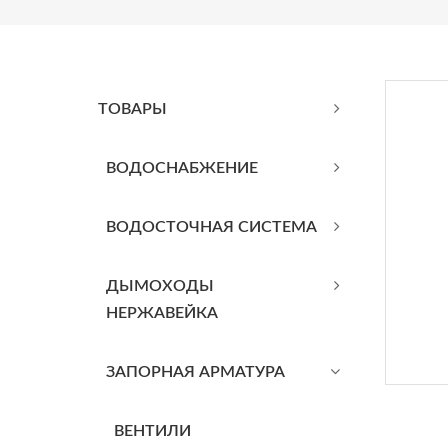
ТОВАРЫ
BОДОСНАБЖЕНИЕ
ВОДОСТОЧНАЯ СИСТЕМА
ДЫМОХОДЫ
НЕРЖАВЕЙКА
ЗАПОРНАЯ АРМАТУРА
ВЕНТИЛИ