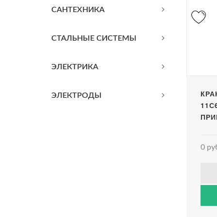
САНТЕХНИКА
СТАЛЬНЫЕ СИСТЕМЫ
ЭЛЕКТРИКА
КРА
ЭЛЕКТРОДЫ
11С
ПРИ
0 ру