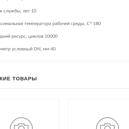
к службы, лет 10
симальная температура рабочей среды, С° 180
дний ресурс, циклов 10000
метр условный DN, мм 40
ЖИЕ ТОВАРЫ