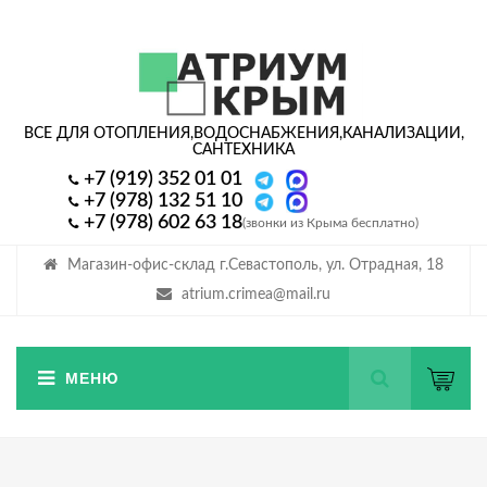
ВСЕ ДЛЯ ОТОПЛЕНИЯ,
ВОДОСНАБЖЕНИЯ,
КАНАЛИЗАЦИИ,
САНТЕХНИКА
+7 (919) 352 01 01
+7 (978) 132 51 10
+7 (978) 602 63 18
(звонки из Крыма бесплатно)
Магазин-офис-склад г.Севастополь, ул. Отрадная, 18
atrium.crimea@mail.ru