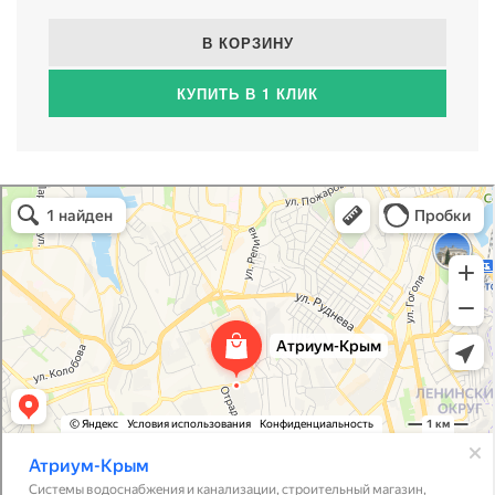
В КОРЗИНУ
КУПИТЬ В 1 КЛИК
Атриум-Крым
Системы водоснабжения, отопления, канализации в Севастополе
Снабжение строительных объектов в Севастополе