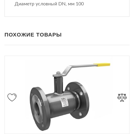
Диаметр условный DN, мм 100
ПОХОЖИЕ ТОВАРЫ