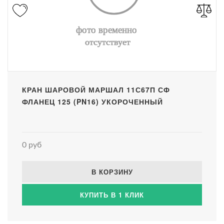
КРАН ШАРОВОЙ МАРШАЛ 11С67П СФ
ФЛАНЕЦ 125 (PN16) УКОРОЧЕННЫЙ
0 руб
В КОРЗИНУ
КУПИТЬ В 1 КЛИК