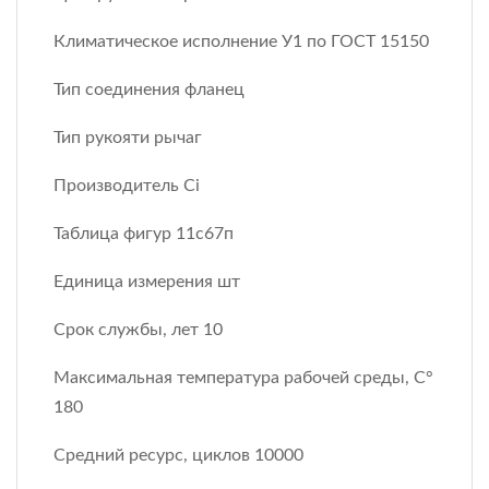
Климатическое исполнение У1 по ГОСТ 15150
Тип соединения фланец
Тип рукояти рычаг
Производитель Ci
Таблица фигур 11с67п
Единица измерения шт
Срок службы, лет 10
Максимальная температура рабочей среды, С°
180
Средний ресурс, циклов 10000