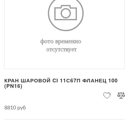
КРАН ШАРОВОЙ CI 11С67П ФЛАНЕЦ 100
(PN16)
8810 руб