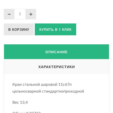
В КОРЗИНУ
КУПИТЬ В 1 КЛИК
ОПИСАНИЕ
ХАРАКТЕРИСТИКИ
Кран стальной шаровой 11с67п
цельносварной стандартнопроходной
Вес 13,4