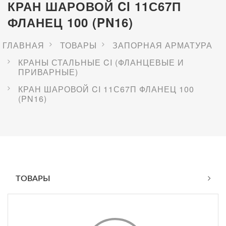
КРАН ШАРОВОЙ CI 11С67П
ФЛАНЕЦ 100 (PN16)
ГЛАВНАЯ
ТОВАРЫ
ЗАПОРНАЯ АРМАТУРА
КРАНЫ СТАЛЬНЫЕ CI (ФЛАНЦЕВЫЕ И
ПРИВАРНЫЕ)
КРАН ШАРОВОЙ CI 11С67П ФЛАНЕЦ 100
(PN16)
ТОВАРЫ