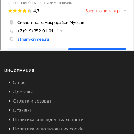
ИНФОРМАЦИЯ
О нас
Доставка
Оплата и возврат
Отзывы
Политика конфиденциальности
Политика использования cookie