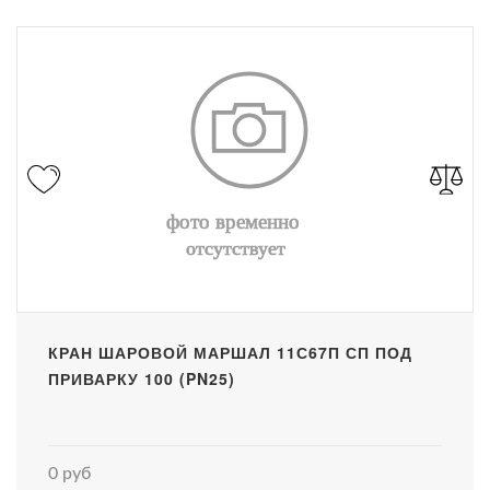
КРАН ШАРОВОЙ МАРШАЛ 11С67П СП ПОД
ПРИВАРКУ 100 (PN25)
0 руб