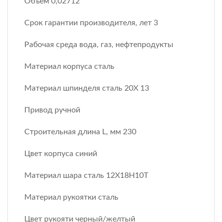
Объем 0,02712
Срок гарантии производителя, лет 3
Рабочая среда вода, газ, нефтепродукты
Материал корпуса сталь
Материал шпинделя сталь 20Х 13
Привод ручной
Строительная длина L, мм 230
Цвет корпуса синий
Материал шара сталь 12Х18H10T
Материал рукоятки сталь
Цвет рукояти черный/желтый