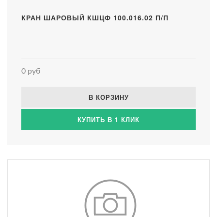
КРАН ШАРОВЫЙ КШЦФ 100.016.02 П/П
0 руб
В КОРЗИНУ
КУПИТЬ В 1 КЛИК