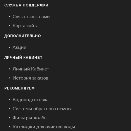
СЛУЖБА ПОДДЕРЖКИ
Связаться с нами
Карта сайта
ДОПОЛНИТЕЛЬНО
Акции
ЛИЧНЫЙ КАБИНЕТ
Личный Кабинет
История заказов
РЕКОМЕНДУЕМ
Водоподготовка
Системы обратного осмоса
Фильтры-колбы
Катриджи для очистки воды