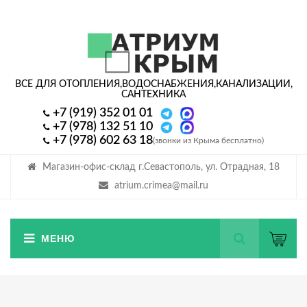
ВСЕ ДЛЯ ОТОПЛЕНИЯ,
ВОДОСНАБЖЕНИЯ,
КАНАЛИЗАЦИИ,
САНТЕХНИКА
+7 (919) 352 01 01
+7 (978) 132 51 10
+7 (978) 602 63 18
(звонки из Крыма бесплатно)
Магазин-офис-склад г.Севастополь, ул. Отрадная, 18
atrium.crimea@mail.ru