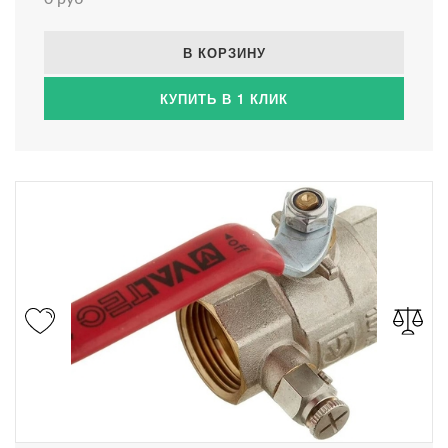
В КОРЗИНУ
КУПИТЬ В 1 КЛИК