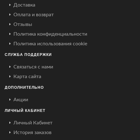
Доставка
Оплата и возврат
Отзывы
Политика конфиденциальности
Политика использования cookie
СЛУЖБА ПОДДЕРЖКИ
Связаться с нами
Карта сайта
ДОПОЛНИТЕЛЬНО
Акции
ЛИЧНЫЙ КАБИНЕТ
Личный Кабинет
История заказов