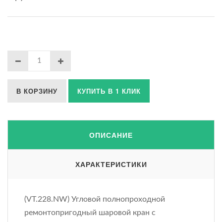
В КОРЗИНУ
КУПИТЬ В 1 КЛИК
ОПИСАНИЕ
ХАРАКТЕРИСТИКИ
(VT.228.NW) Угловой полнопроходной
ремонтопригодный шаровой кран с