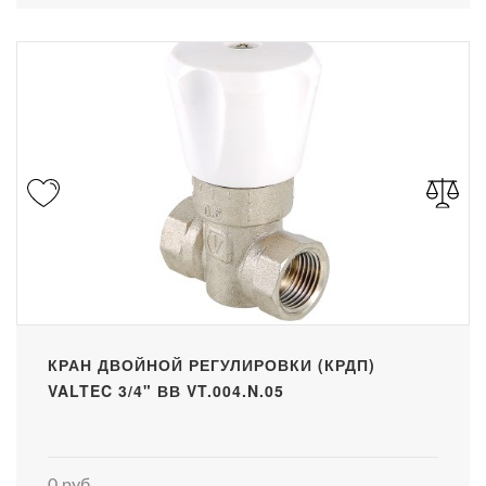
КРАН ДВОЙНОЙ РЕГУЛИРОВКИ (КРДП)
VALTEC 3/4" ВВ VT.004.N.05
0 руб