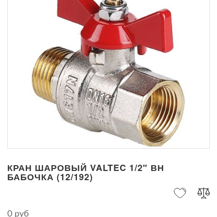
КРАН ШАРОВЫЙ VALTEC 1/2" ВН
БАБОЧКА (12/192)
0 руб