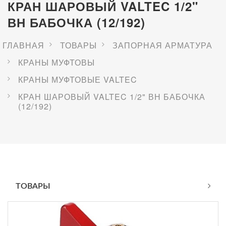
КРАН ШАРОВЫЙ VALTEC 1/2"
ВН БАБОЧКА (12/192)
ГЛАВНАЯ
ТОВАРЫ
ЗАПОРНАЯ АРМАТУРА
КРАНЫ МУФТОВЫ
КРАНЫ МУФТОВЫЕ VALTEC
КРАН ШАРОВЫЙ VALTEC 1/2" ВН БАБОЧКА
(12/192)
ТОВАРЫ