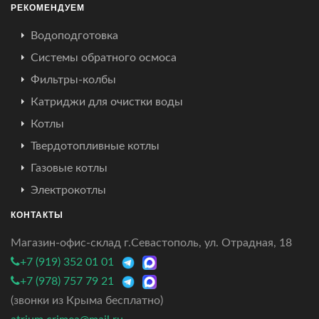
РЕКОМЕНДУЕМ
Водоподготовка
Системы обратного осмоса
Фильтры-колбы
Катриджи для очистки воды
Котлы
Твердотопливные котлы
Газовые котлы
Электрокотлы
КОНТАКТЫ
Магазин-офис-склад г.Севастополь, ул. Отрадная, 18
+7 (919) 352 01 01
+7 (978) 757 79 21
(звонки из Крыма бесплатно)