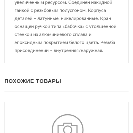
увеличенным ресурсом. Соединен накидной
гайкой с резьбовым полусгоном. Корпуса
деталей – латунные, никелированные. Кран
оснащен ручкой типа «бабочка» с утолщенной
стенкой из алюминиевого сплава и
эпоксидным покрытием белого цвета. Резьба
присоединений – внутренняя/наружная.
ПОХОЖИЕ ТОВАРЫ