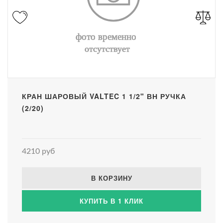
КРАН ШАРОВЫЙ VALTEC 1 1/2" ВН РУЧКА
(2/20)
4210 руб
В КОРЗИНУ
КУПИТЬ В 1 КЛИК