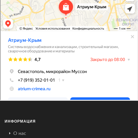
ИНФОРМАЦИЯ
О нас