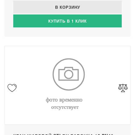
В КОРЗИНУ
КУПИТЬ В 1 КЛИК