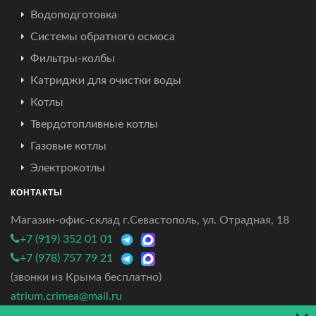
Водоподготовка
Системы обратного осмоса
Фильтры-колбы
Катриджи для очистки воды
Котлы
Твердотопливные котлы
Газовые котлы
Электрокотлы
КОНТАКТЫ
Магазин-офис-склад г.Севастополь, ул. Отрадная, 18
+7 (919) 352 01 01
+7 (978) 757 79 21
(звонки из Крыма бесплатно)
atrium.crimea@mail.ru