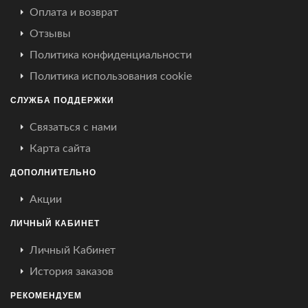
Оплата и возврат
Отзывы
Политика конфиденциальности
Политика использования cookie
СЛУЖБА ПОДДЕРЖКИ
Связаться с нами
Карта сайта
ДОПОЛНИТЕЛЬНО
Акции
ЛИЧНЫЙ КАБИНЕТ
Личный Кабинет
История заказов
РЕКОМЕНДУЕМ