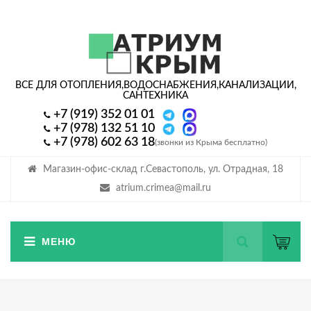
ВСЕ ДЛЯ ОТОПЛЕНИЯ,
ВОДОСНАБЖЕНИЯ,
КАНАЛИЗАЦИИ,
САНТЕХНИКА
+7 (919) 352 01 01
+7 (978) 132 51 10
+7 (978) 602 63 18
(звонки из Крыма бесплатно)
Магазин-офис-склад г.Севастополь, ул. Отрадная, 18
atrium.crimea@mail.ru