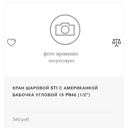
КРАН ШАРОВОЙ STI С АМЕРИКАНКОЙ
БАБОЧКА УГЛОВОЙ 15 PN40 (1/2")
560 руб