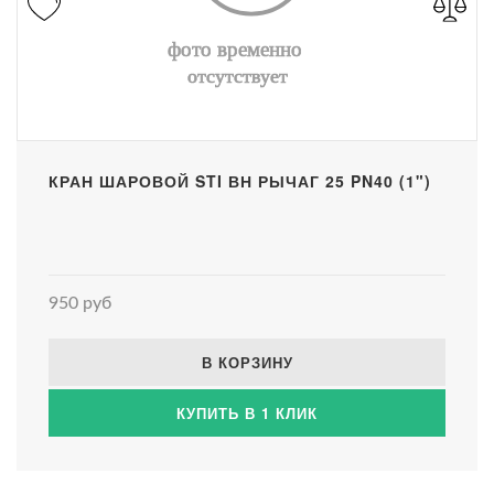
КРАН ШАРОВОЙ STI ВН РЫЧАГ 25 PN40 (1")
950 руб
В КОРЗИНУ
КУПИТЬ В 1 КЛИК