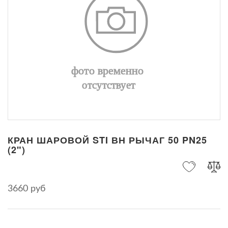
КРАН ШАРОВОЙ STI ВН РЫЧАГ 50 PN25
(2")
3660 руб