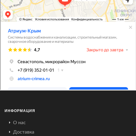
ИНФОРМАЦИЯ
О нас
Доставка