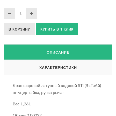
В КОРЗИНУ
КУПИТЬ В 1 КЛИК
ОПИСАНИЕ
ХАРАКТЕРИСТИКИ
Кран шаровой латунный водяной STI (ЭсТиАй)
штуцер-гайка, ручка рычаг
Вес 1,261
Объем 0,00232