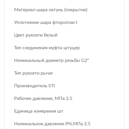
Материал шара латунь (покрытие)
Уплотнение шара фторопласт
Цвет рукояти белый
Тип соединения муфта-штуцер
Номинальный диаметр резьбы G2"
Тип рукояти рычаг
Производитель STI
Рабочее давление, МПа 2.5
Единица измерения шт
Номинальное давление PN,МПа 2.5