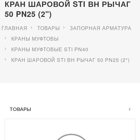
КРАН ШАРОВОЙ STI ВН РЫЧАГ
50 PN25 (2")
ГЛАВНАЯ
ТОВАРЫ
ЗАПОРНАЯ АРМАТУРА
КРАНЫ МУФТОВЫ
КРАНЫ МУФТОВЫЕ STI PN40
КРАН ШАРОВОЙ STI ВН РЫЧАГ 50 PN25 (2")
ТОВАРЫ