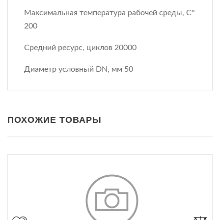
Максимальная температура рабочей среды, С°
200
Средний ресурс, циклов 20000
Диаметр условный DN, мм 50
ПОХОЖИЕ ТОВАРЫ