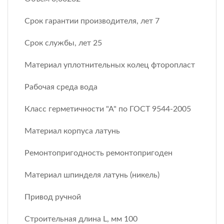
Срок гарантии производителя, лет 7
Срок службы, лет 25
Материал уплотнительных колец фторопласт
Рабочая среда вода
Класс герметичности "А" по ГОСТ 9544-2005
Материал корпуса латунь
Ремонтопригодность ремонтопригоден
Материал шпинделя латунь (никель)
Привод ручной
Строительная длина L, мм 100