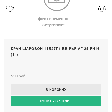
КРАН ШАРОВОЙ 11Б27П1 ВВ РЫЧАГ 25 PN16
(1")
550 руб
В КОРЗИНУ
КУПИТЬ В 1 КЛИК