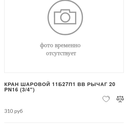
КРАН ШАРОВОЙ 11Б27П1 ВВ РЫЧАГ 20
PN16 (3/4")
310 руб