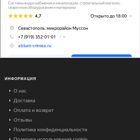
ИНФОРМАЦИЯ
О нас
Доставка
Оплата и возврат
Отзывы
Политика конфиденциальности
Политика использования cookie