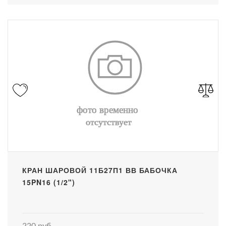
КРАН ШАРОВОЙ 11Б27П1 ВВ БАБОЧКА
15PN16 (1/2")
220 руб