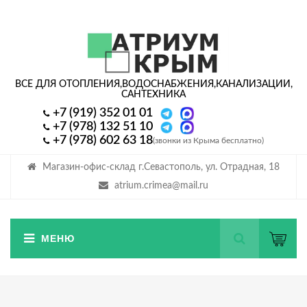
ВСЕ ДЛЯ ОТОПЛЕНИЯ,
ВОДОСНАБЖЕНИЯ,
КАНАЛИЗАЦИИ,
САНТЕХНИКА
+7 (919) 352 01 01
+7 (978) 132 51 10
+7 (978) 602 63 18
(звонки из Крыма бесплатно)
Магазин-офис-склад г.Севастополь, ул. Отрадная, 18
atrium.crimea@mail.ru