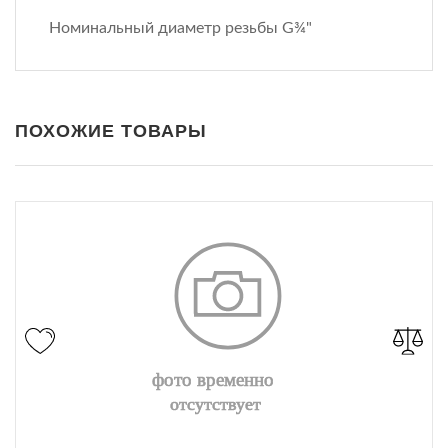
Номинальный диаметр резьбы G¾"
ПОХОЖИЕ ТОВАРЫ