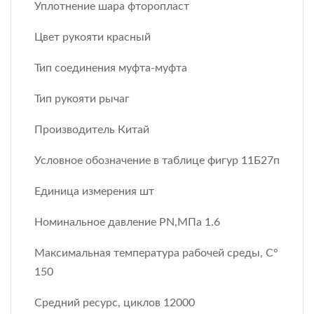
Уплотнение шара фторопласт
Цвет рукояти красный
Тип соединения муфта-муфта
Тип рукояти рычаг
Производитель Китай
Условное обозначение в таблице фигур 11Б27п
Единица измерения шт
Номинальное давление PN,МПа 1.6
Максимальная температура рабочей среды, С°
150
Средний ресурс, циклов 12000