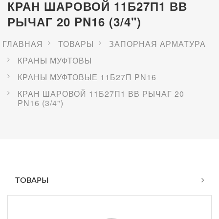
КРАН ШАРОВОЙ 11Б27П1 ВВ
РЫЧАГ 20 PN16 (3/4")
ГЛАВНАЯ
ТОВАРЫ
ЗАПОРНАЯ АРМАТУРА
КРАНЫ МУФТОВЫ
КРАНЫ МУФТОВЫЕ 11Б27П PN16
КРАН ШАРОВОЙ 11Б27П1 ВВ РЫЧАГ 20
PN16 (3/4")
ТОВАРЫ