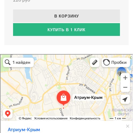
В КОРЗИНУ
КУПИТЬ В 1 КЛИК
Атриум-Крым
Системы водоснабжения, отопления, канализации в Севастополе
Снабжение строительных объектов в Севастополе