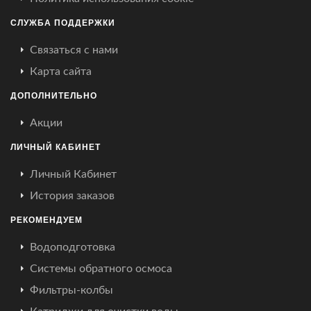
СЛУЖБА ПОДДЕРЖКИ
Связаться с нами
Карта сайта
ДОПОЛНИТЕЛЬНО
Акции
ЛИЧНЫЙ КАБИНЕТ
Личный Кабинет
История заказов
РЕКОМЕНДУЕМ
Водоподготовка
Системы обратного осмоса
Фильтры-колбы