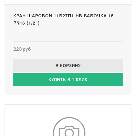
КРАН ШАРОВОЙ 11Б27П1 НВ БАБОЧКА 15
PN16 (1/2")
220 руб
В КОРЗИНУ
КУПИТЬ В 1 КЛИК