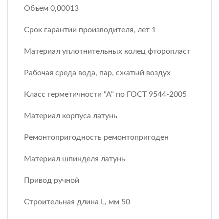
Объем 0,00013
Срок гарантии производителя, лет 1
Материал уплотнительных колец фторопласт
Рабочая среда вода, пар, сжатый воздух
Класс герметичности "А" по ГОСТ 9544-2005
Материал корпуса латунь
Ремонтопригодность ремонтопригоден
Материал шпинделя латунь
Привод ручной
Строительная длина L, мм 50