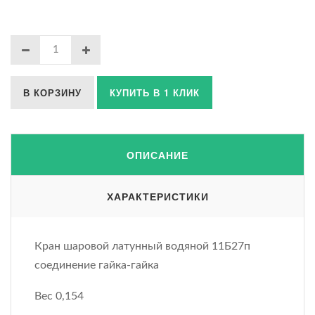
В КОРЗИНУ
КУПИТЬ В 1 КЛИК
ОПИСАНИЕ
ХАРАКТЕРИСТИКИ
Кран шаровой латунный водяной 11Б27п
соединение гайка-гайка
Вес 0,154