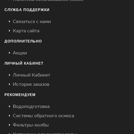
СЛУЖБА ПОДДЕРЖКИ
Связаться с нами
Карта сайта
ДОПОЛНИТЕЛЬНО
Акции
ЛИЧНЫЙ КАБИНЕТ
Личный Кабинет
История заказов
РЕКОМЕНДУЕМ
Водоподготовка
Системы обратного осмоса
Фильтры-колбы