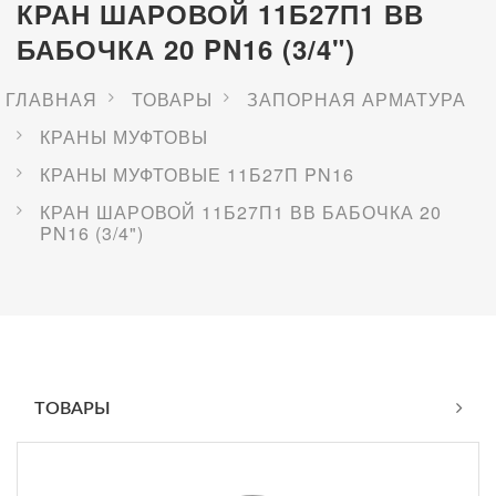
КРАН ШАРОВОЙ 11Б27П1 ВВ
БАБОЧКА 20 PN16 (3/4")
ГЛАВНАЯ
ТОВАРЫ
ЗАПОРНАЯ АРМАТУРА
КРАНЫ МУФТОВЫ
КРАНЫ МУФТОВЫЕ 11Б27П PN16
КРАН ШАРОВОЙ 11Б27П1 ВВ БАБОЧКА 20
PN16 (3/4")
ТОВАРЫ