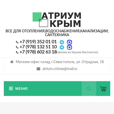
ВСЕ ДЛЯ ОТОПЛЕНИЯ,
ВОДОСНАБЖЕНИЯ,
КАНАЛИЗАЦИИ,
САНТЕХНИКА
+7 (919) 352 01 01
+7 (978) 132 51 10
+7 (978) 602 63 18
(звонки из Крыма бесплатно)
Магазин-офис-склад г.Севастополь, ул. Отрадная, 18
atrium.crimea@mail.ru