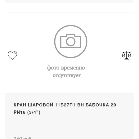
КРАН ШАРОВОЙ 11Б27П1 ВН БАБОЧКА 20
PN16 (3/4")
360 руб