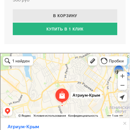
В КОРЗИНУ
КУПИТЬ В 1 КЛИК
Атриум-Крым
Системы водоснабжения, отопления, канализации в Севастополе
Снабжение строительных объектов в Севастополе