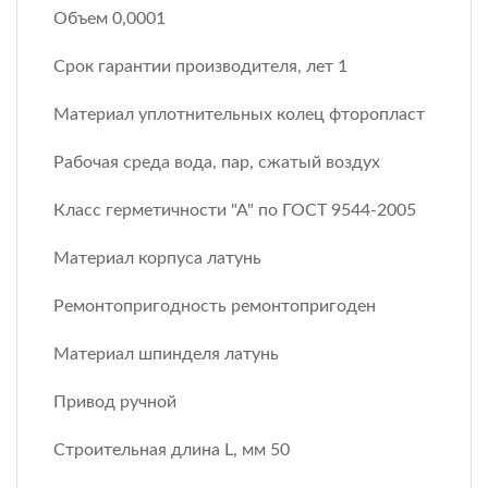
Объем 0,0001
Срок гарантии производителя, лет 1
Материал уплотнительных колец фторопласт
Рабочая среда вода, пар, сжатый воздух
Класс герметичности "А" по ГОСТ 9544-2005
Материал корпуса латунь
Ремонтопригодность ремонтопригоден
Материал шпинделя латунь
Привод ручной
Строительная длина L, мм 50