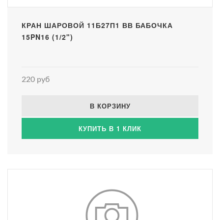
КРАН ШАРОВОЙ 11Б27П1 ВВ БАБОЧКА
15PN16 (1/2")
220 руб
В КОРЗИНУ
КУПИТЬ В 1 КЛИК