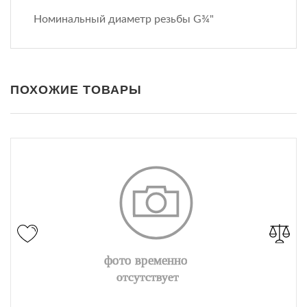
Номинальный диаметр резьбы G¾"
ПОХОЖИЕ ТОВАРЫ