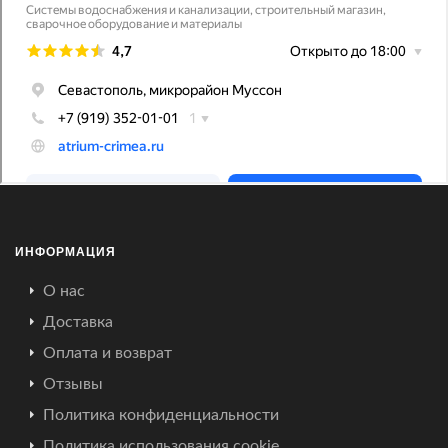
ИНФОРМАЦИЯ
О нас
Доставка
Оплата и возврат
Отзывы
Политика конфиденциальности
Политика использования cookie