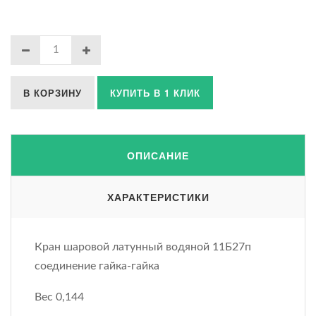
В КОРЗИНУ
КУПИТЬ В 1 КЛИК
ОПИСАНИЕ
ХАРАКТЕРИСТИКИ
Кран шаровой латунный водяной 11Б27п
соединение гайка-гайка
Вес 0,144