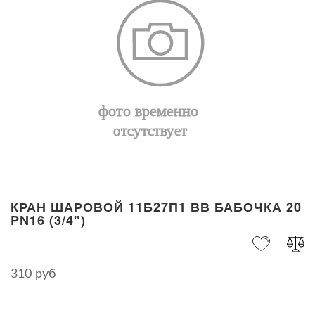
КРАН ШАРОВОЙ 11Б27П1 ВВ БАБОЧКА 20
PN16 (3/4")
310 руб