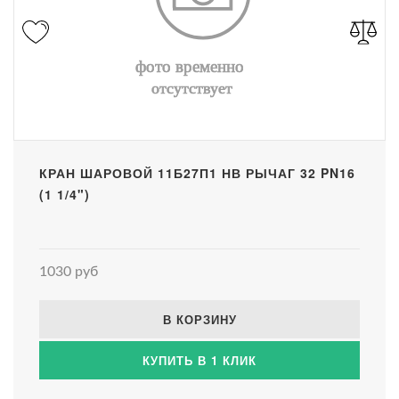
КРАН ШАРОВОЙ 11Б27П1 НВ РЫЧАГ 32 PN16
(1 1/4")
1030 руб
В КОРЗИНУ
КУПИТЬ В 1 КЛИК