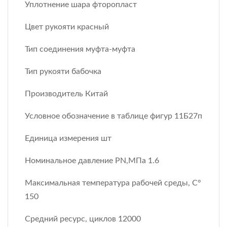
Уплотнение шара фторопласт
Цвет рукояти красный
Тип соединения муфта-муфта
Тип рукояти бабочка
Производитель Китай
Условное обозначение в таблице фигур 11Б27п
Единица измерения шт
Номинальное давление PN,МПа 1.6
Максимальная температура рабочей среды, С°
150
Средний ресурс, циклов 12000