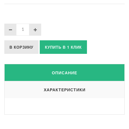
В КОРЗИНУ
КУПИТЬ В 1 КЛИК
ОПИСАНИЕ
ХАРАКТЕРИСТИКИ