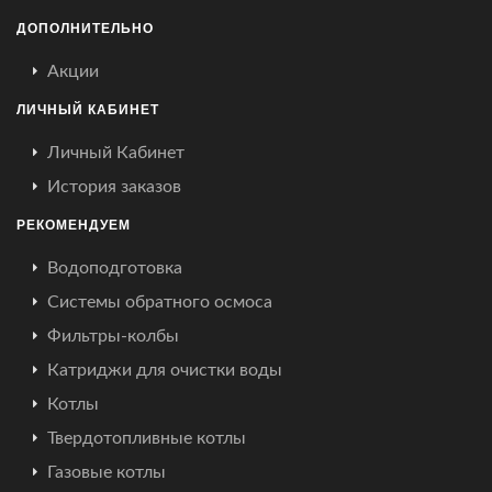
ДОПОЛНИТЕЛЬНО
Акции
ЛИЧНЫЙ КАБИНЕТ
Личный Кабинет
История заказов
РЕКОМЕНДУЕМ
Водоподготовка
Системы обратного осмоса
Фильтры-колбы
Катриджи для очистки воды
Котлы
Твердотопливные котлы
Газовые котлы