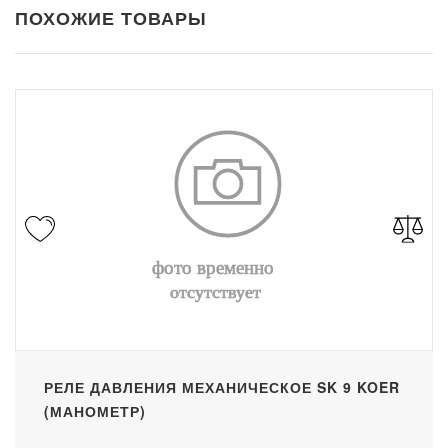
ПОХОЖИЕ ТОВАРЫ
РЕЛЕ ДАВЛЕНИЯ МЕХАНИЧЕСКОЕ SK 9 KOER
(МАНОМЕТР)