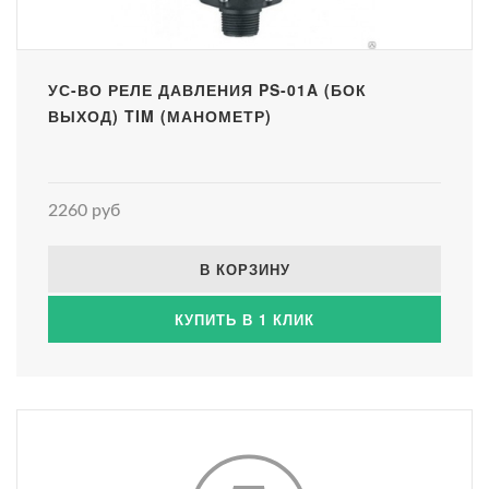
УС-ВО РЕЛЕ ДАВЛЕНИЯ PS-01A (БОК
ВЫХОД) TIM (МАНОМЕТР)
2260 руб
В КОРЗИНУ
КУПИТЬ В 1 КЛИК