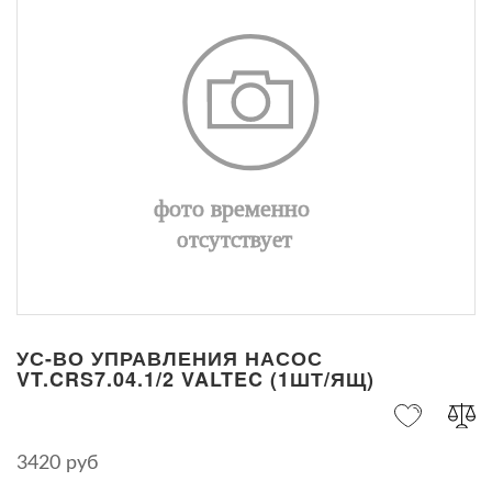
УС-ВО УПРАВЛЕНИЯ НАСОС
VT.CRS7.04.1/2 VALTEC (1ШТ/ЯЩ)
3420 руб