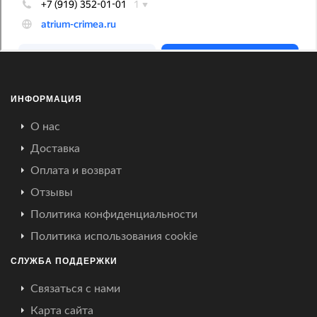
ИНФОРМАЦИЯ
О нас
Доставка
Оплата и возврат
Отзывы
Политика конфиденциальности
Политика использования cookie
СЛУЖБА ПОДДЕРЖКИ
Связаться с нами
Карта сайта