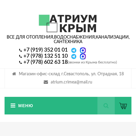
ВСЕ ДЛЯ ОТОПЛЕНИЯ,
ВОДОСНАБЖЕНИЯ,
КАНАЛИЗАЦИИ,
САНТЕХНИКА
+7 (919) 352 01 01
+7 (978) 132 51 10
+7 (978) 602 63 18
(звонки из Крыма бесплатно)
Магазин-офис-склад г.Севастополь, ул. Отрадная, 18
atrium.crimea@mail.ru