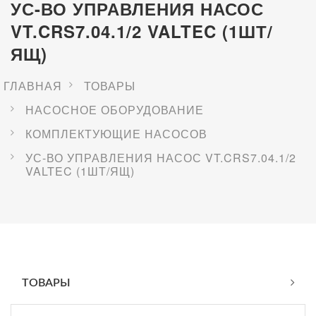
УС-ВО УПРАВЛЕНИЯ НАСОС
VT.CRS7.04.1/2 VALTEC (1ШТ/
ЯЩ)
ГЛАВНАЯ
ТОВАРЫ
НАСОСНОЕ ОБОРУДОВАНИЕ
КОМПЛЕКТУЮЩИЕ НАСОСОВ
УС-ВО УПРАВЛЕНИЯ НАСОС VT.CRS7.04.1/2
VALTEC (1ШТ/ЯЩ)
ТОВАРЫ