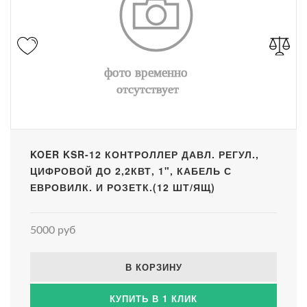
KOER KSR-12 КОНТРОЛЛЕР ДАВЛ. РЕГУЛ.,
ЦИФРОВОЙ ДО 2,2КВТ, 1", КАБЕЛЬ С
ЕВРОВИЛК. И РОЗЕТК.(12 ШТ/ЯЩ)
5000 руб
В КОРЗИНУ
КУПИТЬ В 1 КЛИК