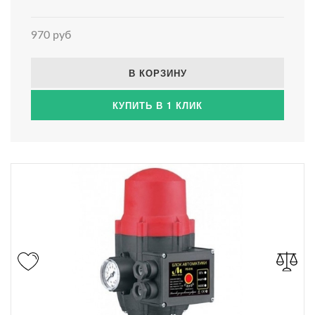
970 руб
В КОРЗИНУ
КУПИТЬ В 1 КЛИК