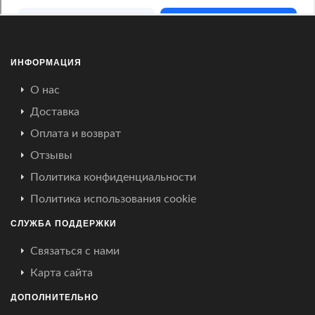
ИНФОРМАЦИЯ
О нас
Доставка
Оплата и возврат
Отзывы
Политика конфиденциальности
Политика использования cookie
СЛУЖБА ПОДДЕРЖКИ
Связаться с нами
Карта сайта
ДОПОЛНИТЕЛЬНО