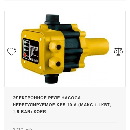
ЭЛЕКТРОННОЕ РЕЛЕ НАСОСА
НЕРЕГУЛИРУЕМОЕ KPS 10 А (МАКС 1.1КВТ,
1,5 BAR) KOER
2710 руб