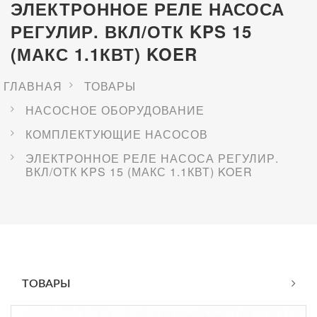
ЭЛЕКТРОННОЕ РЕЛЕ НАСОСА
РЕГУЛИР. ВКЛ/ОТК KPS 15
(МАКС 1.1КВТ) KOER
ГЛАВНАЯ
ТОВАРЫ
НАСОСНОЕ ОБОРУДОВАНИЕ
КОМПЛЕКТУЮЩИЕ НАСОСОВ
ЭЛЕКТРОННОЕ РЕЛЕ НАСОСА РЕГУЛИР.
ВКЛ/ОТК KPS 15 (МАКС 1.1КВТ) KOER
ТОВАРЫ