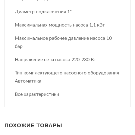
Диаметр пoдключения 1"
Максимальная мощность насоса 1,1 кВт
Максимальное рабочее давление насоса 10
бар
Напряжение сети насоса 220-230 Вт
Тип комплектующего насосного оборудования
Автоматика
Все характеристики
ПОХОЖИЕ ТОВАРЫ