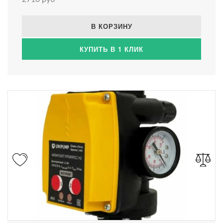
В КОРЗИНУ
КУПИТЬ В 1 КЛИК