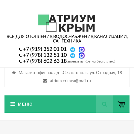
ВСЕ ДЛЯ ОТОПЛЕНИЯ,
ВОДОСНАБЖЕНИЯ,
КАНАЛИЗАЦИИ,
САНТЕХНИКА
+7 (919) 352 01 01
+7 (978) 132 51 10
+7 (978) 602 63 18
(звонки из Крыма бесплатно)
Магазин-офис-склад г.Севастополь, ул. Отрадная, 18
atrium.crimea@mail.ru