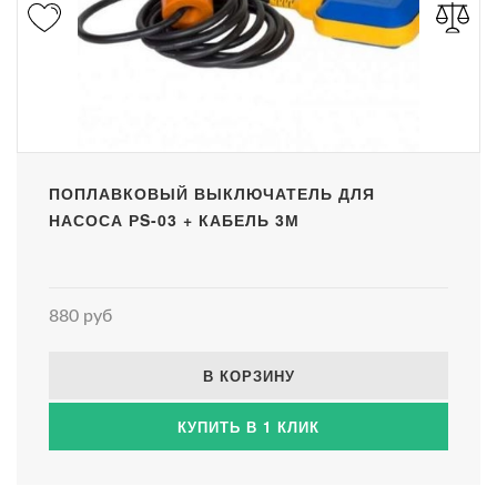
ПОПЛАВКОВЫЙ ВЫКЛЮЧАТЕЛЬ ДЛЯ
НАСОСА РS-03 + КАБЕЛЬ 3М
880 руб
В КОРЗИНУ
КУПИТЬ В 1 КЛИК