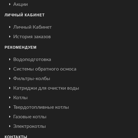
Акции
ЛИЧНЫЙ КАБИНЕТ
Личный Кабинет
История заказов
РЕКОМЕНДУЕМ
Водоподготовка
Системы обратного осмоса
Фильтры-колбы
Катриджи для очистки воды
Котлы
Твердотопливные котлы
Газовые котлы
Электрокотлы
КОНТАКТЫ