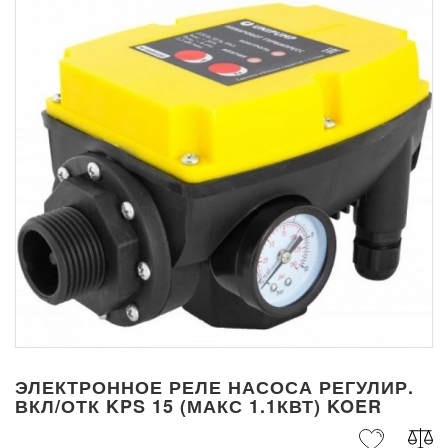
ЭЛЕКТРОННОЕ РЕЛЕ НАСОСА РЕГУЛИР.
ВКЛ/ОТК KPS 15 (МАКС 1.1КВТ) KOER