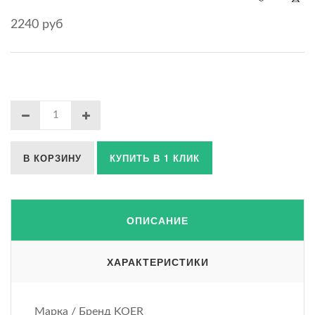
2240 руб
В КОРЗИНУ
КУПИТЬ В 1 КЛИК
ОПИСАНИЕ
ХАРАКТЕРИСТИКИ
Марка / Бренд KOER