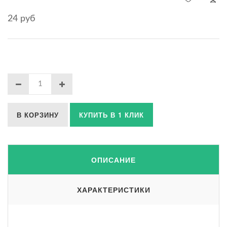
24 руб
В КОРЗИНУ
КУПИТЬ В 1 КЛИК
ОПИСАНИЕ
ХАРАКТЕРИСТИКИ