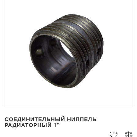
СОЕДИНИТЕЛЬНЫЙ НИППЕЛЬ
РАДИАТОРНЫЙ 1"