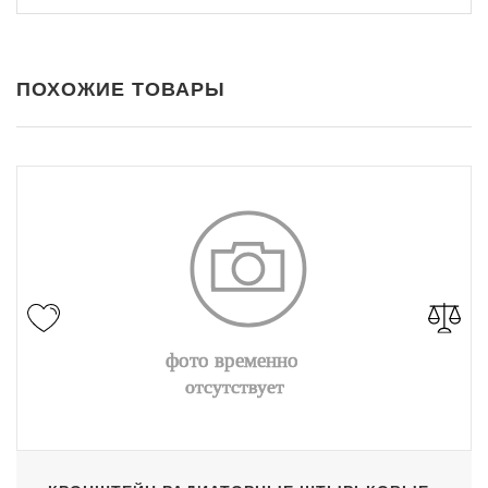
ПОХОЖИЕ ТОВАРЫ