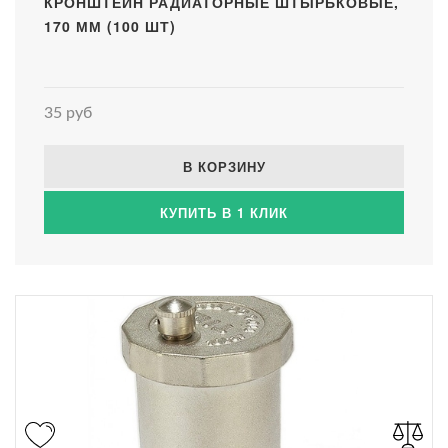
КРОНШТЕЙН РАДИАТОРНЫЕ ШТЫРЬКОВЫЕ,
170 ММ (100 ШТ)
35 руб
В КОРЗИНУ
КУПИТЬ В 1 КЛИК