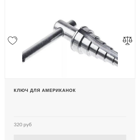
КЛЮЧ ДЛЯ АМЕРИКАНОК
320 руб