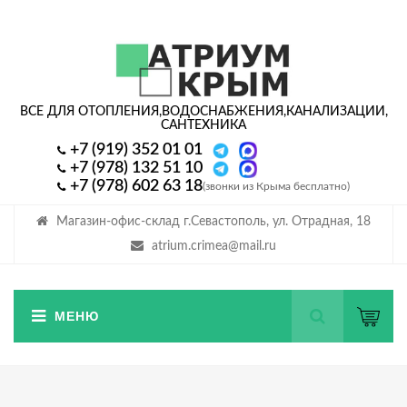
ВСЕ ДЛЯ ОТОПЛЕНИЯ,
ВОДОСНАБЖЕНИЯ,
КАНАЛИЗАЦИИ,
САНТЕХНИКА
+7 (919) 352 01 01
+7 (978) 132 51 10
+7 (978) 602 63 18
(звонки из Крыма бесплатно)
Магазин-офис-склад г.Севастополь, ул. Отрадная, 18
atrium.crimea@mail.ru