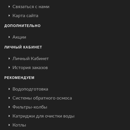
Связаться с нами
Карта сайта
ДОПОЛНИТЕЛЬНО
Акции
ЛИЧНЫЙ КАБИНЕТ
Личный Кабинет
История заказов
РЕКОМЕНДУЕМ
Водоподготовка
Системы обратного осмоса
Фильтры-колбы
Катриджи для очистки воды
Котлы