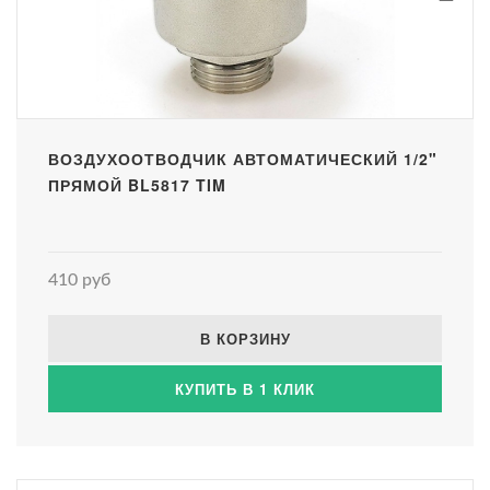
ВОЗДУХООТВОДЧИК АВТОМАТИЧЕСКИЙ 1/2"
ПРЯМОЙ BL5817 TIM
410 руб
В КОРЗИНУ
КУПИТЬ В 1 КЛИК