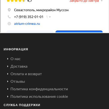
ИНФОРМАЦИЯ
О нас
Доставка
Оплата и возврат
Отзывы
Политика конфиденциальности
Политика использования cookie
СЛУЖБА ПОДДЕРЖКИ