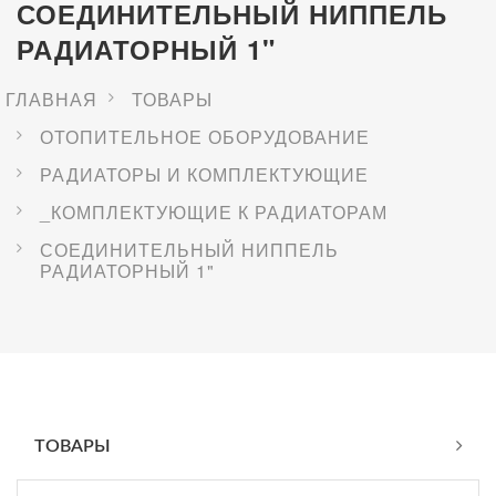
СОЕДИНИТЕЛЬНЫЙ НИППЕЛЬ
РАДИАТОРНЫЙ 1"
ГЛАВНАЯ
ТОВАРЫ
ОТОПИТЕЛЬНОЕ ОБОРУДОВАНИЕ
РАДИАТОРЫ И КОМПЛЕКТУЮЩИЕ
_КОМПЛЕКТУЮЩИЕ К РАДИАТОРАМ
СОЕДИНИТЕЛЬНЫЙ НИППЕЛЬ
РАДИАТОРНЫЙ 1"
ТОВАРЫ