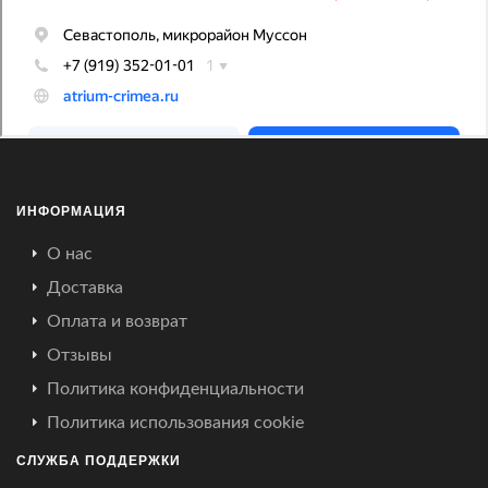
ИНФОРМАЦИЯ
О нас
Доставка
Оплата и возврат
Отзывы
Политика конфиденциальности
Политика использования cookie
СЛУЖБА ПОДДЕРЖКИ