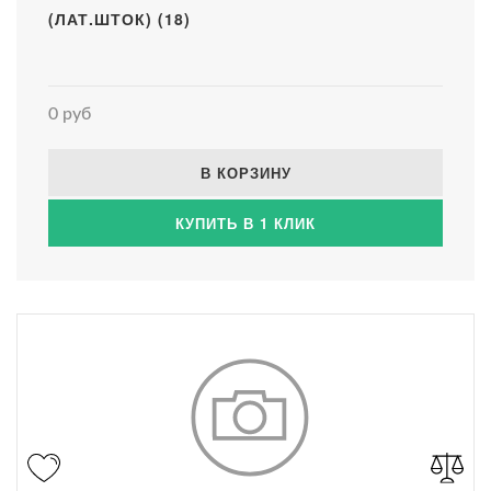
(ЛАТ.ШТОК) (18)
0 руб
В КОРЗИНУ
КУПИТЬ В 1 КЛИК