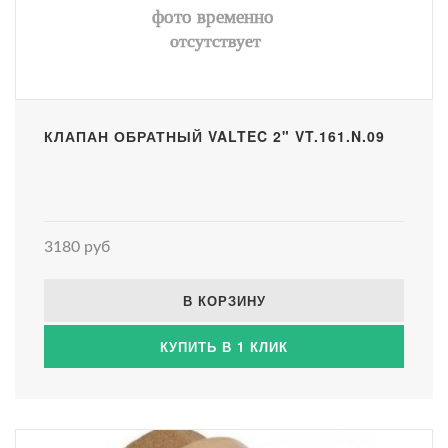
КЛАПАН ОБРАТНЫЙ VALTEC 2" VT.161.N.09
3180 руб
В КОРЗИНУ
КУПИТЬ В 1 КЛИК