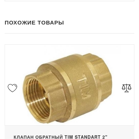
ПОХОЖИЕ ТОВАРЫ
КЛАПАН ОБРАТНЫЙ TIM STANDART 2"