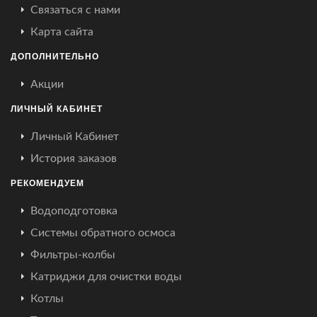
Связаться с нами
Карта сайта
ДОПОЛНИТЕЛЬНО
Акции
ЛИЧНЫЙ КАБИНЕТ
Личный Кабинет
История заказов
РЕКОМЕНДУЕМ
Водоподготовка
Системы обратного осмоса
Фильтры-колбы
Катриджи для очистки воды
Котлы