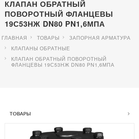
КЛАПАН ОБРАТНЫЙ
ПОВОРОТНЫЙ ФЛАНЦЕВЫ
19С53НЖ DN80 PN1,6МПА
ГЛАВНАЯ
ТОВАРЫ
ЗАПОРНАЯ АРМАТУРА
КЛАПАНЫ ОБРАТНЫЕ
КЛАПАН ОБРАТНЫЙ ПОВОРОТНЫЙ
ФЛАНЦЕВЫ 19С53НЖ DN80 PN1,6МПА
ТОВАРЫ