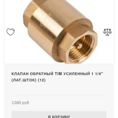
КЛАПАН ОБРАТНЫЙ TIM УСИЛЕННЫЙ 1 1/4"
(ЛАТ.ШТОК) (12)
1380 руб
В КОРЗИНУ