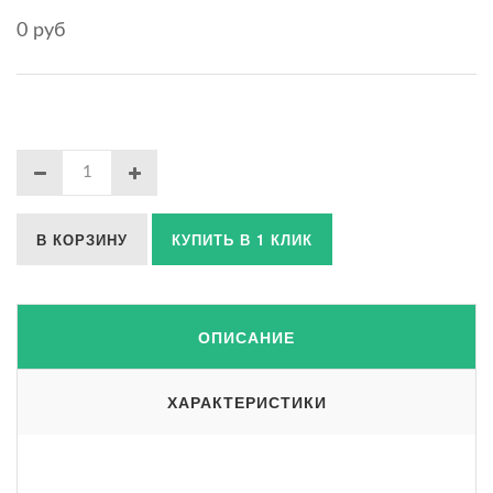
0 руб
В КОРЗИНУ
КУПИТЬ В 1 КЛИК
ОПИСАНИЕ
ХАРАКТЕРИСТИКИ