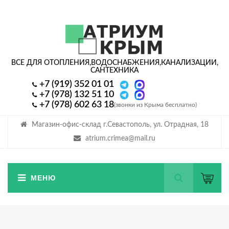
ВСЕ ДЛЯ ОТОПЛЕНИЯ,
ВОДОСНАБЖЕНИЯ,
КАНАЛИЗАЦИИ,
САНТЕХНИКА
+7 (919) 352 01 01
+7 (978) 132 51 10
+7 (978) 602 63 18
(звонки из Крыма бесплатно)
Магазин-офис-склад г.Севастополь, ул. Отрадная, 18
atrium.crimea@mail.ru