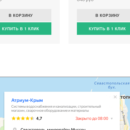
В КОРЗИНУ
В КОРЗИНУ
КУПИТЬ В 1 КЛИК
КУПИТЬ В 1 КЛИК