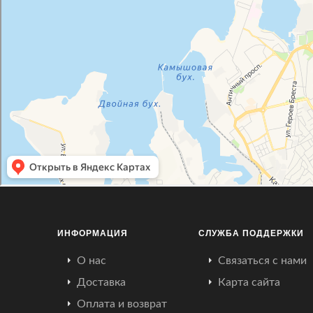
ИНФОРМАЦИЯ
СЛУЖБА ПОДДЕРЖКИ
О нас
Связаться с нами
Доставка
Карта сайта
Оплата и возврат