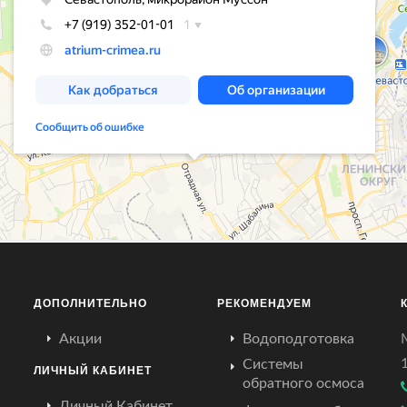
ДОПОЛНИТЕЛЬНО
РЕКОМЕНДУЕМ
Акции
Водоподготовка
Системы
ЛИЧНЫЙ КАБИНЕТ
обратного осмоса
Личный Кабинет