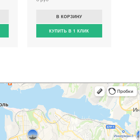
В КОРЗИНУ
КУПИТЬ В 1 КЛИК