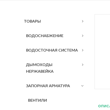
ТОВАРЫ
BОДОСНАБЖЕНИЕ
ВОДОСТОЧНАЯ СИСТЕМА
ДЫМОХОДЫ
НЕРЖАВЕЙКА
ЗАПОРНАЯ АРМАТУРА
ВЕНТИЛИ
ОПИС