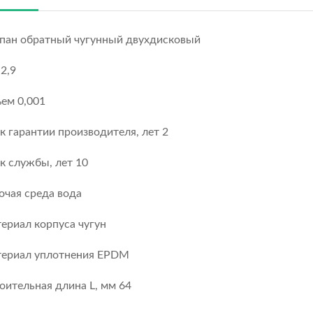
пан обратный чугунный двухдисковый
 2,9
ем 0,001
к гарантии производителя, лет 2
к службы, лет 10
очая среда вода
ериал корпуса чугун
ериал уплотнения EPDM
оительная длина L, мм 64