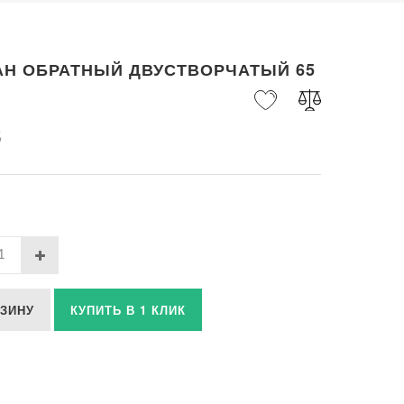
АН ОБРАТНЫЙ ДВУСТВОРЧАТЫЙ 65
б
РЗИНУ
КУПИТЬ В 1 КЛИК