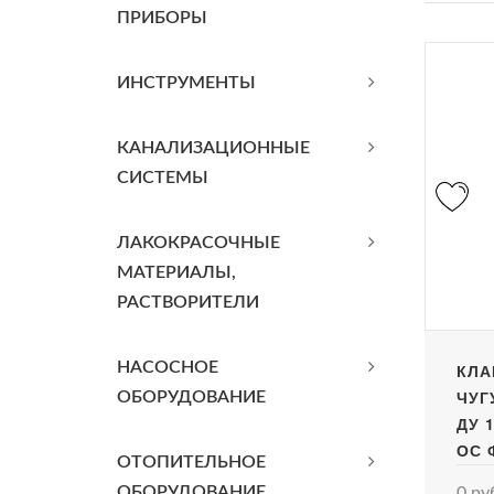
ПРИБОРЫ
ИНСТРУМЕНТЫ
КАНАЛИЗАЦИОННЫЕ
СИСТЕМЫ
ЛАКОКРАСОЧНЫЕ
МАТЕРИАЛЫ,
РАСТВОРИТЕЛИ
НАСОСНОЕ
КЛА
ЧУГ
ОБОРУДОВАНИЕ
ДУ 
ОС 
ОТОПИТЕЛЬНОЕ
ОБОРУДОВАНИЕ
0 ру