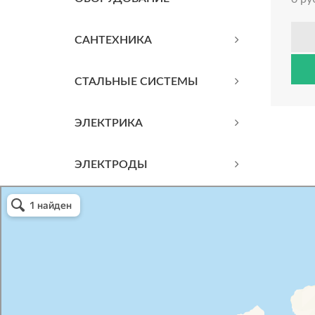
САНТЕХНИКА
СТАЛЬНЫЕ СИСТЕМЫ
ЭЛЕКТРИКА
ЭЛЕКТРОДЫ
Атриум-Крым
Системы водоснабжения, отопления, канализации в Севастополе
Снабжение строительных объектов в Севастополе