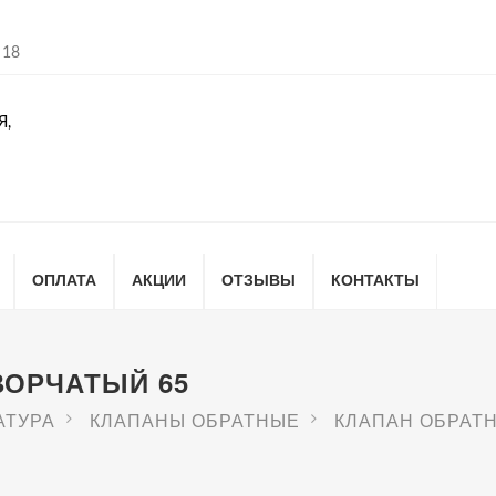
 18
Я,
ОПЛАТА
АКЦИИ
ОТЗЫВЫ
КОНТАКТЫ
ВОРЧАТЫЙ 65
АТУРА
КЛАПАНЫ ОБРАТНЫЕ
КЛАПАН ОБРАТ