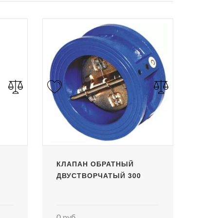
КЛАПАН ОБРАТНЫЙ
ДВУСТВОРЧАТЫЙ 300
0 руб