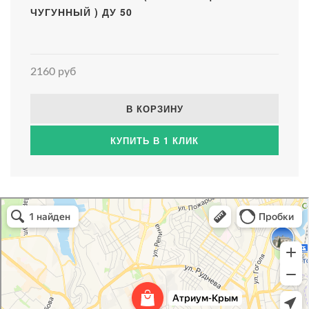
ЧУГУННЫЙ ) ДУ 50
2160 руб
В КОРЗИНУ
КУПИТЬ В 1 КЛИК
Атриум-Крым
Системы водоснабжения, отопления, канализации в Севастополе
Снабжение строительных объектов в Севастополе