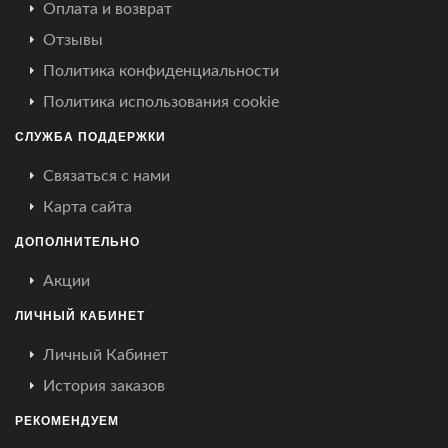
Оплата и возврат
Отзывы
Политика конфиденциальности
Политика использования cookie
СЛУЖБА ПОДДЕРЖКИ
Связаться с нами
Карта сайта
ДОПОЛНИТЕЛЬНО
Акции
ЛИЧНЫЙ КАБИНЕТ
Личный Кабинет
История заказов
РЕКОМЕНДУЕМ