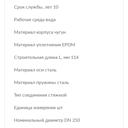
Срок службы, лет 10
Рабочая среда вода
Материал корпуса чугун
Материал уплотнения EPDM
Строительная длина L, мм 114
Материал оси сталь
Материал пружины сталь
Тип соединения стяжной
Единица измерения шт
Номинальный диаметр DN 250