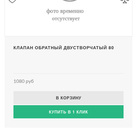
КЛАПАН ОБРАТНЫЙ ДВУСТВОРЧАТЫЙ 80
1080 руб
В КОРЗИНУ
КУПИТЬ В 1 КЛИК