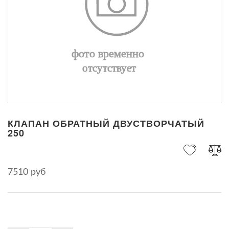
КЛАПАН ОБРАТНЫЙ ДВУСТВОРЧАТЫЙ
250
7510 руб