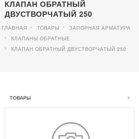
КЛАПАН ОБРАТНЫЙ
ДВУСТВОРЧАТЫЙ 250
ГЛАВНАЯ
ТОВАРЫ
ЗАПОРНАЯ АРМАТУРА
КЛАПАНЫ ОБРАТНЫЕ
КЛАПАН ОБРАТНЫЙ ДВУСТВОРЧАТЫЙ 250
ТОВАРЫ