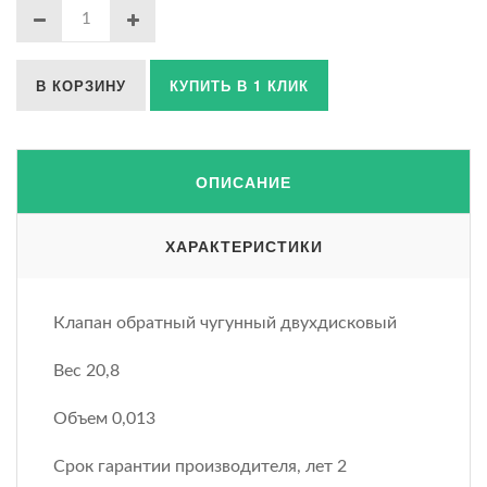
В КОРЗИНУ
КУПИТЬ В 1 КЛИК
ОПИСАНИЕ
ХАРАКТЕРИСТИКИ
Клапан обратный чугунный двухдисковый
Вес 20,8
Объем 0,013
Срок гарантии производителя, лет 2