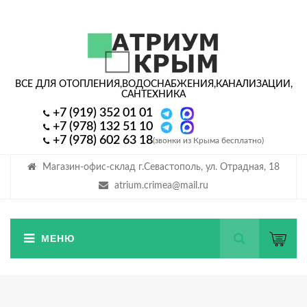
ВСЕ ДЛЯ ОТОПЛЕНИЯ,
ВОДОСНАБЖЕНИЯ,
КАНАЛИЗАЦИИ,
САНТЕХНИКА
+7 (919) 352 01 01
+7 (978) 132 51 10
+7 (978) 602 63 18
(звонки из Крыма бесплатно)
Магазин-офис-склад г.Севастополь, ул. Отрадная, 18
atrium.crimea@mail.ru