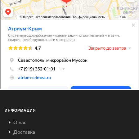
ИНФОРМАЦИЯ
О нас
Доставка