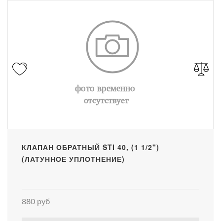
КЛАПАН ОБРАТНЫЙ STI 40, (1 1/2")
(ЛАТУННОЕ УПЛОТНЕНИЕ)
880 руб