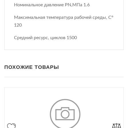
Номинальное давление PN,МПа 1.6
Максимальная температура рабочей среды, С°
120
Средний ресурс, циклов 1500
ПОХОЖИЕ ТОВАРЫ