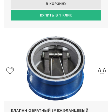
В КОРЗИНУ
КУПИТЬ В 1 КЛИК
КЛАПАН ОБРАТНЫЙ (МЕЖФЛАНЦЕВЫЙ