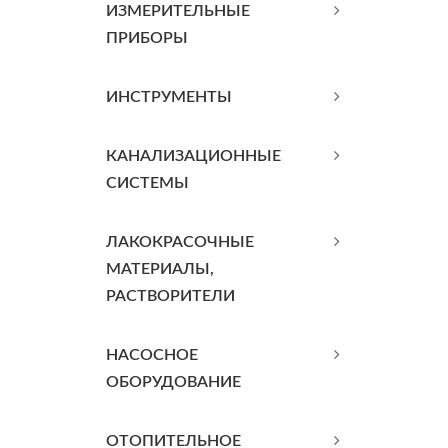
ИЗМЕРИТЕЛЬНЫЕ
ПРИБОРЫ
ИНСТРУМЕНТЫ
КАНАЛИЗАЦИОННЫЕ
СИСТЕМЫ
ЛАКОКРАСОЧНЫЕ
МАТЕРИАЛЫ,
РАСТВОРИТЕЛИ
НАСОСНОЕ
ОБОРУДОВАНИЕ
ОТОПИТЕЛЬНОЕ