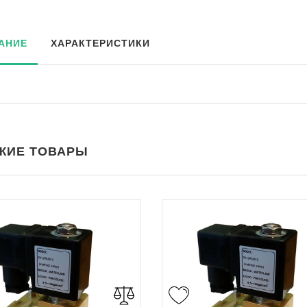
АНИЕ
ХАРАКТЕРИСТИКИ
ЖИЕ ТОВАРЫ