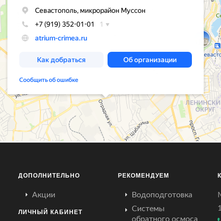
ДОПОЛНИТЕЛЬНО
РЕКОМЕНДУЕМ
Акции
Водоподготовка
Системы
ЛИЧНЫЙ КАБИНЕТ
обратного осмоса