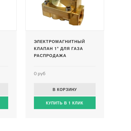
ЭЛЕКТРОМАГНИТНЫЙ
КЛАПАН 1* ДЛЯ ГАЗА
РАСПРОДАЖА
0 руб
В КОРЗИНУ
КУПИТЬ В 1 КЛИК