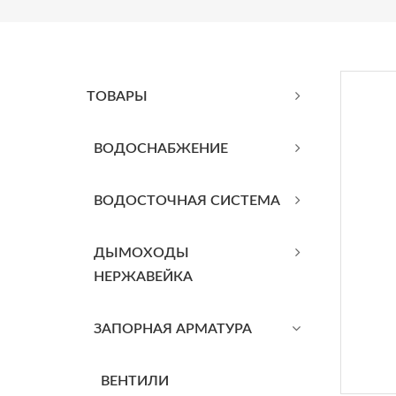
ТОВАРЫ
BОДОСНАБЖЕНИЕ
ВОДОСТОЧНАЯ СИСТЕМА
ДЫМОХОДЫ
НЕРЖАВЕЙКА
ЗАПОРНАЯ АРМАТУРА
ВЕНТИЛИ