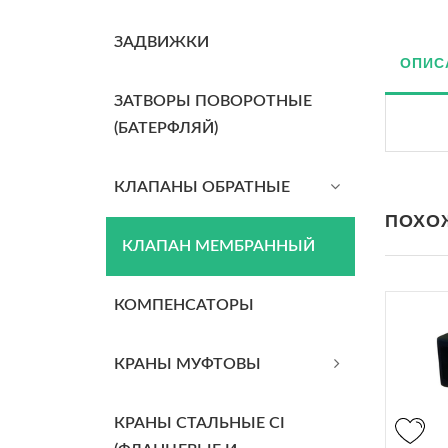
ЗАДВИЖКИ
ОПИС
ЗАТВОРЫ ПОВОРОТНЫЕ
(БАТЕРФЛЯЙ)
КЛАПАНЫ ОБРАТНЫЕ
ПОХО
КЛАПАН МЕМБРАННЫЙ
КОМПЕНСАТОРЫ
КРАНЫ МУФТОВЫ
КРАНЫ СТАЛЬНЫЕ CI