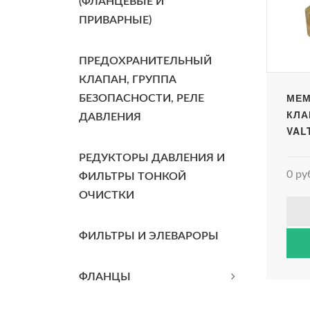
(ФЛАНЦЕВЫЕ И
ПРИВАРНЫЕ)
ПРЕДОХРАНИТЕЛЬНЫЙ
КЛАПАН, ГРУППА
МЕМ
БЕЗОПАСНОСТИ, РЕЛЕ
КЛАП
ДАВЛЕНИЯ
VAL
РЕДУКТОРЫ ДАВЛЕНИЯ И
0 ру
ФИЛЬТРЫ ТОНКОЙ
ОЧИСТКИ
ФИЛЬТРЫ И ЭЛЕВАРОРЫ
ФЛАНЦЫ