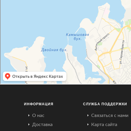
ИНФОРМАЦИЯ
СЛУЖБА ПОДДЕРЖКИ
О нас
Связаться с нами
Доставка
Карта сайта