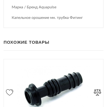
Марка / Бренд Aquapulse
Капельное орошение мн. трубка Фитинг
ПОХОЖИЕ ТОВАРЫ