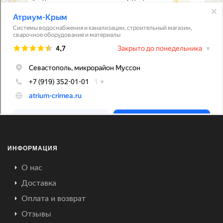
ИНФОРМАЦИЯ
О нас
Доставка
Оплата и возврат
Отзывы