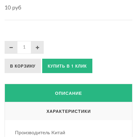
10 руб
В КОРЗИНУ
КУПИТЬ В 1 КЛИК
ОПИСАНИЕ
ХАРАКТЕРИСТИКИ
Производитель Китай