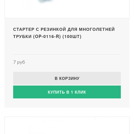
СТАРТЕР С РЕЗИНКОЙ ДЛЯ МНОГОЛЕТНЕЙ
ТРУБКИ (OP-0116-R) (100ШТ)
7 руб
В КОРЗИНУ
КУПИТЬ В 1 КЛИК