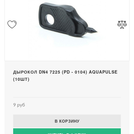
ДЫРОКОЛ DN4 7225 (PD - 0104) AQUAPULSE
(10ШТ)
9 руб
В КОРЗИНУ