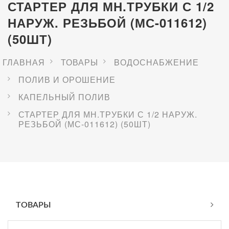
СТАРТЕР ДЛЯ МН.ТРУБКИ С 1/2
НАРУЖ. РЕЗЬБОЙ (МС-011612)
(50ШТ)
ГЛАВНАЯ
ТОВАРЫ
BОДОСНАБЖЕНИЕ
ПОЛИВ И ОРОШЕНИЕ
КАПЕЛЬНЫЙ ПОЛИВ
СТАРТЕР ДЛЯ МН.ТРУБКИ С 1/2 НАРУЖ.
РЕЗЬБОЙ (МС-011612) (50ШТ)
ТОВАРЫ