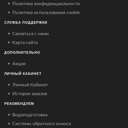
Политика конфиденциальности
Политика использования cookie
СЛУЖБА ПОДДЕРЖКИ
Связаться с нами
Карта сайта
ДОПОЛНИТЕЛЬНО
Акции
ЛИЧНЫЙ КАБИНЕТ
Личный Кабинет
История заказов
РЕКОМЕНДУЕМ
Водоподготовка
Системы обратного осмоса