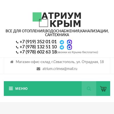
ВСЕ ДЛЯ ОТОПЛЕНИЯ,
ВОДОСНАБЖЕНИЯ,
КАНАЛИЗАЦИИ,
САНТЕХНИКА
+7 (919) 352 01 01
+7 (978) 132 51 10
+7 (978) 602 63 18
(звонки из Крыма бесплатно)
Магазин-офис-склад г.Севастополь, ул. Отрадная, 18
atrium.crimea@mail.ru