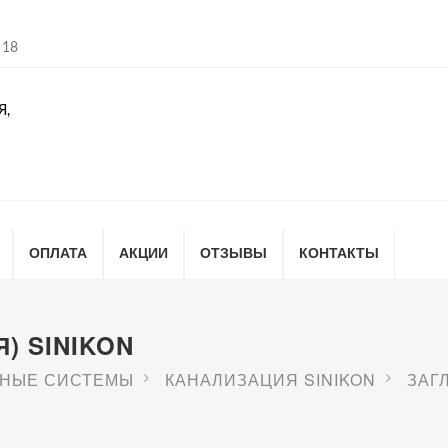
 18
Я,
ОПЛАТА
АКЦИИ
ОТЗЫВЫ
КОНТАКТЫ
) SINIKON
НЫЕ СИСТЕМЫ
КАНАЛИЗАЦИЯ SINIKON
ЗАГЛ