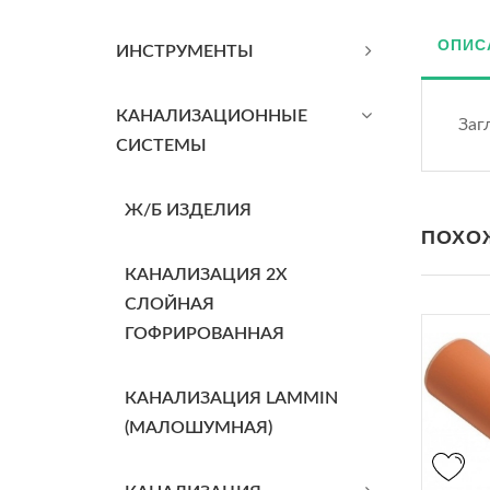
ОПИС
ИНСТРУМЕНТЫ
КАНАЛИЗАЦИОННЫЕ
Заг
СИСТЕМЫ
Ж/Б ИЗДЕЛИЯ
ПОХО
КАНАЛИЗАЦИЯ 2Х
СЛОЙНАЯ
ГОФРИРОВАННАЯ
КАНАЛИЗАЦИЯ LAMMIN
(МАЛОШУМНАЯ)