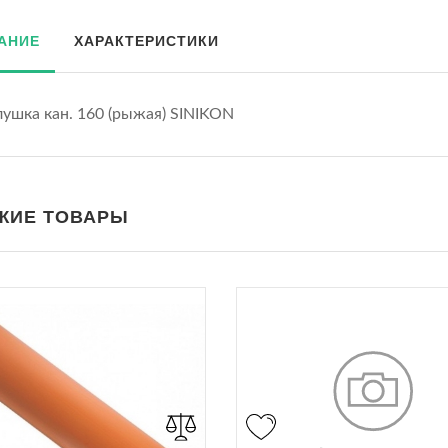
АНИЕ
ХАРАКТЕРИСТИКИ
лушка кан. 160 (рыжая) SINIKON
ЖИЕ ТОВАРЫ