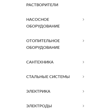
РАСТВОРИТЕЛИ
НАСОСНОЕ
ОБОРУДОВАНИЕ
ОТОПИТЕЛЬНОЕ
ОБОРУДОВАНИЕ
САНТЕХНИКА
СТАЛЬНЫЕ СИСТЕМЫ
ЭЛЕКТРИКА
ЭЛЕКТРОДЫ