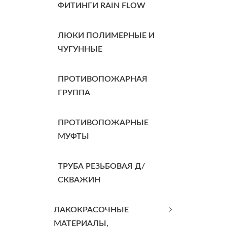
ФИТИНГИ RAIN FLOW
ЛЮКИ ПОЛИМЕРНЫЕ И
ЧУГУННЫЕ
ПРОТИВОПОЖАРНАЯ
ГРУППА
ПРОТИВОПОЖАРНЫЕ
МУФТЫ
ТРУБА РЕЗЬБОВАЯ Д/
СКВАЖИН
ЛАКОКРАСОЧНЫЕ
МАТЕРИАЛЫ,