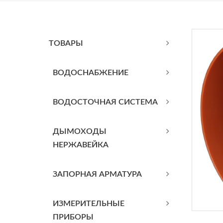
ТОВАРЫ
BОДОСНАБЖЕНИЕ
ВОДОСТОЧНАЯ СИСТЕМА
ДЫМОХОДЫ
НЕРЖАВЕЙКА
ЗАПОРНАЯ АРМАТУРА
ИЗМЕРИТЕЛЬНЫЕ
ПРИБОРЫ