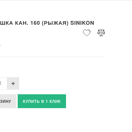
ШКА КАН. 160 (РЫЖАЯ) SINIKON
б
РЗИНУ
КУПИТЬ В 1 КЛИК