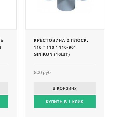
ЛЬ
КРЕСТОВИНА 2 ПЛОСК.
Й
110 * 110 * 110-90*
SINIKON (10ШТ)
800 руб
В КОРЗИНУ
КУПИТЬ В 1 КЛИК