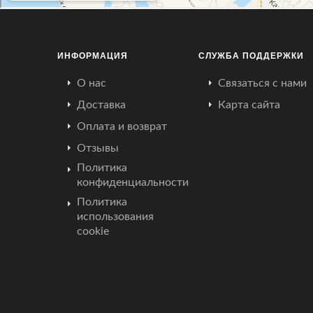
ИНФОРМАЦИЯ
СЛУЖБА ПОДДЕРЖКИ
О нас
Связаться с нами
Доставка
Карта сайта
Оплата и возврат
Отзывы
Политика
конфиденциальности
Политика
использования
cookie