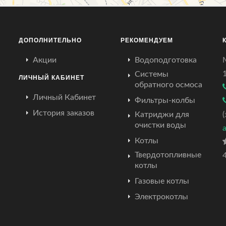
ДОПОЛНИТЕЛЬНО
РЕКОМЕНДУЕМ
Акции
Водоподготовка
Системы
ЛИЧНЫЙ КАБИНЕТ
обратного осмоса
Личный Кабинет
Фильтры-колбы
История заказов
Катриджи для
очистки воды
Котлы
Твердотопливные
4
котлы
Газовые котлы
Электрокотлы