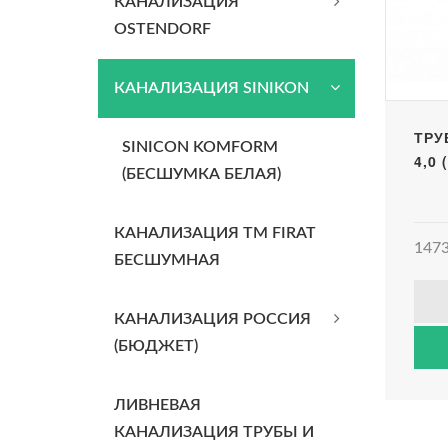
КАНАЛИЗАЦИЯ
OSTENDORF
КАНАЛИЗАЦИЯ SINIKON
ТРУ
SINICON KOMFORM
4,0
(БЕСШУМКА БЕЛАЯ)
КАНАЛИЗАЦИЯ TM FIRAT
1473
БЕСШУМНАЯ
КАНАЛИЗАЦИЯ РОССИЯ
(БЮДЖЕТ)
ЛИВНЕВАЯ
КАНАЛИЗАЦИЯ ТРУБЫ И