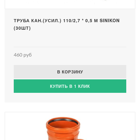
ТРУБА КАН.(УСИЛ.) 110/2,7 * 0,5 М SINIKON
(30ШТ)
460 руб
В КОРЗИНУ
КУПИТЬ В 1 КЛИК