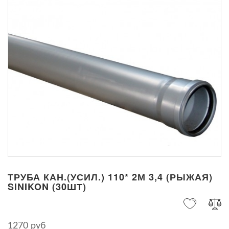
ТРУБА КАН.(УСИЛ.) 110* 2М 3,4 (РЫЖАЯ)
SINIKON (30ШТ)
1270 руб