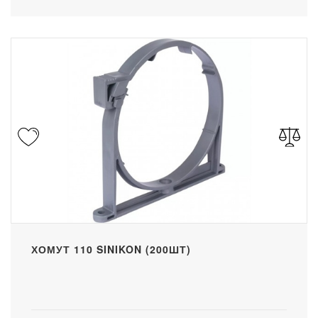
ХОМУТ 110 SINIKON (200ШТ)