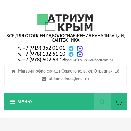
ВСЕ ДЛЯ ОТОПЛЕНИЯ,
ВОДОСНАБЖЕНИЯ,
КАНАЛИЗАЦИИ,
САНТЕХНИКА
+7 (919) 352 01 01
+7 (978) 132 51 10
+7 (978) 602 63 18
(звонки из Крыма бесплатно)
Магазин-офис-склад г.Севастополь, ул. Отрадная, 18
atrium.crimea@mail.ru