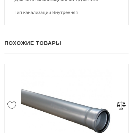
Тип канализации Внутренняя
ПОХОЖИЕ ТОВАРЫ