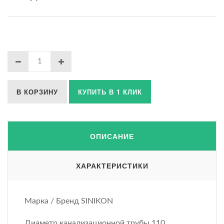
В КОРЗИНУ
КУПИТЬ В 1 КЛИК
ОПИСАНИЕ
ХАРАКТЕРИСТИКИ
Марка / Бренд SINIKON
Диаметр канализационной трубы 110