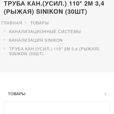
ТРУБА КАН.(УСИЛ.) 110* 2М 3,4
(РЫЖАЯ) SINIKON (30ШТ)
ГЛАВНАЯ
ТОВАРЫ
КАНАЛИЗАЦИОННЫЕ СИСТЕМЫ
КАНАЛИЗАЦИЯ SINIKON
ТРУБА КАН.(УСИЛ.) 110* 2М 3,4 (РЫЖАЯ)
SINIKON (30ШТ)
ТОВАРЫ