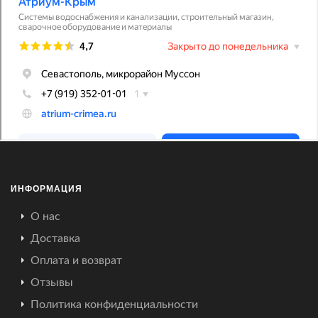
ИНФОРМАЦИЯ
О нас
Доставка
Оплата и возврат
Отзывы
Политика конфиденциальности