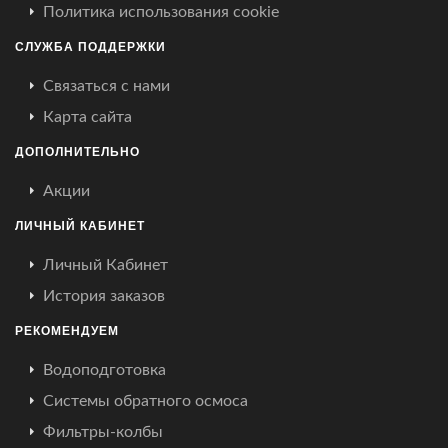
Политика использования cookie
СЛУЖБА ПОДДЕРЖКИ
Связаться с нами
Карта сайта
ДОПОЛНИТЕЛЬНО
Акции
ЛИЧНЫЙ КАБИНЕТ
Личный Кабинет
История заказов
РЕКОМЕНДУЕМ
Водоподготовка
Системы обратного осмоса
Фильтры-колбы