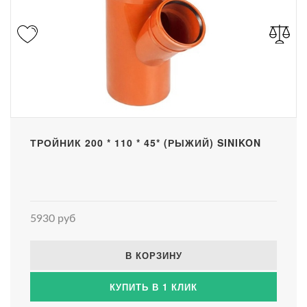
ТРОЙНИК 200 * 110 * 45* (РЫЖИЙ) SINIKON
5930 руб
В КОРЗИНУ
КУПИТЬ В 1 КЛИК