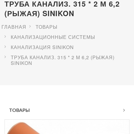
ТРУБА КАНАЛИЗ. 315 * 2 М 6,2
(РЫЖАЯ) SINIKON
ГЛАВНАЯ
ТОВАРЫ
КАНАЛИЗАЦИОННЫЕ СИСТЕМЫ
КАНАЛИЗАЦИЯ SINIKON
ТРУБА КАНАЛИЗ. 315 * 2 М 6,2 (РЫЖАЯ)
SINIKON
ТОВАРЫ