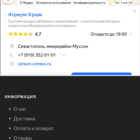
ИНФОРМАЦИЯ
О нас
Доставка
Оплата и возврат
Отзывы