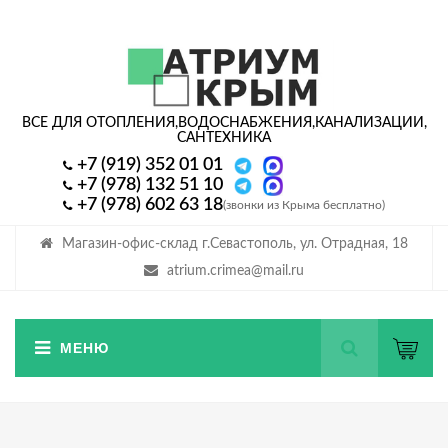
ВСЕ ДЛЯ ОТОПЛЕНИЯ,
ВОДОСНАБЖЕНИЯ,
КАНАЛИЗАЦИИ,
САНТЕХНИКА
+7 (919) 352 01 01
+7 (978) 132 51 10
+7 (978) 602 63 18
(звонки из Крыма бесплатно)
Магазин-офис-склад г.Севастополь, ул. Отрадная, 18
atrium.crimea@mail.ru