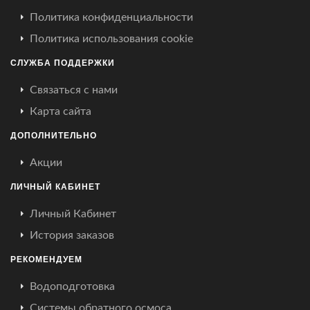
Политика конфиденциальности
Политика использования cookie
СЛУЖБА ПОДДЕРЖКИ
Связаться с нами
Карта сайта
ДОПОЛНИТЕЛЬНО
Акции
ЛИЧНЫЙ КАБИНЕТ
Личный Кабинет
История заказов
РЕКОМЕНДУЕМ
Водоподготовка
Системы обратного осмоса