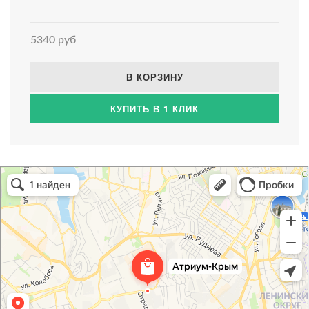
5340 руб
В КОРЗИНУ
КУПИТЬ В 1 КЛИК
Атриум-Крым
Системы водоснабжения, отопления, канализации в Севастополе
Снабжение строительных объектов в Севастополе