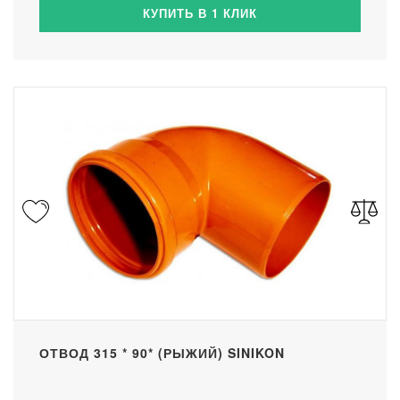
КУПИТЬ В 1 КЛИК
ОТВОД 315 * 90* (РЫЖИЙ) SINIKON