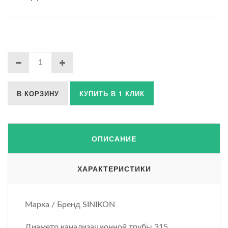
В КОРЗИНУ
КУПИТЬ В 1 КЛИК
ОПИСАНИЕ
ХАРАКТЕРИСТИКИ
Марка / Бренд SINIKON
Диаметр канализационной трубы 315