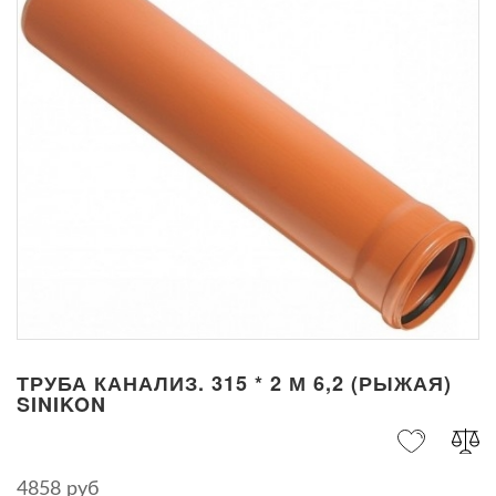
ТРУБА КАНАЛИЗ. 315 * 2 М 6,2 (РЫЖАЯ)
SINIKON
4858 руб