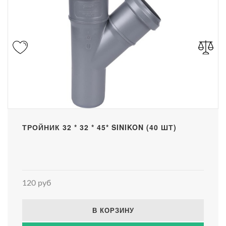
ТРОЙНИК 32 * 32 * 45* SINIKON (40 ШТ)
120 руб
В КОРЗИНУ