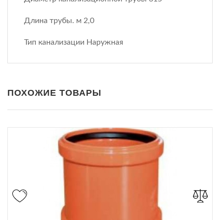
Длина трубы. м 2,0
Тип канализации Наружная
ПОХОЖИЕ ТОВАРЫ