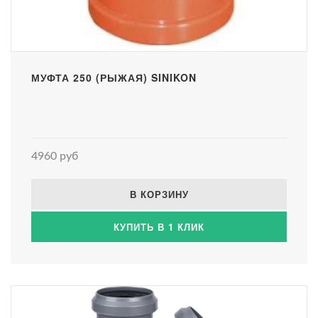
МУФТА 250 (РЫЖАЯ) SINIKON
4960 руб
В КОРЗИНУ
КУПИТЬ В 1 КЛИК