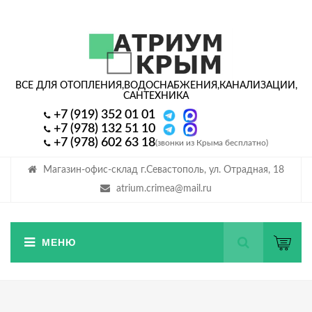
ВСЕ ДЛЯ ОТОПЛЕНИЯ,
ВОДОСНАБЖЕНИЯ,
КАНАЛИЗАЦИИ,
САНТЕХНИКА
+7 (919) 352 01 01
+7 (978) 132 51 10
+7 (978) 602 63 18
(звонки из Крыма бесплатно)
Магазин-офис-склад г.Севастополь, ул. Отрадная, 18
atrium.crimea@mail.ru