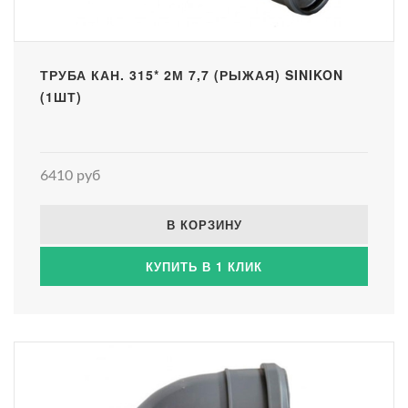
ТРУБА КАН. 315* 2М 7,7 (РЫЖАЯ) SINIKON
(1ШТ)
6410 руб
В КОРЗИНУ
КУПИТЬ В 1 КЛИК