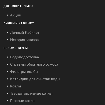
ДОПОЛНИТЕЛЬНО
Акции
ЛИЧНЫЙ КАБИНЕТ
Личный Кабинет
История заказов
РЕКОМЕНДУЕМ
Водоподготовка
Системы обратного осмоса
Фильтры-колбы
Катриджи для очистки воды
Котлы
Твердотопливные котлы
Газовые котлы