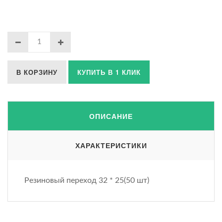
В КОРЗИНУ
КУПИТЬ В 1 КЛИК
ОПИСАНИЕ
ХАРАКТЕРИСТИКИ
Резиновый переход 32 * 25(50 шт)