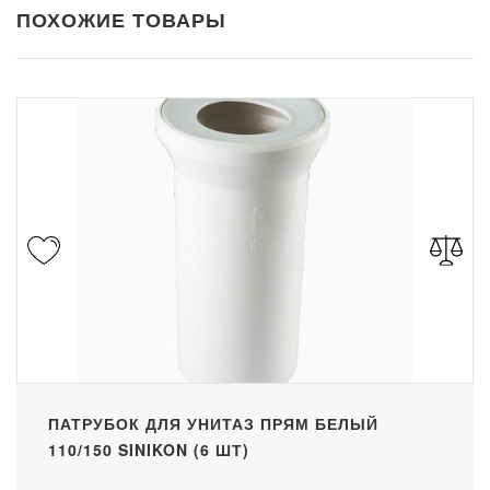
ПОХОЖИЕ ТОВАРЫ
ПАТРУБОК ДЛЯ УНИТАЗ ПРЯМ БЕЛЫЙ
110/150 SINIKON (6 ШТ)