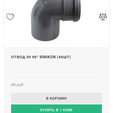
ОТВОД 50 90* SINIKON (40ШТ)
60 руб
В КОРЗИНУ
КУПИТЬ В 1 КЛИК