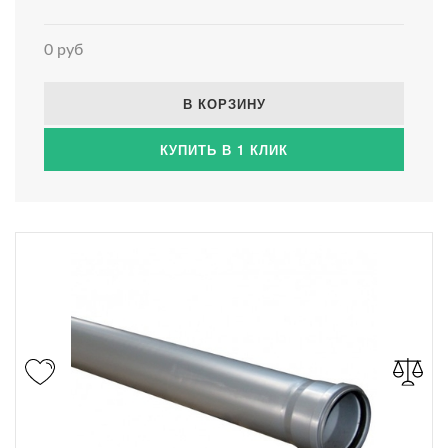
0 руб
В КОРЗИНУ
КУПИТЬ В 1 КЛИК