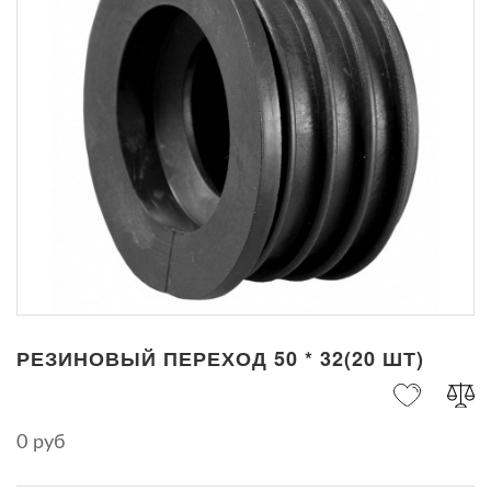
РЕЗИНОВЫЙ ПЕРЕХОД 50 * 32(20 ШТ)
0 руб