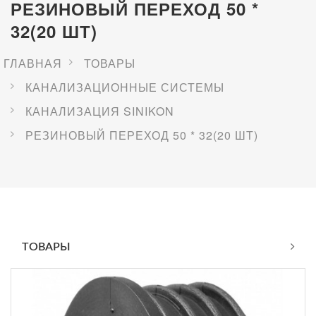
РЕЗИНОВЫЙ ПЕРЕХОД 50 *
32(20 ШТ)
ГЛАВНАЯ
ТОВАРЫ
КАНАЛИЗАЦИОННЫЕ СИСТЕМЫ
КАНАЛИЗАЦИЯ SINIKON
РЕЗИНОВЫЙ ПЕРЕХОД 50 * 32(20 ШТ)
ТОВАРЫ