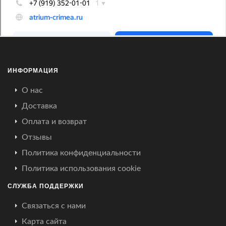
ИНФОРМАЦИЯ
О нас
Доставка
Оплата и возврат
Отзывы
Политика конфиденциальности
Политика использования cookie
СЛУЖБА ПОДДЕРЖКИ
Связаться с нами
Карта сайта