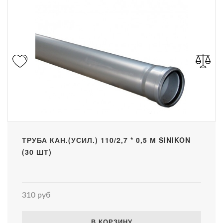
ТРУБА КАН.(УСИЛ.) 110/2,7 * 0,5 М SINIKON
(30 ШТ)
310 руб
В КОРЗИНУ