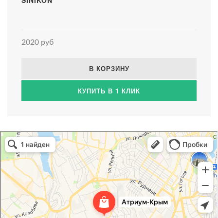
2020 руб
В КОРЗИНУ
КУПИТЬ В 1 КЛИК
Атриум-Крым
Системы водоснабжения, отопления, канализации в Севастополе
Снабжение строительных объектов в Севастополе