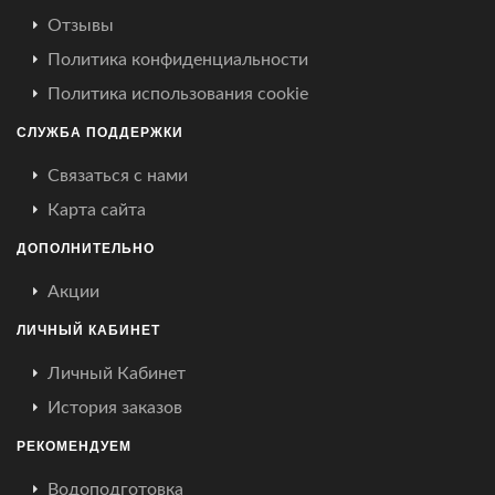
Отзывы
Политика конфиденциальности
Политика использования cookie
СЛУЖБА ПОДДЕРЖКИ
Связаться с нами
Карта сайта
ДОПОЛНИТЕЛЬНО
Акции
ЛИЧНЫЙ КАБИНЕТ
Личный Кабинет
История заказов
РЕКОМЕНДУЕМ
Водоподготовка