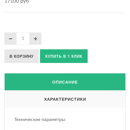
17100 руб
В КОРЗИНУ
КУПИТЬ В 1 КЛИК
ОПИСАНИЕ
ХАРАКТЕРИСТИКИ
Технические параметры