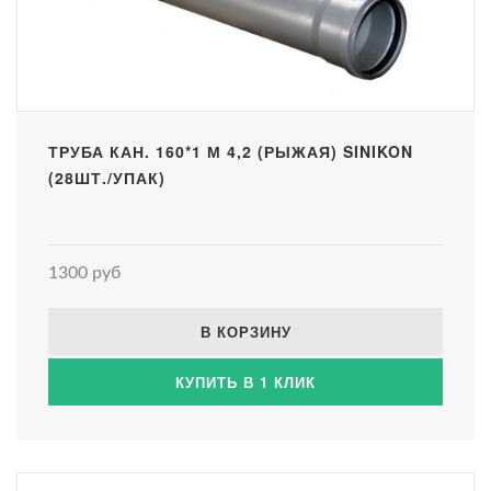
ТРУБА КАН. 160*1 М 4,2 (РЫЖАЯ) SINIKON
(28ШТ./УПАК)
1300 руб
В КОРЗИНУ
КУПИТЬ В 1 КЛИК