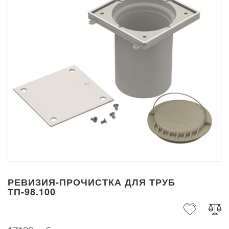
РЕВИЗИЯ-ПРОЧИСТКА ДЛЯ ТРУБ
ТП-98.100