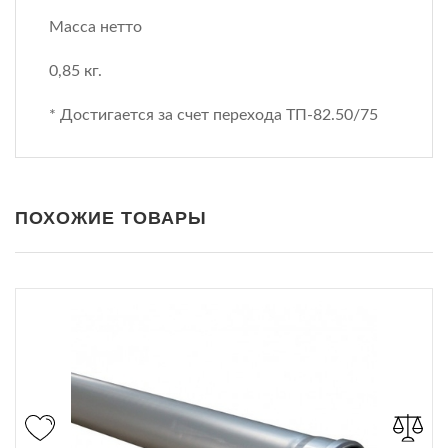
Масса нетто
0,85 кг.
* Достигается за счет перехода ТП-82.50/75
ПОХОЖИЕ ТОВАРЫ