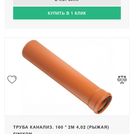
КУПИТЬ В 1 КЛИК
ТРУБА КАНАЛИЗ. 160 * 2М 4,02 (РЫЖАЯ)
SINIKON