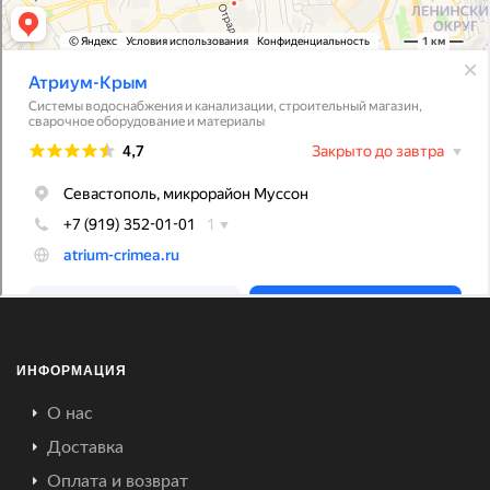
ИНФОРМАЦИЯ
О нас
Доставка
Оплата и возврат