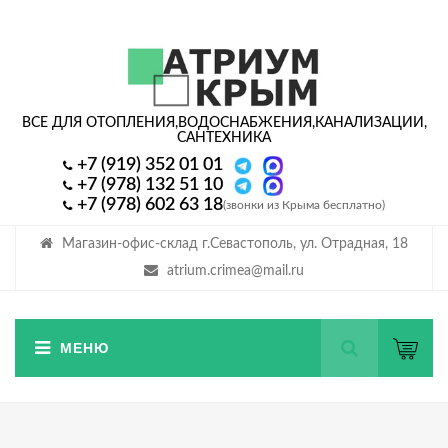
ВСЕ ДЛЯ ОТОПЛЕНИЯ,
ВОДОСНАБЖЕНИЯ,
КАНАЛИЗАЦИИ,
САНТЕХНИКА
+7 (919) 352 01 01
+7 (978) 132 51 10
+7 (978) 602 63 18
(звонки из Крыма бесплатно)
Магазин-офис-склад г.Севастополь, ул. Отрадная, 18
atrium.crimea@mail.ru