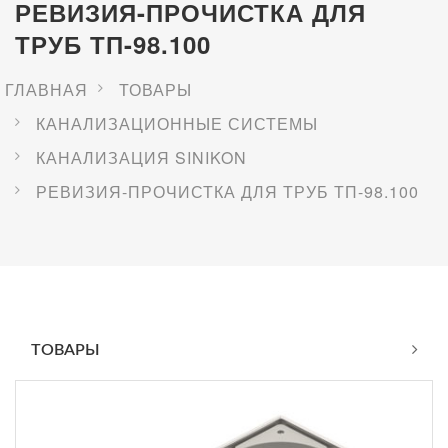
РЕВИЗИЯ-ПРОЧИСТКА ДЛЯ
ТРУБ ТП-98.100
ГЛАВНАЯ
ТОВАРЫ
КАНАЛИЗАЦИОННЫЕ СИСТЕМЫ
КАНАЛИЗАЦИЯ SINIKON
РЕВИЗИЯ-ПРОЧИСТКА ДЛЯ ТРУБ ТП-98.100
ТОВАРЫ