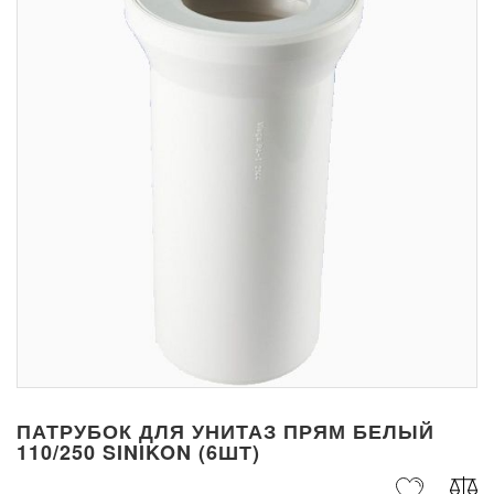
ПАТРУБОК ДЛЯ УНИТАЗ ПРЯМ БЕЛЫЙ
110/250 SINIKON (6ШТ)