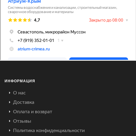
ИНФОРМАЦИЯ
О нас
Доставка
Оплата и возврат
Отзывы
Политика конфиденциальности