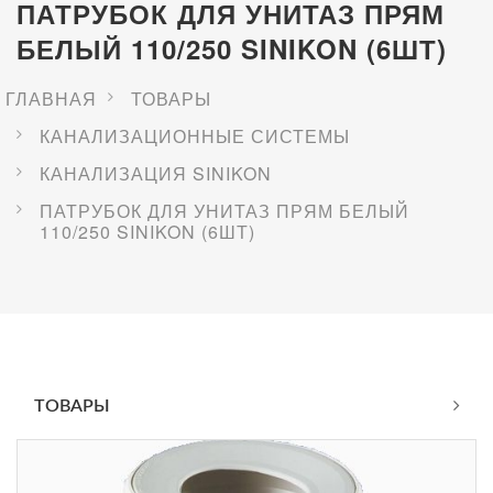
ПАТРУБОК ДЛЯ УНИТАЗ ПРЯМ
БЕЛЫЙ 110/250 SINIKON (6ШТ)
ГЛАВНАЯ
ТОВАРЫ
КАНАЛИЗАЦИОННЫЕ СИСТЕМЫ
КАНАЛИЗАЦИЯ SINIKON
ПАТРУБОК ДЛЯ УНИТАЗ ПРЯМ БЕЛЫЙ
110/250 SINIKON (6ШТ)
ТОВАРЫ