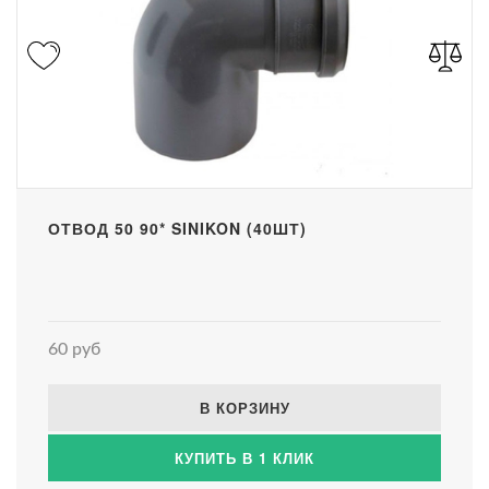
ОТВОД 50 90* SINIKON (40ШТ)
60 руб
В КОРЗИНУ
КУПИТЬ В 1 КЛИК