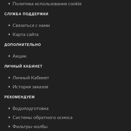
Политика использования cookie
СЛУЖБА ПОДДЕРЖКИ
Связаться с нами
Карта сайта
ДОПОЛНИТЕЛЬНО
Акции
ЛИЧНЫЙ КАБИНЕТ
Личный Кабинет
История заказов
РЕКОМЕНДУЕМ
Водоподготовка
Системы обратного осмоса
Фильтры-колбы