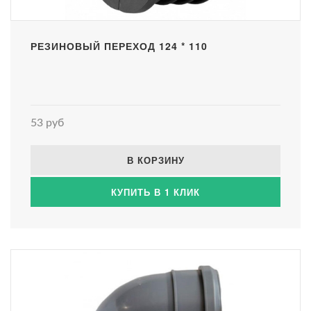
РЕЗИНОВЫЙ ПЕРЕХОД 124 * 110
53 руб
В КОРЗИНУ
КУПИТЬ В 1 КЛИК