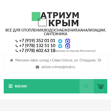
ВСЕ ДЛЯ ОТОПЛЕНИЯ,
ВОДОСНАБЖЕНИЯ,
КАНАЛИЗАЦИИ,
САНТЕХНИКА
+7 (919) 352 01 01
+7 (978) 132 51 10
+7 (978) 602 63 18
(звонки из Крыма бесплатно)
Магазин-офис-склад г.Севастополь, ул. Отрадная, 18
atrium.crimea@mail.ru