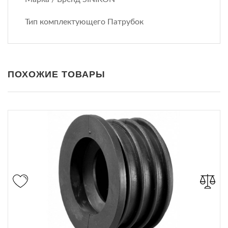
Тип комплектующего Патрубок
ПОХОЖИЕ ТОВАРЫ