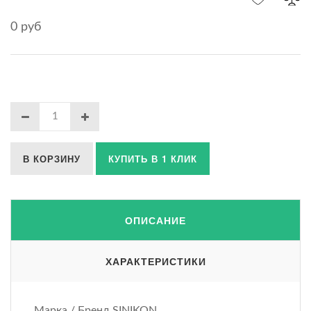
0 руб
В КОРЗИНУ
КУПИТЬ В 1 КЛИК
ОПИСАНИЕ
ХАРАКТЕРИСТИКИ
Марка / Бренд SINIKON