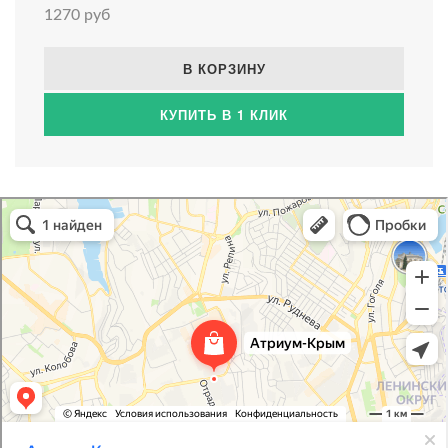
1270 руб
В КОРЗИНУ
КУПИТЬ В 1 КЛИК
Атриум-Крым
Системы водоснабжения, отопления, канализации в Севастополе
Снабжение строительных объектов в Севастополе