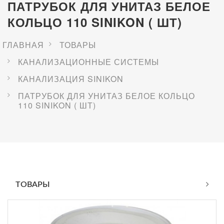
ПАТРУБОК ДЛЯ УНИТАЗ БЕЛОЕ
КОЛЬЦО 110 SINIKON ( ШТ)
ГЛАВНАЯ
ТОВАРЫ
КАНАЛИЗАЦИОННЫЕ СИСТЕМЫ
КАНАЛИЗАЦИЯ SINIKON
ПАТРУБОК ДЛЯ УНИТАЗ БЕЛОЕ КОЛЬЦО
110 SINIKON ( ШТ)
ТОВАРЫ