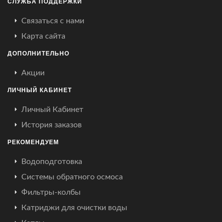
СЛУЖБА ПОДДЕРЖКИ
Связаться с нами
Карта сайта
ДОПОЛНИТЕЛЬНО
Акции
ЛИЧНЫЙ КАБИНЕТ
Личный Кабинет
История заказов
РЕКОМЕНДУЕМ
Водоподготовка
Системы обратного осмоса
Фильтры-колбы
Катриджи для очистки воды