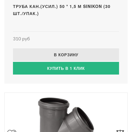
ТРУБА КАН.(УСИЛ.) 50 * 1,5 М SINIKON (30
ШТ./УПАК.)
310 руб
В КОРЗИНУ
КУПИТЬ В 1 КЛИК