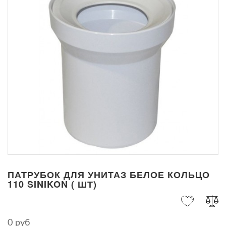
ПАТРУБОК ДЛЯ УНИТАЗ БЕЛОЕ КОЛЬЦО
110 SINIKON ( ШТ)
0 руб