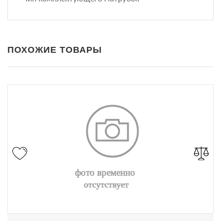
ПОХОЖИЕ ТОВАРЫ