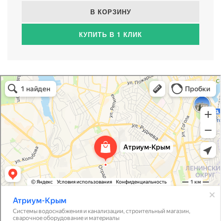
В КОРЗИНУ
КУПИТЬ В 1 КЛИК
Атриум-Крым
Системы водоснабжения, отопления, канализации в Севастополе
Снабжение строительных объектов в Севастополе