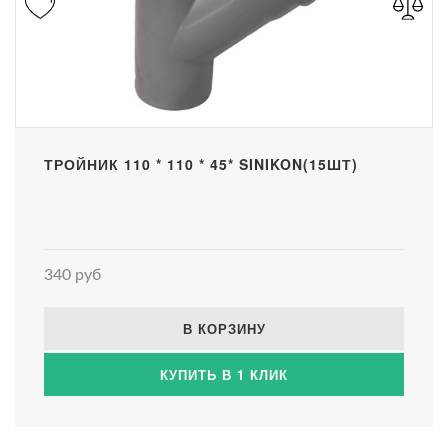
ТРОЙНИК 110 * 110 * 45* SINIKON(15ШТ)
340 руб
В КОРЗИНУ
КУПИТЬ В 1 КЛИК