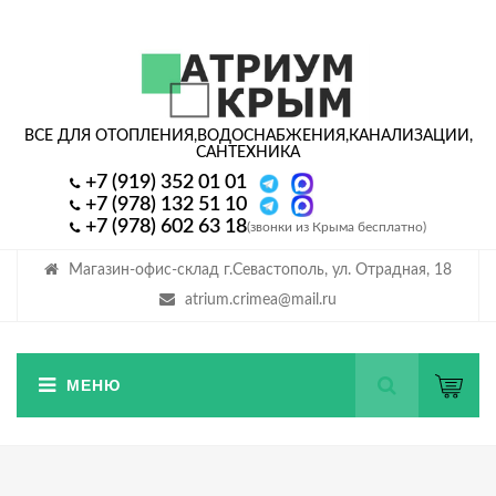
ВСЕ ДЛЯ ОТОПЛЕНИЯ,
ВОДОСНАБЖЕНИЯ,
КАНАЛИЗАЦИИ,
САНТЕХНИКА
+7 (919) 352 01 01
+7 (978) 132 51 10
+7 (978) 602 63 18
(звонки из Крыма бесплатно)
Магазин-офис-склад г.Севастополь, ул. Отрадная, 18
atrium.crimea@mail.ru