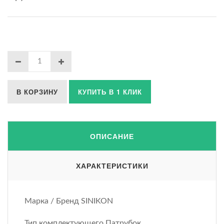
В КОРЗИНУ
КУПИТЬ В 1 КЛИК
ОПИСАНИЕ
ХАРАКТЕРИСТИКИ
Марка / Бренд SINIKON
Тип комплектующего Патрубок