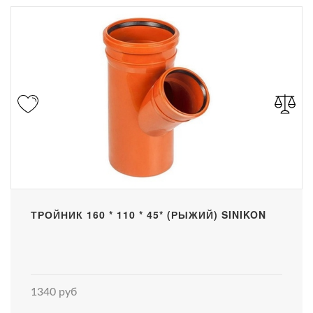
ТРОЙНИК 160 * 110 * 45* (РЫЖИЙ) SINIKON
1340 руб