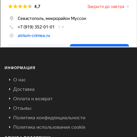
ИНФОРМАЦИЯ
О нас
Доставка
Оплата и возврат
Отзывы
Политика конфиденциальности
Политика использования cookie