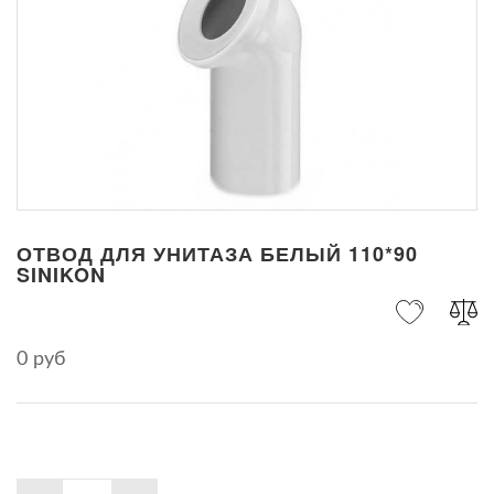
ОТВОД ДЛЯ УНИТАЗА БЕЛЫЙ 110*90
SINIKON
0 руб