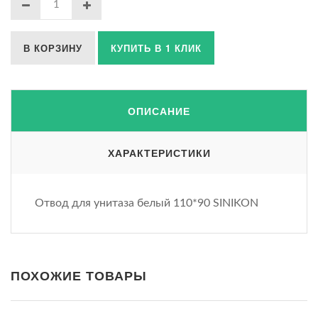
В КОРЗИНУ
КУПИТЬ В 1 КЛИК
ОПИСАНИЕ
ХАРАКТЕРИСТИКИ
Отвод для унитаза белый 110*90 SINIKON
ПОХОЖИЕ ТОВАРЫ