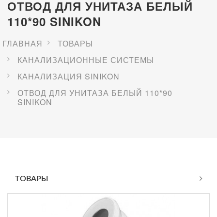
ОТВОД ДЛЯ УНИТАЗА БЕЛЫЙ
110*90 SINIKON
ГЛАВНАЯ
ТОВАРЫ
КАНАЛИЗАЦИОННЫЕ СИСТЕМЫ
КАНАЛИЗАЦИЯ SINIKON
ОТВОД ДЛЯ УНИТАЗА БЕЛЫЙ 110*90
SINIKON
ТОВАРЫ