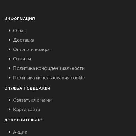
ИНФОРМАЦИЯ
О нас
Доставка
Оплата и возврат
Отзывы
Политика конфиденциальности
Политика использования cookie
СЛУЖБА ПОДДЕРЖКИ
Связаться с нами
Карта сайта
ДОПОЛНИТЕЛЬНО
Акции