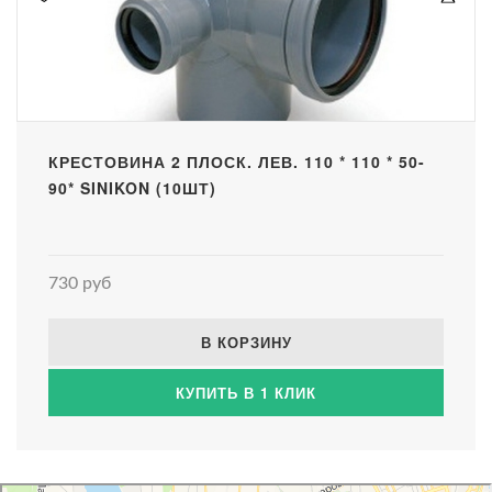
КРЕСТОВИНА 2 ПЛОСК. ЛЕВ. 110 * 110 * 50-
90* SINIKON (10ШТ)
730 руб
В КОРЗИНУ
КУПИТЬ В 1 КЛИК