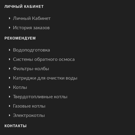
ЛИЧНЫЙ КАБИНЕТ
Личный Кабинет
История заказов
РЕКОМЕНДУЕМ
Водоподготовка
Системы обратного осмоса
Фильтры-колбы
Катриджи для очистки воды
Котлы
Твердотопливные котлы
Газовые котлы
Электрокотлы
КОНТАКТЫ