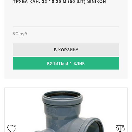
ТРУБА КАН. 32 * 0,25 М (50 ШТ) SINIKON
90 руб
В КОРЗИНУ
КУПИТЬ В 1 КЛИК