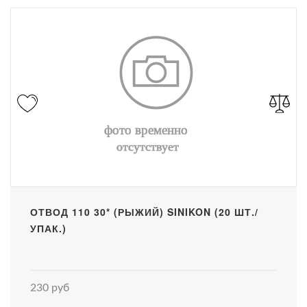
ОТВОД 110 30* (РЫЖИЙ) SINIKON (20 ШТ./
УПАК.)
230 руб