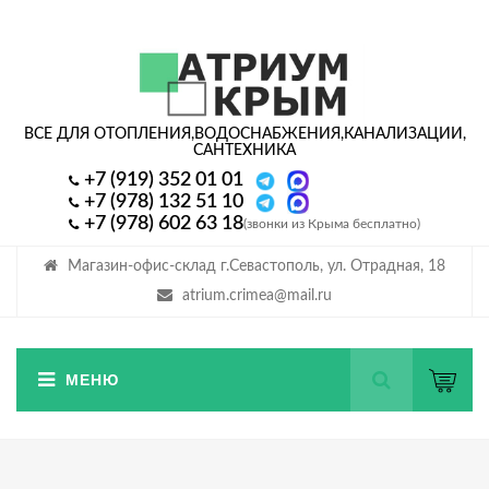
ВСЕ ДЛЯ ОТОПЛЕНИЯ,
ВОДОСНАБЖЕНИЯ,
КАНАЛИЗАЦИИ,
САНТЕХНИКА
+7 (919) 352 01 01
+7 (978) 132 51 10
+7 (978) 602 63 18
(звонки из Крыма бесплатно)
Магазин-офис-склад г.Севастополь, ул. Отрадная, 18
atrium.crimea@mail.ru