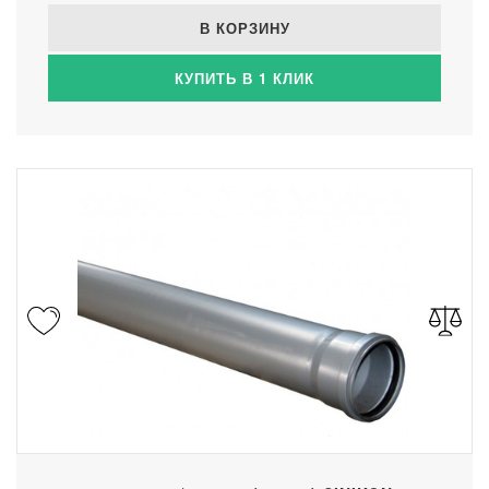
В КОРЗИНУ
КУПИТЬ В 1 КЛИК