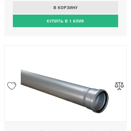
В КОРЗИНУ
КУПИТЬ В 1 КЛИК