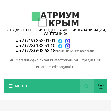
ВСЕ ДЛЯ ОТОПЛЕНИЯ,
ВОДОСНАБЖЕНИЯ,
КАНАЛИЗАЦИИ,
САНТЕХНИКА
+7 (919) 352 01 01
+7 (978) 132 51 10
+7 (978) 602 63 18
(звонки из Крыма бесплатно)
Магазин-офис-склад г.Севастополь, ул. Отрадная, 18
atrium.crimea@mail.ru