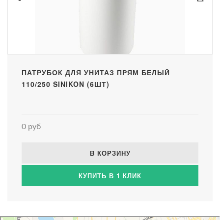
ПАТРУБОК ДЛЯ УНИТАЗ ПРЯМ БЕЛЫЙ
110/250 SINIKON (6ШТ)
0 руб
В КОРЗИНУ
КУПИТЬ В 1 КЛИК