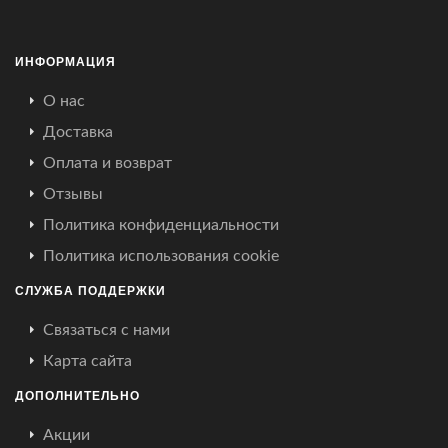
ИНФОРМАЦИЯ
О нас
Доставка
Оплата и возврат
Отзывы
Политика конфиденциальности
Политика использования cookie
СЛУЖБА ПОДДЕРЖКИ
Связаться с нами
Карта сайта
ДОПОЛНИТЕЛЬНО
Акции