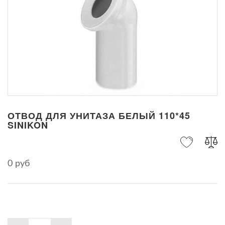
ОТВОД ДЛЯ УНИТАЗА БЕЛЫЙ 110*45
SINIKON
0 руб