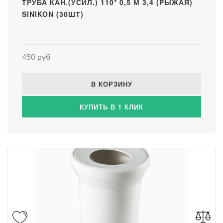
ТРУБА КАН.(УСИЛ.) 110* 0,5 М 3,4 (РЫЖАЯ)
SINIKON (30ШТ)
450 руб
В КОРЗИНУ
КУПИТЬ В 1 КЛИК