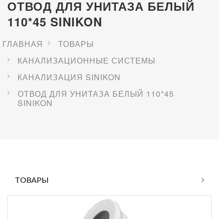
ОТВОД ДЛЯ УНИТАЗА БЕЛЫЙ
110*45 SINIKON
ГЛАВНАЯ
ТОВАРЫ
КАНАЛИЗАЦИОННЫЕ СИСТЕМЫ
КАНАЛИЗАЦИЯ SINIKON
ОТВОД ДЛЯ УНИТАЗА БЕЛЫЙ 110*45
SINIKON
ТОВАРЫ