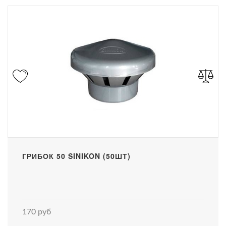
ГРИБОК 50 SINIKON (50ШТ)
170 руб