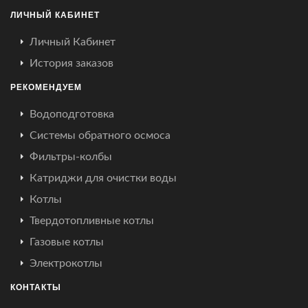
ЛИЧНЫЙ КАБИНЕТ
Личный Кабинет
История заказов
РЕКОМЕНДУЕМ
Водоподготовка
Системы обратного осмоса
Фильтры-колбы
Катриджи для очистки воды
Котлы
Твердотопливные котлы
Газовые котлы
Электрокотлы
КОНТАКТЫ