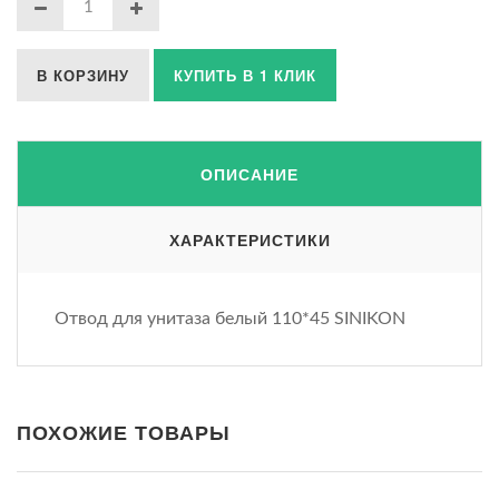
В КОРЗИНУ
КУПИТЬ В 1 КЛИК
ОПИСАНИЕ
ХАРАКТЕРИСТИКИ
Отвод для унитаза белый 110*45 SINIKON
ПОХОЖИЕ ТОВАРЫ