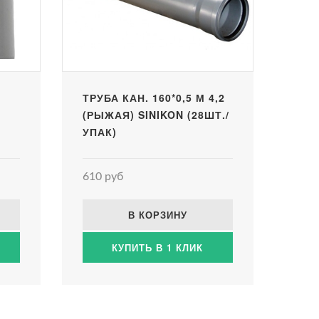
ТРУБА КАН. 160*0,5 М 4,2
(РЫЖАЯ) SINIKON (28ШТ./
УПАК)
610 руб
В КОРЗИНУ
КУПИТЬ В 1 КЛИК