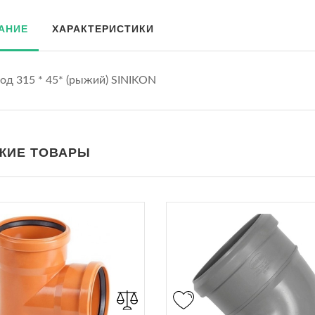
АНИЕ
ХАРАКТЕРИСТИКИ
од 315 * 45* (рыжий) SINIKON
ЖИЕ ТОВАРЫ