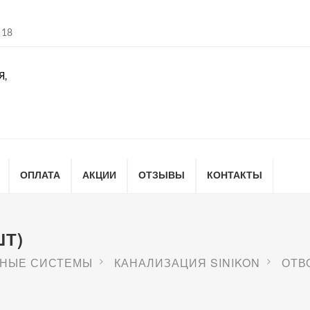
 18
Я,
ОПЛАТА
АКЦИИ
ОТЗЫВЫ
КОНТАКТЫ
ШТ)
НЫЕ СИСТЕМЫ
КАНАЛИЗАЦИЯ SINIKON
ОТВО