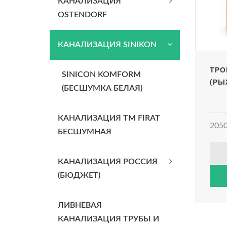
КАНАЛИЗАЦИЯ
OSTENDORF
КАНАЛИЗАЦИЯ SINIKON
ТРОЙ
SINICON KOMFORM
(РЫ
(БЕСШУМКА БЕЛАЯ)
КАНАЛИЗАЦИЯ TM FIRAT
2050
БЕСШУМНАЯ
КАНАЛИЗАЦИЯ РОССИЯ
(БЮДЖЕТ)
ЛИВНЕВАЯ
КАНАЛИЗАЦИЯ ТРУБЫ И