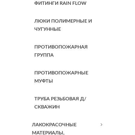
ФИТИНГИ RAIN FLOW
ЛЮКИ ПОЛИМЕРНЫЕ И
ЧУГУННЫЕ
ПРОТИВОПОЖАРНАЯ
ГРУППА
ПРОТИВОПОЖАРНЫЕ
МУФТЫ
ТРУБА РЕЗЬБОВАЯ Д/
СКВАЖИН
ЛАКОКРАСОЧНЫЕ
МАТЕРИАЛЫ,