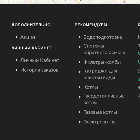
ДОПОЛНИТЕЛЬНО
РЕКОМЕНДУЕМ
Акции
Водоподготовка
Системы
ЛИЧНЫЙ КАБИНЕТ
обратного осмоса
Личный Кабинет
Фильтры-колбы
История заказов
Катриджи для
очистки воды
Котлы
Твердотопливные
4
котлы
Газовые котлы
Электрокотлы