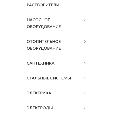
РАСТВОРИТЕЛИ
НАСОСНОЕ
ОБОРУДОВАНИЕ
ОТОПИТЕЛЬНОЕ
ОБОРУДОВАНИЕ
САНТЕХНИКА
СТАЛЬНЫЕ СИСТЕМЫ
ЭЛЕКТРИКА
ЭЛЕКТРОДЫ