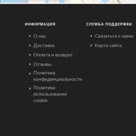
ИНФОРМАЦИЯ
СЛУЖБА ПОДДЕРЖКИ
О нас
Связаться с нами
Доставка
Карта сайта
Оплата и возврат
Отзывы
Политика
конфиденциальности
Политика
использования
cookie