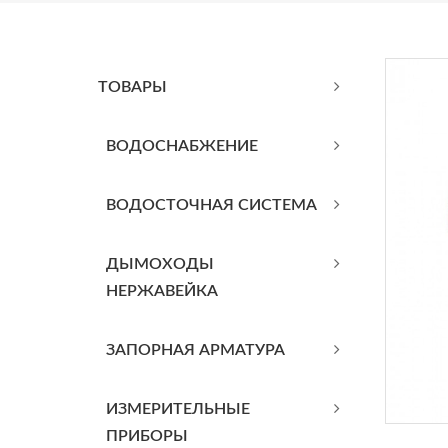
ТОВАРЫ
BОДОСНАБЖЕНИЕ
ВОДОСТОЧНАЯ СИСТЕМА
ДЫМОХОДЫ
НЕРЖАВЕЙКА
ЗАПОРНАЯ АРМАТУРА
ИЗМЕРИТЕЛЬНЫЕ
ПРИБОРЫ