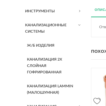
ОПИС
ИНСТРУМЕНТЫ
КАНАЛИЗАЦИОННЫЕ
Отв
СИСТЕМЫ
Ж/Б ИЗДЕЛИЯ
ПОХО
КАНАЛИЗАЦИЯ 2Х
СЛОЙНАЯ
ГОФРИРОВАННАЯ
КАНАЛИЗАЦИЯ LAMMIN
(МАЛОШУМНАЯ)