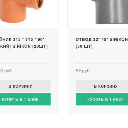
НИК 315 * 315 * 90*
ОТВОД 32* 45* SINIKON
ЖИЙ) SINIKON (20ШТ)
(50 ШТ)
0 руб
59 руб
В КОРЗИНУ
В КОРЗИНУ
КУПИТЬ В 1 КЛИК
КУПИТЬ В 1 КЛИК