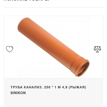
ТРУБА КАНАЛИЗ. 250 * 1 М 4,9 (РЫЖАЯ)
SINIKON