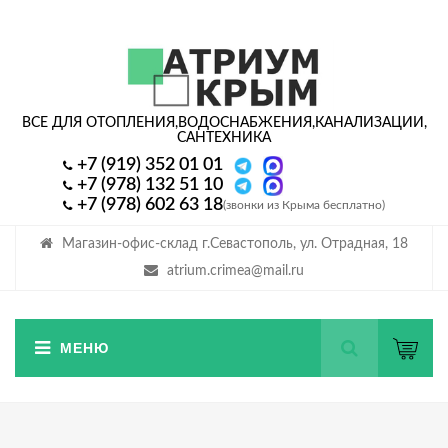
ВСЕ ДЛЯ ОТОПЛЕНИЯ,
ВОДОСНАБЖЕНИЯ,
КАНАЛИЗАЦИИ,
САНТЕХНИКА
+7 (919) 352 01 01
+7 (978) 132 51 10
+7 (978) 602 63 18
(звонки из Крыма бесплатно)
Магазин-офис-склад г.Севастополь, ул. Отрадная, 18
atrium.crimea@mail.ru