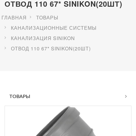
ОТВОД 110 67* SINIKON(20ШТ)
ГЛАВНАЯ
ТОВАРЫ
КАНАЛИЗАЦИОННЫЕ СИСТЕМЫ
КАНАЛИЗАЦИЯ SINIKON
ОТВОД 110 67* SINIKON(20ШТ)
ТОВАРЫ