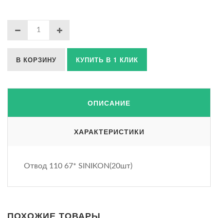
В КОРЗИНУ
КУПИТЬ В 1 КЛИК
ОПИСАНИЕ
ХАРАКТЕРИСТИКИ
Отвод 110 67* SINIKON(20шт)
ПОХОЖИЕ ТОВАРЫ