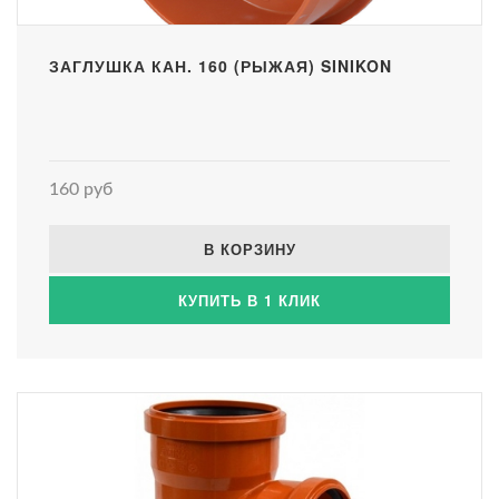
ЗАГЛУШКА КАН. 160 (РЫЖАЯ) SINIKON
160 руб
В КОРЗИНУ
КУПИТЬ В 1 КЛИК