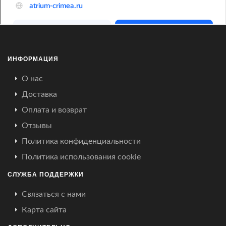
ИНФОРМАЦИЯ
О нас
Доставка
Оплата и возврат
Отзывы
Политика конфиденциальности
Политика использования cookie
СЛУЖБА ПОДДЕРЖКИ
Связаться с нами
Карта сайта