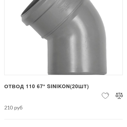
ОТВОД 110 67* SINIKON(20ШТ)
210 руб