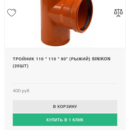
ТРОЙНИК 110 * 110 * 90* (РЫЖИЙ) SINIKON
(20ШТ)
400 руб
В КОРЗИНУ
КУПИТЬ В 1 КЛИК