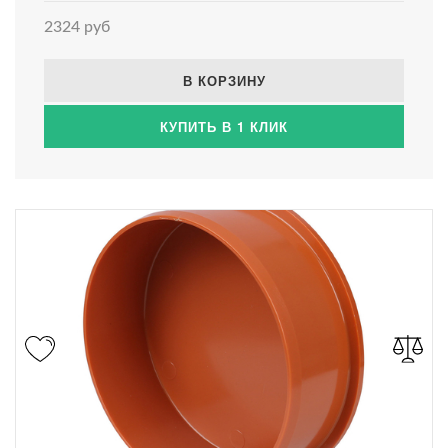
2324 руб
В КОРЗИНУ
КУПИТЬ В 1 КЛИК