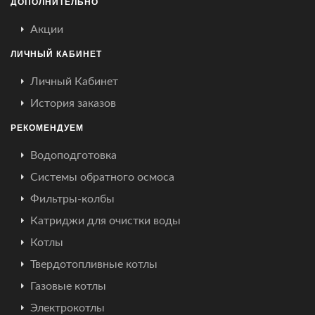
ДОПОЛНИТЕЛЬНО
Акции
ЛИЧНЫЙ КАБИНЕТ
Личный Кабинет
История заказов
РЕКОМЕНДУЕМ
Водоподготовка
Системы обратного осмоса
Фильтры-колбы
Катриджи для очистки воды
Котлы
Твердотопливные котлы
Газовые котлы
Электрокотлы