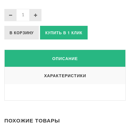
В КОРЗИНУ
КУПИТЬ В 1 КЛИК
ОПИСАНИЕ
ХАРАКТЕРИСТИКИ
ПОХОЖИЕ ТОВАРЫ