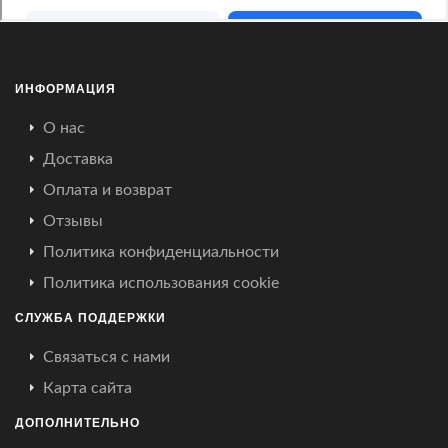
ИНФОРМАЦИЯ
О нас
Доставка
Оплата и возврат
Отзывы
Политика конфиденциальности
Политика использования cookie
СЛУЖБА ПОДДЕРЖКИ
Связаться с нами
Карта сайта
ДОПОЛНИТЕЛЬНО