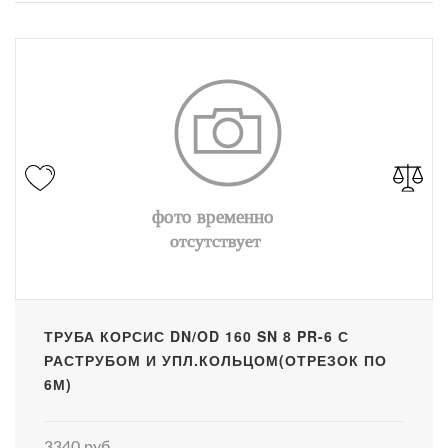
ТРУБА КОРСИС DN/OD 160 SN 8 PR-6 С
РАСТРУБОМ И УПЛ.КОЛЬЦОМ(ОТРЕЗОК ПО
6М)
3340 руб