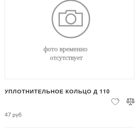
УПЛОТНИТЕЛЬНОЕ КОЛЬЦО Д 110
47 руб