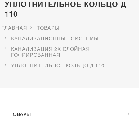
УПЛОТНИТЕЛЬНОЕ КОЛЬЦО Д
110
ГЛАВНАЯ
ТОВАРЫ
КАНАЛИЗАЦИОННЫЕ СИСТЕМЫ
КАНАЛИЗАЦИЯ 2Х СЛОЙНАЯ
ГОФРИРОВАННАЯ
УПЛОТНИТЕЛЬНОЕ КОЛЬЦО Д 110
ТОВАРЫ