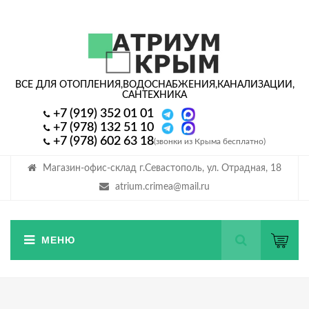
ВСЕ ДЛЯ ОТОПЛЕНИЯ,
ВОДОСНАБЖЕНИЯ,
КАНАЛИЗАЦИИ,
САНТЕХНИКА
+7 (919) 352 01 01
+7 (978) 132 51 10
+7 (978) 602 63 18
(звонки из Крыма бесплатно)
Магазин-офис-склад г.Севастополь, ул. Отрадная, 18
atrium.crimea@mail.ru