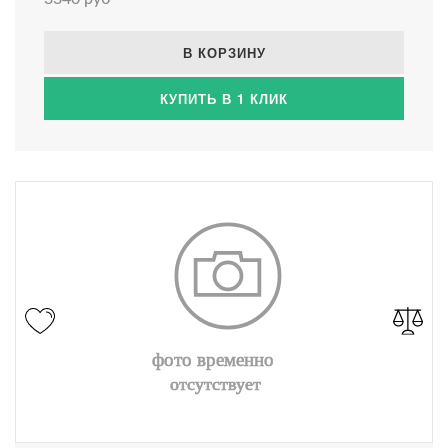
В КОРЗИНУ
КУПИТЬ В 1 КЛИК