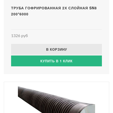
ТРУБА ГОФРИРОВАННАЯ 2Х СЛОЙНАЯ SN8
200*6000
1326 руб
В КОРЗИНУ
КУПИТЬ В 1 КЛИК