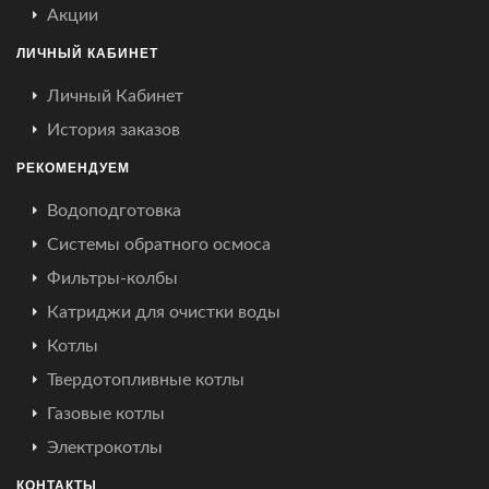
Акции
ЛИЧНЫЙ КАБИНЕТ
Личный Кабинет
История заказов
РЕКОМЕНДУЕМ
Водоподготовка
Системы обратного осмоса
Фильтры-колбы
Катриджи для очистки воды
Котлы
Твердотопливные котлы
Газовые котлы
Электрокотлы
КОНТАКТЫ