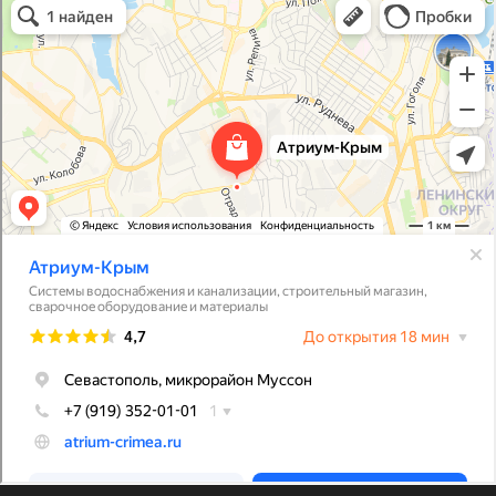
Системы водоснабжения, отопления, канализации в Севастополе
Снабжение строительных объектов в Севастополе