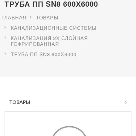
ТРУБА ПП SN8 600Х6000
ГЛАВНАЯ
ТОВАРЫ
КАНАЛИЗАЦИОННЫЕ СИСТЕМЫ
КАНАЛИЗАЦИЯ 2Х СЛОЙНАЯ
ГОФРИРОВАННАЯ
ТРУБА ПП SN8 600Х6000
ТОВАРЫ