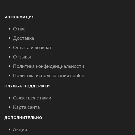
ИНФОРМАЦИЯ
О нас
Доставка
Оплата и возврат
Отзывы
Политика конфиденциальности
Политика использования cookie
СЛУЖБА ПОДДЕРЖКИ
Связаться с нами
Карта сайта
ДОПОЛНИТЕЛЬНО
Акции