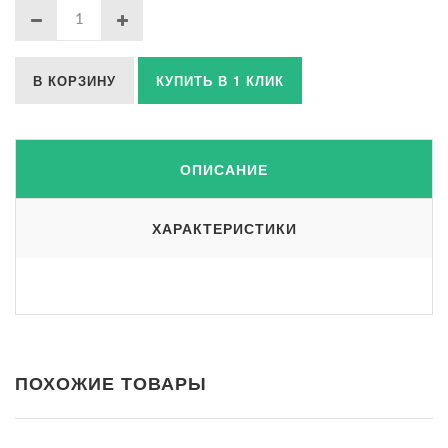
В КОРЗИНУ
КУПИТЬ В 1 КЛИК
ОПИСАНИЕ
ХАРАКТЕРИСТИКИ
ПОХОЖИЕ ТОВАРЫ