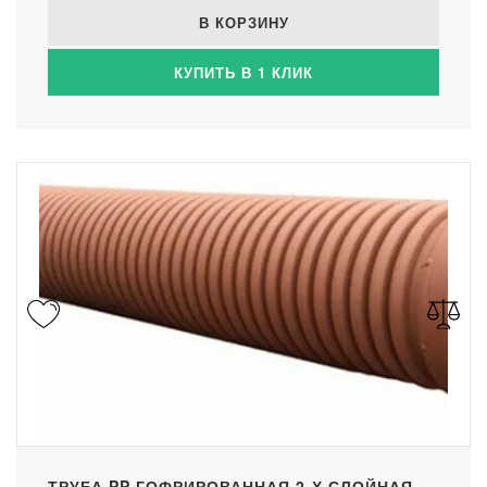
В КОРЗИНУ
КУПИТЬ В 1 КЛИК
ТРУБА PP ГОФРИРОВАННАЯ 2-Х СЛОЙНАЯ