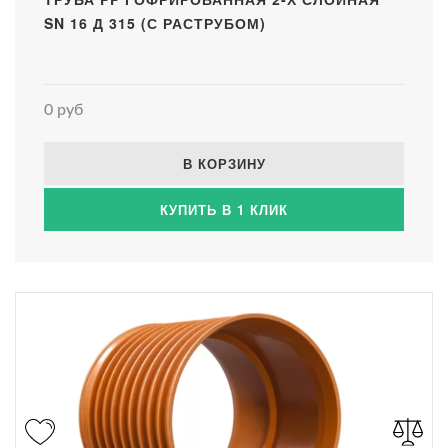
SN 16 Д 315 (С РАСТРУБОМ)
0 руб
В КОРЗИНУ
КУПИТЬ В 1 КЛИК