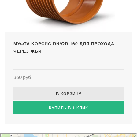
МУФТА КОРСИС DN/OD 160 ДЛЯ ПРОХОДА
ЧЕРЕЗ ЖБИ
360 руб
В КОРЗИНУ
КУПИТЬ В 1 КЛИК
Атриум-Крым