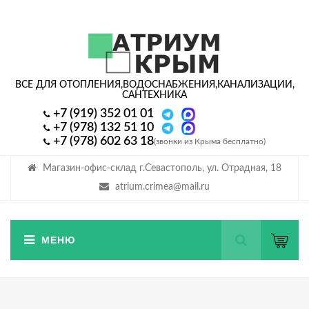
ВСЕ ДЛЯ ОТОПЛЕНИЯ,
ВОДОСНАБЖЕНИЯ,
КАНАЛИЗАЦИИ,
САНТЕХНИКА
+7 (919) 352 01 01
+7 (978) 132 51 10
+7 (978) 602 63 18
(звонки из Крыма бесплатно)
Магазин-офис-склад г.Севастополь, ул. Отрадная, 18
atrium.crimea@mail.ru