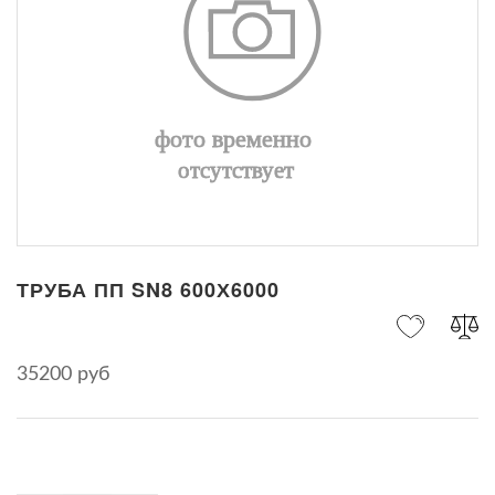
ТРУБА ПП SN8 600Х6000
35200 руб