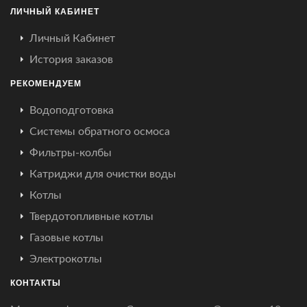
ЛИЧНЫЙ КАБИНЕТ
Личный Кабинет
История заказов
РЕКОМЕНДУЕМ
Водоподготовка
Системы обратного осмоса
Фильтры-колбы
Катриджи для очистки воды
Котлы
Твердотопливные котлы
Газовые котлы
Электрокотлы
КОНТАКТЫ