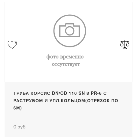
ТРУБА КОРСИС DN/OD 110 SN 8 PR-6 С
РАСТРУБОМ И УПЛ.КОЛЬЦОМ(ОТРЕЗОК ПО
6М)
0 руб