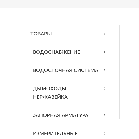
ТОВАРЫ
BОДОСНАБЖЕНИЕ
ВОДОСТОЧНАЯ СИСТЕМА
ДЫМОХОДЫ
НЕРЖАВЕЙКА
ЗАПОРНАЯ АРМАТУРА
ИЗМЕРИТЕЛЬНЫЕ