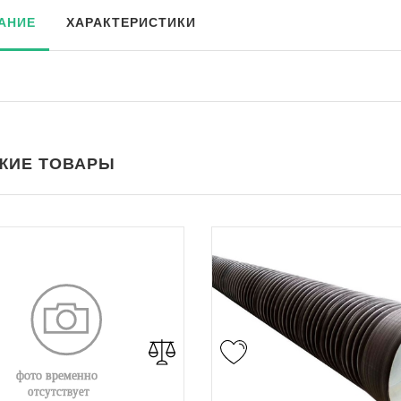
АНИЕ
ХАРАКТЕРИСТИКИ
ЖИЕ ТОВАРЫ