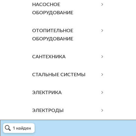
НАСОСНОЕ
ОБОРУДОВАНИЕ
ОТОПИТЕЛЬНОЕ
ОБОРУДОВАНИЕ
САНТЕХНИКА
СТАЛЬНЫЕ СИСТЕМЫ
ЭЛЕКТРИКА
ЭЛЕКТРОДЫ
Атриум-Крым
Системы водоснабжения, отопления, канализации в Севастополе
Снабжение строительных объектов в Севастополе