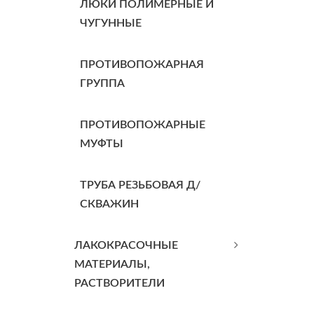
ЛЮКИ ПОЛИМЕРНЫЕ И
ЧУГУННЫЕ
ПРОТИВОПОЖАРНАЯ
ГРУППА
ПРОТИВОПОЖАРНЫЕ
МУФТЫ
ТРУБА РЕЗЬБОВАЯ Д/
СКВАЖИН
ЛАКОКРАСОЧНЫЕ
МАТЕРИАЛЫ,
РАСТВОРИТЕЛИ