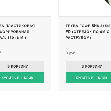
БА ПЛАСТИКОВАЯ
ТРУБА ГОФР SN8 315/2
ФОРИРОВАНАЯ
FD (ОТРЕЗОК ПО 6М С
Л. 150 (6 М.)
РАСТРУБОМ)
б
0 руб
В КОРЗИНУ
В КОРЗИНУ
КУПИТЬ В 1 КЛИК
КУПИТЬ В 1 КЛИК