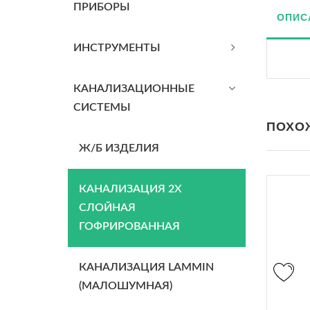
ПРИБОРЫ
ОПИС
ИНСТРУМЕНТЫ
КАНАЛИЗАЦИОННЫЕ
СИСТЕМЫ
ПОХО
Ж/Б ИЗДЕЛИЯ
КАНАЛИЗАЦИЯ 2Х
СЛОЙНАЯ
ГОФРИРОВАННАЯ
КАНАЛИЗАЦИЯ LAMMIN
(МАЛОШУМНАЯ)