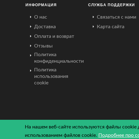
ИНФОРМАЦИЯ
СЛУЖБА ПОДДЕРЖКИ
О нас
Связаться с нами
Доставка
Карта сайта
Оплата и возврат
Отзывы
Политика
конфиденциальности
Политика
использования
cookie
На нашем веб-сайте используются файлы cookie 
использованием файлов cookie.
Подробнее про c