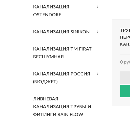
КАНАЛИЗАЦИЯ
OSTENDORF
ТРУ
КАНАЛИЗАЦИЯ SINIKON
ПЕР
КАНА
КАНАЛИЗАЦИЯ TM FIRAT
БЕСШУМНАЯ
0 ру
КАНАЛИЗАЦИЯ РОССИЯ
(БЮДЖЕТ)
ЛИВНЕВАЯ
КАНАЛИЗАЦИЯ ТРУБЫ И
ФИТИНГИ RAIN FLOW