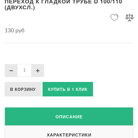
ПЕРЕХОД К ГЛАДКОЙ ТРУБЕ D 100/110
(ДВУХСЛ.)
130 руб
В КОРЗИНУ
КУПИТЬ В 1 КЛИК
ОПИСАНИЕ
ХАРАКТЕРИСТИКИ