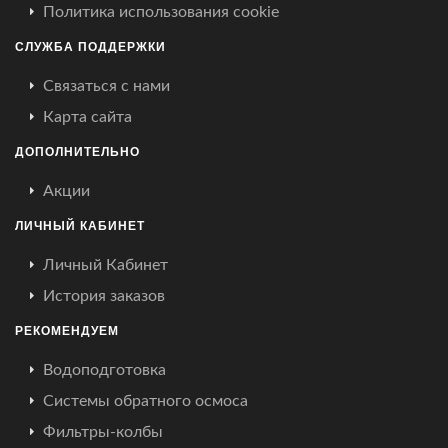
Политика использования cookie
СЛУЖБА ПОДДЕРЖКИ
Связаться с нами
Карта сайта
ДОПОЛНИТЕЛЬНО
Акции
ЛИЧНЫЙ КАБИНЕТ
Личный Кабинет
История заказов
РЕКОМЕНДУЕМ
Водоподготовка
Системы обратного осмоса
Фильтры-колбы