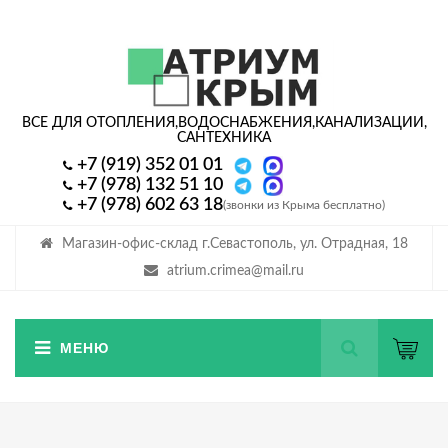
ВСЕ ДЛЯ ОТОПЛЕНИЯ,
ВОДОСНАБЖЕНИЯ,
КАНАЛИЗАЦИИ,
САНТЕХНИКА
+7 (919) 352 01 01
+7 (978) 132 51 10
+7 (978) 602 63 18
(звонки из Крыма бесплатно)
Магазин-офис-склад г.Севастополь, ул. Отрадная, 18
atrium.crimea@mail.ru