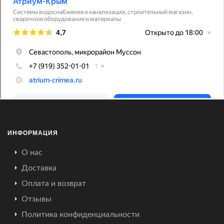
ИНФОРМАЦИЯ
О нас
Доставка
Оплата и возврат
Отзывы
Политика конфиденциальности