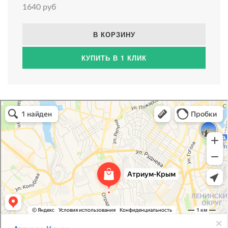
1640 руб
В КОРЗИНУ
КУПИТЬ В 1 КЛИК
Атриум-Крым
Системы водоснабжения, отопления, канализации в Севастополе
Снабжение строительных объектов в Севастополе