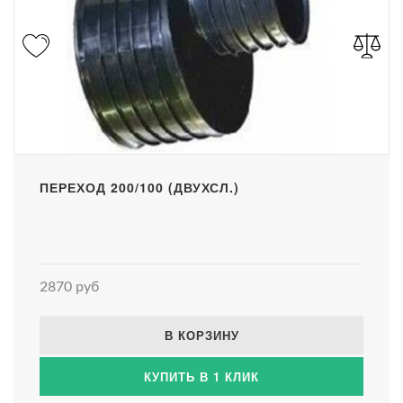
ПЕРЕХОД 200/100 (ДВУХСЛ.)
2870 руб
В КОРЗИНУ
КУПИТЬ В 1 КЛИК