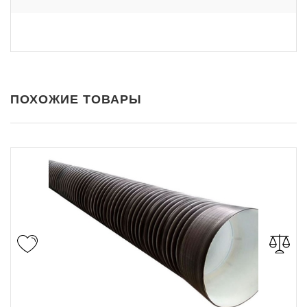
ПОХОЖИЕ ТОВАРЫ