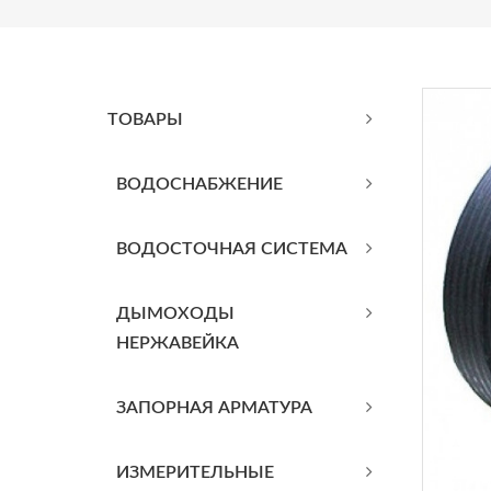
ТОВАРЫ
BОДОСНАБЖЕНИЕ
ВОДОСТОЧНАЯ СИСТЕМА
ДЫМОХОДЫ
НЕРЖАВЕЙКА
ЗАПОРНАЯ АРМАТУРА
ИЗМЕРИТЕЛЬНЫЕ