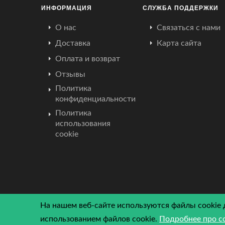
ИНФОРМАЦИЯ
СЛУЖБА ПОДДЕРЖКИ
О нас
Связаться с нами
Доставка
Карта сайта
Оплата и возврат
Отзывы
Политика
конфиденциальности
Политика
использования
cookie
На нашем веб-сайте используются файлы cookie 
использованием файлов cookie.
Подробнее про c