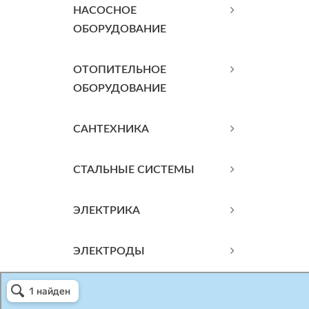
НАСОСНОЕ
ОБОРУДОВАНИЕ
ОТОПИТЕЛЬНОЕ
ОБОРУДОВАНИЕ
САНТЕХНИКА
СТАЛЬНЫЕ СИСТЕМЫ
ЭЛЕКТРИКА
ЭЛЕКТРОДЫ
Атриум-Крым
Системы водоснабжения, отопления, канализации в Севастополе
Снабжение строительных объектов в Севастополе