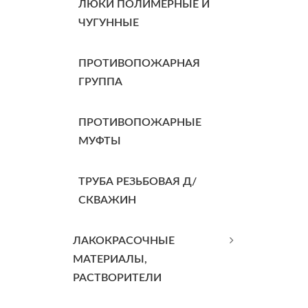
ЛЮКИ ПОЛИМЕРНЫЕ И
ЧУГУННЫЕ
ПРОТИВОПОЖАРНАЯ
ГРУППА
ПРОТИВОПОЖАРНЫЕ
МУФТЫ
ТРУБА РЕЗЬБОВАЯ Д/
СКВАЖИН
ЛАКОКРАСОЧНЫЕ
МАТЕРИАЛЫ,
РАСТВОРИТЕЛИ