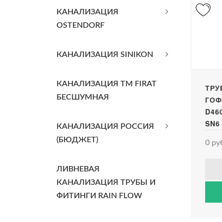
КАНАЛИЗАЦИЯ
OSTENDORF
КАНАЛИЗАЦИЯ SINIKON
КАНАЛИЗАЦИЯ TM FIRAT
ТРУ
БЕСШУМНАЯ
ГОФ
D46
SN6
КАНАЛИЗАЦИЯ РОССИЯ
(БЮДЖЕТ)
0 ру
ЛИВНЕВАЯ
КАНАЛИЗАЦИЯ ТРУБЫ И
ФИТИНГИ RAIN FLOW