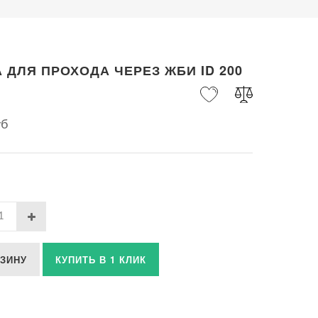
 ДЛЯ ПРОХОДА ЧЕРЕЗ ЖБИ ID 200
уб
РЗИНУ
КУПИТЬ В 1 КЛИК