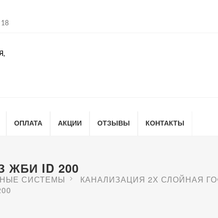
 18
Я,
ОПЛАТА
АКЦИИ
ОТЗЫВЫ
КОНТАКТЫ
 ЖБИ ID 200
НЫЕ СИСТЕМЫ
КАНАЛИЗАЦИЯ 2Х СЛОЙНАЯ Г
200