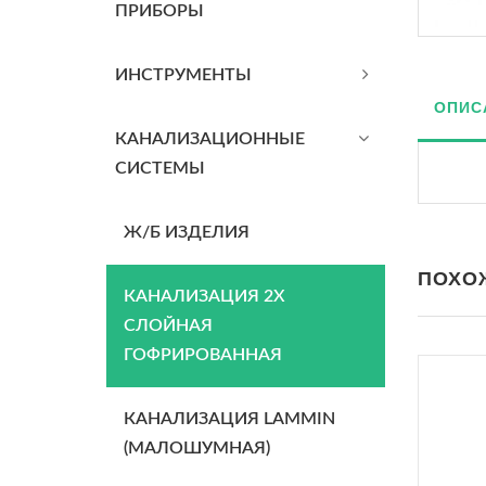
ПРИБОРЫ
ИНСТРУМЕНТЫ
ОПИС
КАНАЛИЗАЦИОННЫЕ
СИСТЕМЫ
Ж/Б ИЗДЕЛИЯ
ПОХО
КАНАЛИЗАЦИЯ 2Х
СЛОЙНАЯ
ГОФРИРОВАННАЯ
КАНАЛИЗАЦИЯ LAMMIN
(МАЛОШУМНАЯ)