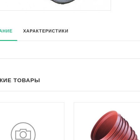
АНИЕ
ХАРАКТЕРИСТИКИ
ЖИЕ ТОВАРЫ