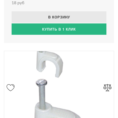
18 руб
В КОРЗИНУ
КУПИТЬ В 1 КЛИК