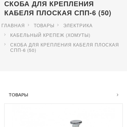
СКОБА ДЛЯ КРЕПЛЕНИЯ
КАБЕЛЯ ПЛОСКАЯ СПП-6 (50)
ГЛАВНАЯ
ТОВАРЫ
ЭЛЕКТРИКА
КАБЕЛЬНЫЙ КРЕПЕЖ (ХОМУТЫ)
СКОБА ДЛЯ КРЕПЛЕНИЯ КАБЕЛЯ ПЛОСКАЯ
СПП-6 (50)
ТОВАРЫ