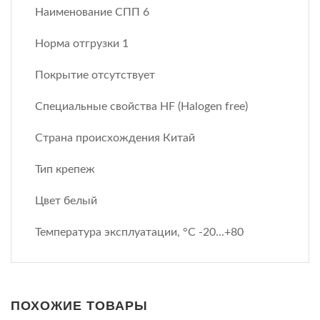
Наименование СПП 6
Норма отгрузки 1
Покрытие отсутствует
Специальные свойства HF (Halogen free)
Страна происхождения Китай
Тип крепеж
Цвет белый
Температура эксплуатации, °C -20...+80
ПОХОЖИЕ ТОВАРЫ