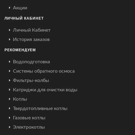
Акции
ЛИЧНЫЙ КАБИНЕТ
Личный Кабинет
История заказов
РЕКОМЕНДУЕМ
Водоподготовка
Системы обратного осмоса
Фильтры-колбы
Катриджи для очистки воды
Котлы
Твердотопливные котлы
Газовые котлы
Электрокотлы