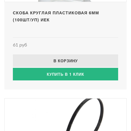
СКОБА КРУГЛАЯ ПЛАСТИКОВАЯ 6ММ
(100ШТ/УП) ИЕК
61 руб
В КОРЗИНУ
КУПИТЬ В 1 КЛИК