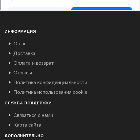
ИНФОРМАЦИЯ
О нас
Доставка
Оплата и возврат
Отзывы
Политика конфиденциальности
Политика использования cookie
СЛУЖБА ПОДДЕРЖКИ
Связаться с нами
Карта сайта
ДОПОЛНИТЕЛЬНО