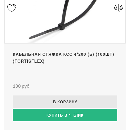
КАБЕЛЬНАЯ СТЯЖКА КСС 4*200 (Б) (100ШТ)
(FORTISFLEX)
130 руб
В КОРЗИНУ
КУПИТЬ В 1 КЛИК