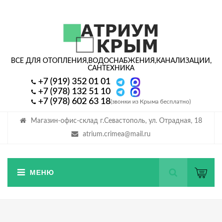
ВСЕ ДЛЯ ОТОПЛЕНИЯ,
ВОДОСНАБЖЕНИЯ,
КАНАЛИЗАЦИИ,
САНТЕХНИКА
+7 (919) 352 01 01
+7 (978) 132 51 10
+7 (978) 602 63 18
(звонки из Крыма бесплатно)
Магазин-офис-склад г.Севастополь, ул. Отрадная, 18
atrium.crimea@mail.ru