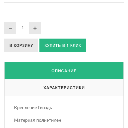
В КОРЗИНУ
КУПИТЬ В 1 КЛИК
ОПИСАНИЕ
ХАРАКТЕРИСТИКИ
Крепление Гвоздь
Материал полиэтилен