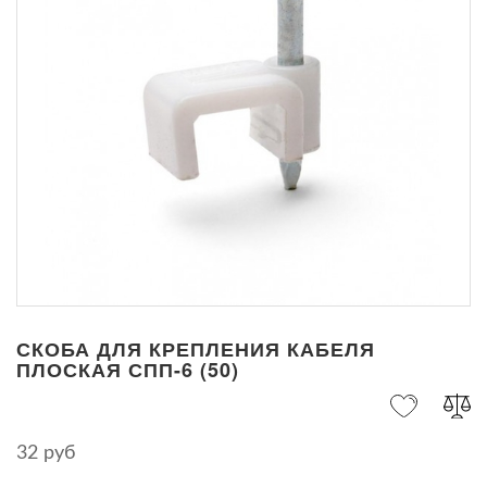
СКОБА ДЛЯ КРЕПЛЕНИЯ КАБЕЛЯ
ПЛОСКАЯ СПП-6 (50)
32 руб