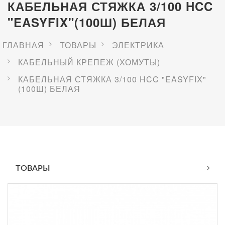
КАБЕЛЬНАЯ СТЯЖКА 3/100 HCC
"EASYFIX"(100Ш) БЕЛАЯ
ГЛАВНАЯ
ТОВАРЫ
ЭЛЕКТРИКА
КАБЕЛЬНЫЙ КРЕПЕЖ (ХОМУТЫ)
КАБЕЛЬНАЯ СТЯЖКА 3/100 HCC "EASYFIX"
(100Ш) БЕЛАЯ
ТОВАРЫ