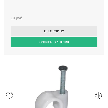
10 руб
В КОРЗИНУ
КУПИТЬ В 1 КЛИК