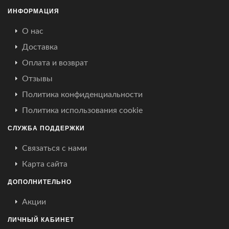
ИНФОРМАЦИЯ
О нас
Доставка
Оплата и возврат
Отзывы
Политика конфиденциальности
Политика использования cookie
СЛУЖБА ПОДДЕРЖКИ
Связаться с нами
Карта сайта
ДОПОЛНИТЕЛЬНО
Акции
ЛИЧНЫЙ КАБИНЕТ