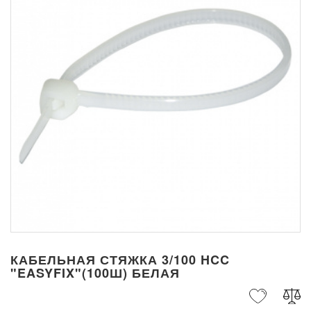
КАБЕЛЬНАЯ СТЯЖКА 3/100 HCC
"EASYFIX"(100Ш) БЕЛАЯ