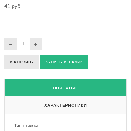
41 руб
В КОРЗИНУ
КУПИТЬ В 1 КЛИК
ОПИСАНИЕ
ХАРАКТЕРИСТИКИ
Тип стяжка