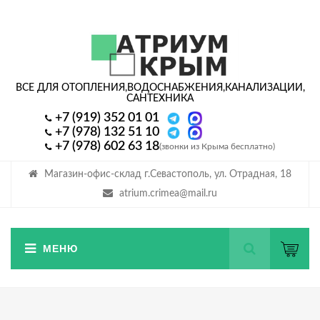
ВСЕ ДЛЯ ОТОПЛЕНИЯ,
ВОДОСНАБЖЕНИЯ,
КАНАЛИЗАЦИИ,
САНТЕХНИКА
+7 (919) 352 01 01
+7 (978) 132 51 10
+7 (978) 602 63 18
(звонки из Крыма бесплатно)
Магазин-офис-склад г.Севастополь, ул. Отрадная, 18
atrium.crimea@mail.ru