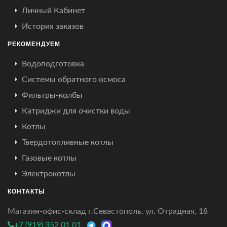
Личный Кабинет
История заказов
РЕКОМЕНДУЕМ
Водоподготовка
Системы обратного осмоса
Фильтры-колбы
Катриджи для очистки воды
Котлы
Твердотопливные котлы
Газовые котлы
Электрокотлы
КОНТАКТЫ
Магазин-офис-склад г.Севастополь, ул. Отрадная, 18
+7 (919) 352 01 01