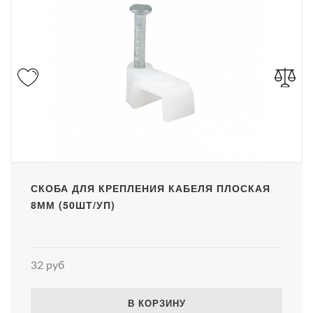
СКОБА ДЛЯ КРЕПЛЕНИЯ КАБЕЛЯ ПЛОСКАЯ
8ММ (50ШТ/УП)
32 руб
В КОРЗИНУ