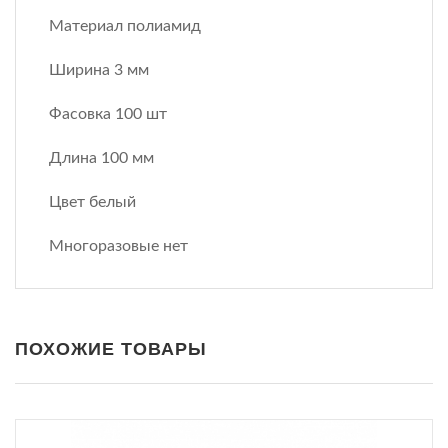
Материал полиамид
Ширина 3 мм
Фасовка 100 шт
Длина 100 мм
Цвет белый
Многоразовые нет
ПОХОЖИЕ ТОВАРЫ